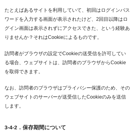
たとえばあるサイトを利用していて、初回はログインパス
ワードを入力する画面が表示されたけど、2回目以降はロ
グイン画面は表示されずにアクセスできた、という経験あ
りませんか？それはCookieによるものです。
訪問者がブラウザの設定でCookieの送受信を許可してい
る場合、ウェブサイトは、訪問者のブラウザからCookie
を取得できます。
なお、訪問者のブラウザはプライバシー保護のため、その
ウェブサイトのサーバーが送受信したCookieのみを送信
します。
3-4-2．保存期間について