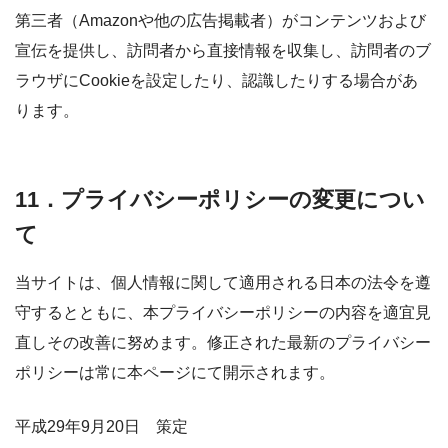
第三者（Amazonや他の広告掲載者）がコンテンツおよび
宣伝を提供し、訪問者から直接情報を収集し、訪問者のブ
ラウザにCookieを設定したり、認識したりする場合があ
ります。
11．プライバシーポリシーの変更につい
て
当サイトは、個人情報に関して適用される日本の法令を遵
守するとともに、本プライバシーポリシーの内容を適宜見
直しその改善に努めます。修正された最新のプライバシー
ポリシーは常に本ページにて開示されます。
平成29年9月20日 策定