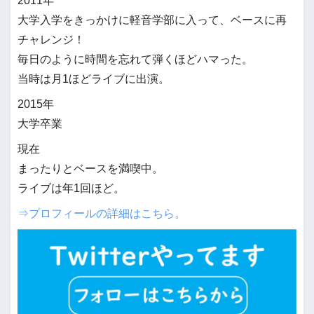
2011年
大学入学をきっかけに軽音学部に入って、ベースに再
チャレンジ！
毎日のように時間を忘れて弾くほどハマった。
当時は月1ほどライブに出演。
2015年
大学卒業
現在
まったりとベースを満喫中。
ライブは年1回ほど。
⇒プロフィールの詳細はこちら。