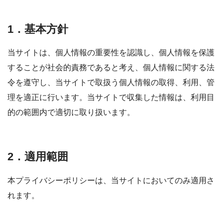
1．基本方針
当サイトは、個人情報の重要性を認識し、個人情報を保護
することが社会的責務であると考え、個人情報に関する法
令を遵守し、当サイトで取扱う個人情報の取得、利用、管
理を適正に行います。当サイトで収集した情報は、利用目
的の範囲内で適切に取り扱います。
2．適用範囲
本プライバシーポリシーは、当サイトにおいてのみ適用さ
れます。