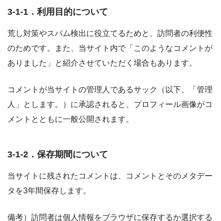
3-1-1．利用目的について
荒し対策やスパム検出に役立てるためと、訪問者の利便性
のためです。また、当サイト内で「このようなコメントが
ありました」と紹介させていただく場合もあります。
コメントが当サイトの管理人であるサック（以下、「管理
人」とします。）に承認されると、プロフィール画像がコ
メントとともに一般公開されます。
3-1-2．保存期間について
当サイトに残されたコメントは、コメントとそのメタデー
タを3年間保存します。
備考）訪問者は個人情報をブラウザに保存するか選択する