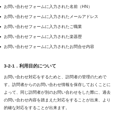
お問い合わせフォームに入力された名前（HN）
お問い合わせフォームに入力されたメールアドレス
お問い合わせフォームに入力されたご職業
お問い合わせフォームに入力された楽器歴
お問い合わせフォームに入力されたお問合せ内容
3-2-1．利用目的について
お問い合わせ対応をするためと、訪問者の管理のためで
す。訪問者からのお問い合わせ情報を保存しておくことに
よって、同じ訪問者が別のお問い合わせをした際に、過去
の問い合わせ内容を踏まえた対応をすることが出来、より
的確な対応をすることが出来ます。