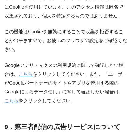
にCookieを使用しています。このアクセス情報は匿名で
収集されており、個人を特定するものではありません。
この機能はCookieを無効にすることで収集を拒否するこ
とが出来ますので、お使いのブラウザの設定をご確認くだ
さい。
Googleアナリティクスの利用規約に関して確認したい場
合は、
こちら
をクリックしてください。また、「ユーザー
がGoogleパートナーのサイトやアプリを使用する際の
Googleによるデータ使用」に関して確認したい場合は、
こちら
をクリックしてください。
9．第三者配信の広告サービスについて