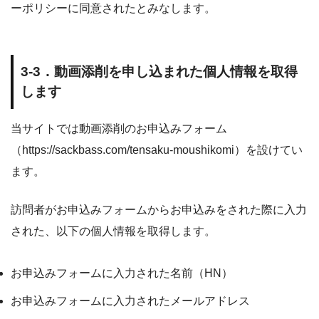
ーポリシーに同意されたとみなします。
3-3．動画添削を申し込まれた個人情報を取得
します
当サイトでは動画添削のお申込みフォーム
（https://sackbass.com/tensaku-moushikomi）を設けてい
ます。
訪問者がお申込みフォームからお申込みをされた際に入力
された、以下の個人情報を取得します。
お申込みフォームに入力された名前（HN）
お申込みフォームに入力されたメールアドレス