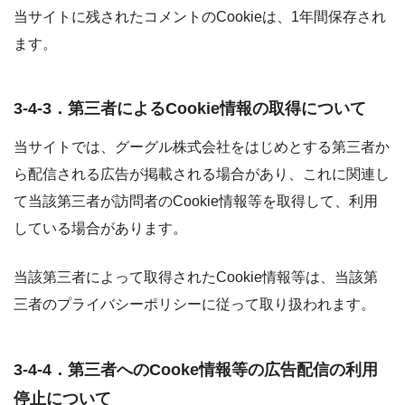
当サイトに残されたコメントのCookieは、1年間保存され
ます。
3-4-3．第三者によるCookie情報の取得について
当サイトでは、グーグル株式会社をはじめとする第三者か
ら配信される広告が掲載される場合があり、これに関連し
て当該第三者が訪問者のCookie情報等を取得して、利用
している場合があります。
当該第三者によって取得されたCookie情報等は、当該第
三者のプライバシーポリシーに従って取り扱われます。
3-4-4．第三者へのCooke情報等の広告配信の利用
停止について