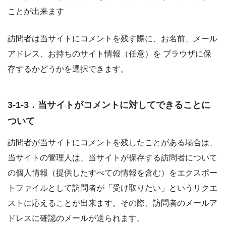
ことが出来ます
訪問者は当サイトにコメントを残す際に、お名前、メール
アドレス、お持ちのサイト情報（任意）を ブラウザに保
存するかどうかを選択できます。
3-1-3．当サイトがコメントに対してできることに
ついて
訪問者が当サイトにコメントを残したことがある場合は、
当サイトの管理人は、当サイトが保存する訪問者について
の個人情報（提供したすべての情報を含む）をエクスポー
トファイルとして訪問者が「受け取りたい」というリクエ
ストに応えることが出来ます。その際、訪問者のメールア
ドレスに確認のメールが送られます。