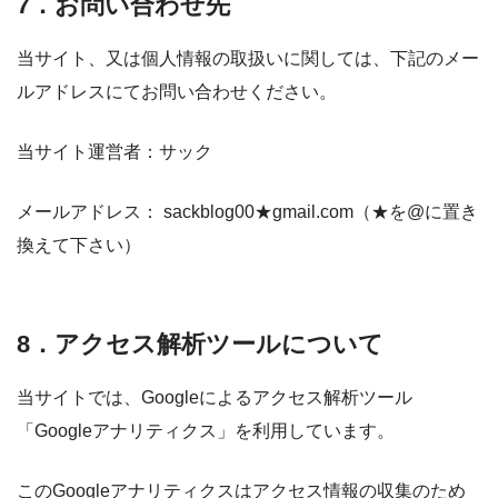
7．お問い合わせ先
当サイト、又は個人情報の取扱いに関しては、下記のメー
ルアドレスにてお問い合わせください。
当サイト運営者：サック
メールアドレス： sackblog00★gmail.com（★を@に置き
換えて下さい）
8．アクセス解析ツールについて
当サイトでは、Googleによるアクセス解析ツール
「Googleアナリティクス」を利用しています。
このGoogleアナリティクスはアクセス情報の収集のため