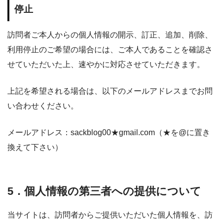
停止
訪問者ご本人からの個人情報の開示、訂正、追加、削除、
利用停止のご希望の場合には、ご本人であることを確認さ
せていただいた上、速やかに対応させていただきます。
上記を希望される場合は、以下のメールアドレスまでお問
い合わせください。
メールアドレス：sackblog00★gmail.com（★を@に置き
換えて下さい）
5．個人情報の第三者への提供について
当サイトは、訪問者からご提供いただいた個人情報を、訪