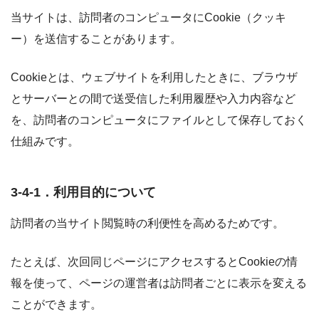
当サイトは、訪問者のコンピュータにCookie（クッキ
ー）を送信することがあります。
Cookieとは、ウェブサイトを利用したときに、ブラウザ
とサーバーとの間で送受信した利用履歴や入力内容など
を、訪問者のコンピュータにファイルとして保存しておく
仕組みです。
3-4-1．利用目的について
訪問者の当サイト閲覧時の利便性を高めるためです。
たとえば、次回同じページにアクセスするとCookieの情
報を使って、ページの運営者は訪問者ごとに表示を変える
ことができます。