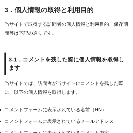
3．個人情報の取得と利用目的
当サイトで取得する訪問者の個人情報と利用目的、保存期
間等は下記の通りです。
3-1．コメントを残した際に個人情報を取得し
ます
当サイトでは、訪問者が当サイトにコメントを残した際
に、以下の個人情報を取得します。
コメントフォームに表示されている名前（HN）
コメントフォームに表示されているメールアドレス
コメントフォームに表示されているコメント内容