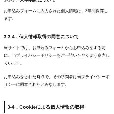
お申込みフォームに入力された個人情報は、3年間保存し
ます。
3-3-4．個人情報取得の同意について
当サイトでは、お申込みフォームからお申込みをする前
に、当プライバシーポリシーをご一読いただくよう案内し
ています。
お申込みをされた時点で、その訪問者は当プライバシーポ
リシーに同意されたとみなします。
3-4．Cookieによる個人情報の取得