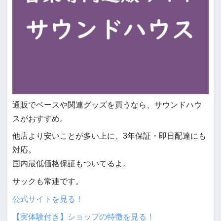
通販でベースや関連グッズを買うなら、サウンドハウ
スがおすすめ。
他店より安いことが多い上に、3年保証・即日配達にも
対応。
国内最低価格保証もついてるよ。
サックも常連です。
公式サイトを見る！
【実体験付き】ショップの特徴を見る！