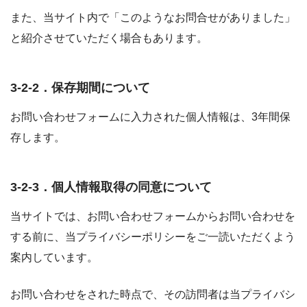
また、当サイト内で「このようなお問合せがありました」
と紹介させていただく場合もあります。
3-2-2．保存期間について
お問い合わせフォームに入力された個人情報は、3年間保
存します。
3-2-3．個人情報取得の同意について
当サイトでは、お問い合わせフォームからお問い合わせを
する前に、当プライバシーポリシーをご一読いただくよう
案内しています。
お問い合わせをされた時点で、その訪問者は当プライバシ