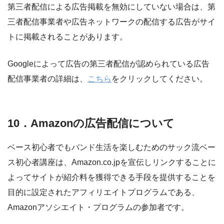
第三者配信による広告掲載を無効にしていない場合は、第
三者配信事業者や広告ネットワークの配信する広告がサイ
トに掲載されることがあります。
Googleによって広告の第三者配信が認められている広告
配信事業者の詳細は、
こちら
をクリックしてください。
10．Amazonの広告配信について
ベース初心者でもバンド生活を楽しむためのサック流ベー
ス初心者講座は、Amazon.co.jpを宣伝しリンクすることに
よってサイトが紹介料を獲得できる手段を提供することを
目的に設定されたアフィリエイトプログラムである、
Amazonアソシエイト・プログラムの参加者です。