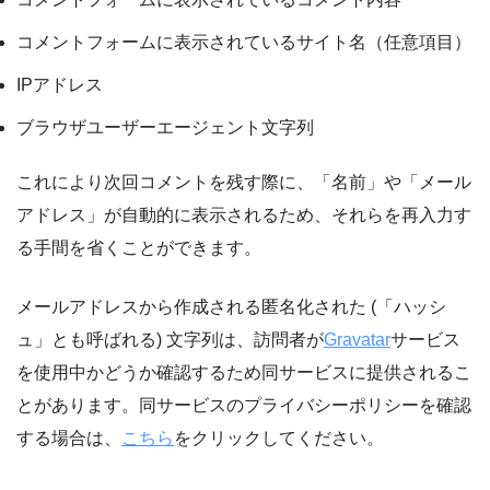
コメントフォームに表示されているサイト名（任意項目）
IPアドレス
ブラウザユーザーエージェント文字列
これにより次回コメントを残す際に、「名前」や「メール
アドレス」が自動的に表示されるため、それらを再入力す
る手間を省くことができます。
メールアドレスから作成される匿名化された (「ハッシ
ュ」とも呼ばれる) 文字列は、訪問者が
Gravatar
サービス
を使用中かどうか確認するため同サービスに提供されるこ
とがあります。同サービスのプライバシーポリシーを確認
する場合は、
こちら
をクリックしてください。