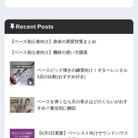
Recent Posts
【ベース初心者向け】身体の異変対策まとめ
【ベース初心者向け】機材の使い方講座
ベースピック弾きの練習向け！ギターレンタル
3店の比較(おすすめ付き)
ベースを弾くなら爪の長さはどのくらいがおす
すめ？奏法別に解説
【6月3日更新】ベーシスト向けサウンドハウス