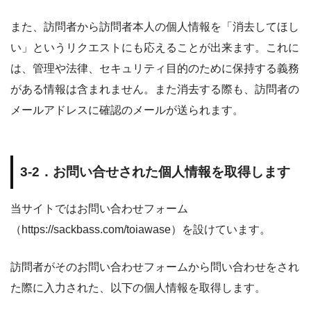
また、訪問者から訪問者本人の個人情報を「消去してほし
い」というリクエストにも応えることが出来ます。これに
は、管理や法律、セキュリティ目的のために保持する義務
がある情報は含まれません。また消去する際も、訪問者の
メールアドレスに確認のメールが送られます。
3-2．お問い合せされた個人情報を取得します
当サイトではお問い合わせフォーム
（https://sackbass.com/toiawase）を設けています。
訪問者がそのお問い合わせフォームから問い合わせをされ
た際に入力された、以下の個人情報を取得します。