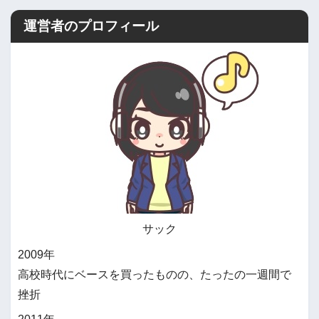
運営者のプロフィール
サック
2009年
高校時代にベースを買ったものの、たったの一週間で
挫折