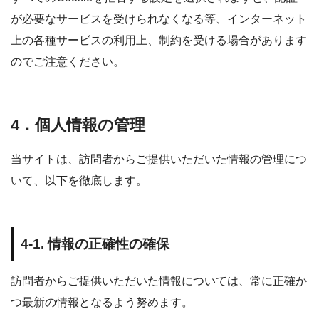
が必要なサービスを受けられなくなる等、インターネット
上の各種サービスの利用上、制約を受ける場合があります
のでご注意ください。
4．個人情報の管理
当サイトは、訪問者からご提供いただいた情報の管理につ
いて、以下を徹底します。
4-1. 情報の正確性の確保
訪問者からご提供いただいた情報については、常に正確か
つ最新の情報となるよう努めます。