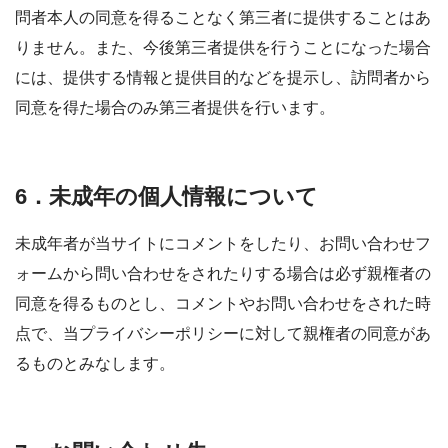
問者本人の同意を得ることなく第三者に提供することはあ
りません。また、今後第三者提供を行うことになった場合
には、提供する情報と提供目的などを提示し、訪問者から
同意を得た場合のみ第三者提供を行います。
6．未成年の個人情報について
未成年者が当サイトにコメントをしたり、お問い合わせフ
ォームから問い合わせをされたりする場合は必ず親権者の
同意を得るものとし、コメントやお問い合わせをされた時
点で、当プライバシーポリシーに対して親権者の同意があ
るものとみなします。