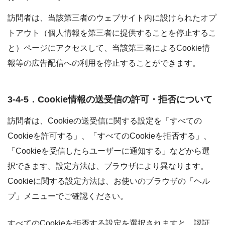
訪問者は、当該第三者のウェブサイト内に設けられたオプ
トアウト（個人情報を第三者に提供することを停止するこ
と）ページにアクセスして、当該第三者によるCookie情
報等の広告配信への利用を停止することができます。
3-4-5．Cookie情報の送受信の許可・拒否について
訪問者は、Cookieの送受信に関する設定を「すべての
Cookieを許可する」、「すべてのCookieを拒否する」、
「Cookieを受信したらユーザーに通知する」などから選
択できます。設定方法は、ブラウザにより異なります。
Cookieに関する設定方法は、お使いのブラウザの「ヘル
プ」メニューでご確認ください。
すべてのCookieを拒否する設定を選択されますと、認証