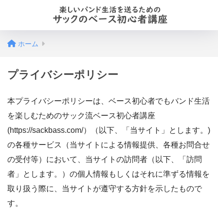
ホーム
プライバシーポリシー
本プライバシーポリシーは、ベース初心者でもバンド生活
を楽しむためのサック流ベース初心者講座
(https://sackbass.com/）（以下、「当サイト」とします。)
の各種サービス（当サイトによる情報提供、各種お問合せ
の受付等）において、当サイトの訪問者（以下、「訪問
者」とします。）の個人情報もしくはそれに準ずる情報を
取り扱う際に、当サイトが遵守する方針を示したもので
す。