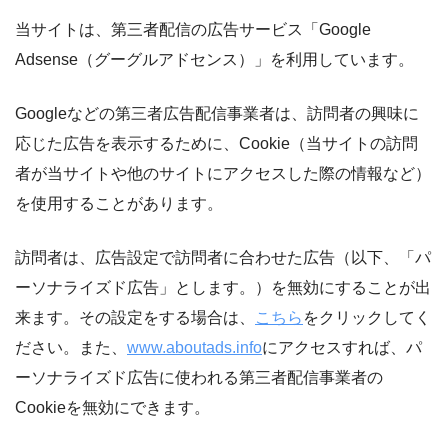
当サイトは、第三者配信の広告サービス「Google
Adsense（グーグルアドセンス）」を利用しています。
Googleなどの第三者広告配信事業者は、訪問者の興味に
応じた広告を表示するために、Cookie（当サイトの訪問
者が当サイトや他のサイトにアクセスした際の情報など）
を使用することがあります。
訪問者は、広告設定で訪問者に合わせた広告（以下、「パ
ーソナライズド広告」とします。）を無効にすることが出
来ます。その設定をする場合は、
こちら
をクリックしてく
ださい。また、
www.aboutads.info
にアクセスすれば、パ
ーソナライズド広告に使われる第三者配信事業者の
Cookieを無効にできます。