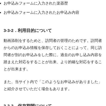
お申込みフォームに入力された楽器歴
お申込みフォームに入力されたお申込み内容
3-3-2．利用目的について
動画添削をするためと、訪問者の管理のためです。訪問者
からのお申込み情報を保存しておくことによって、同じ訪
問者が別のお申込みをした際に、過去のお申し込み内容を
踏まえた対応をすることが出来、より的確な対応をするこ
とが出来ます。
また、当サイト内で「このようなお申込みがありました」
と紹介させていただく場合もあります。
3-3-3．保存期間について