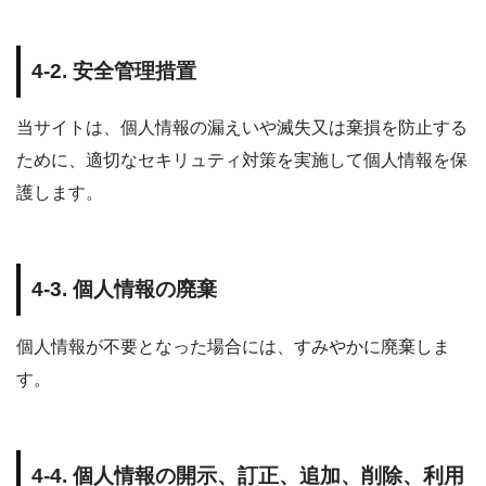
4-2. 安全管理措置
当サイトは、個人情報の漏えいや滅失又は棄損を防止する
ために、適切なセキリュティ対策を実施して個人情報を保
護します。
4-3. 個人情報の廃棄
個人情報が不要となった場合には、すみやかに廃棄しま
す。
4-4. 個人情報の開示、訂正、追加、削除、利用