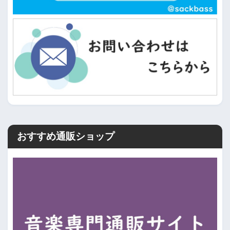
おすすめ通販ショップ