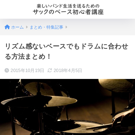
ホーム
まとめ・特集記事
リズム感ないベースでもドラムに合わせ
る方法まとめ！
2015年10月19日
2018年4月5日