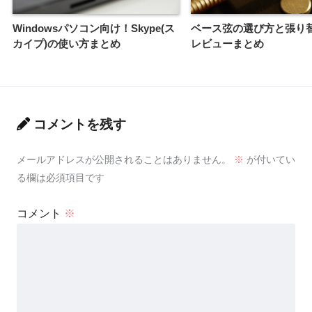
Windowsパソコン向け！Skype(ス
ベース弦の選び方と張り
カイプ)の使い方まとめ
レビューまとめ
コメントを残す
メールアドレスが公開されることはありません。
※
が付いてい
る欄は必須項目です
コメント
※