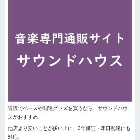
通販でベースや関連グッズを買うなら、サウンドハウ
スがおすすめ。
他店より安いことが多い上に、3年保証・即日配達にも
対応。