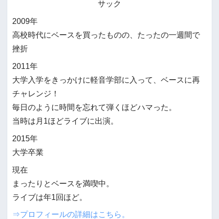
サック
2009年
高校時代にベースを買ったものの、たったの一週間で
挫折
2011年
大学入学をきっかけに軽音学部に入って、ベースに再
チャレンジ！
毎日のように時間を忘れて弾くほどハマった。
当時は月1ほどライブに出演。
2015年
大学卒業
現在
まったりとベースを満喫中。
ライブは年1回ほど。
⇒プロフィールの詳細はこちら。