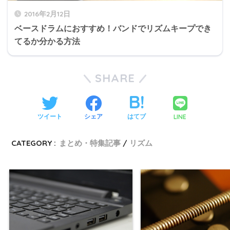
2016年2月12日
ベースドラムにおすすめ！バンドでリズムキープでき
てるか分かる方法
SHARE
LINE
ツイート
シェア
はてブ
CATEGORY :
まとめ・特集記事
リズム