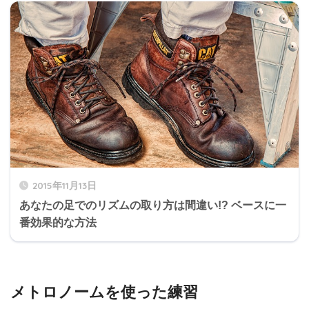
2015年11月13日
あなたの足でのリズムの取り方は間違い!? ベースに一
番効果的な方法
メトロノームを使った練習