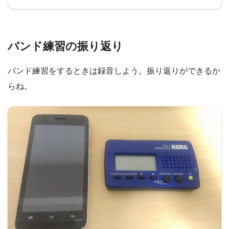
バンド練習の振り返り
バンド練習をするときは録音しよう。振り返りができるか
らね。