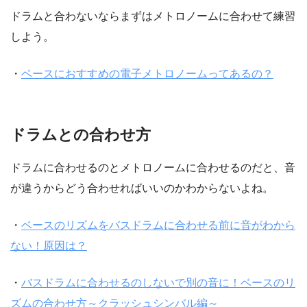
ドラムと合わないならまずはメトロノームに合わせて練習
しよう。
・
ベースにおすすめの電子メトロノームってあるの？
ドラムとの合わせ方
ドラムに合わせるのとメトロノームに合わせるのだと、音
が違うからどう合わせればいいのかわからないよね。
・
ベースのリズムをバスドラムに合わせる前に音がわから
ない！原因は？
・
バスドラムに合わせるのしないで別の音に！ベースのリ
ズムの合わせ方～クラッシュシンバル編～