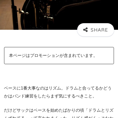
本ページはプロモーションが含まれています。
ベースに1番大事なのはリズム。ドラムと合ってるかどう
かはバンド練習をしたらまず気にするべきこと。
だけどサックはベースを始めたばかりの頃「ドラムとリズ