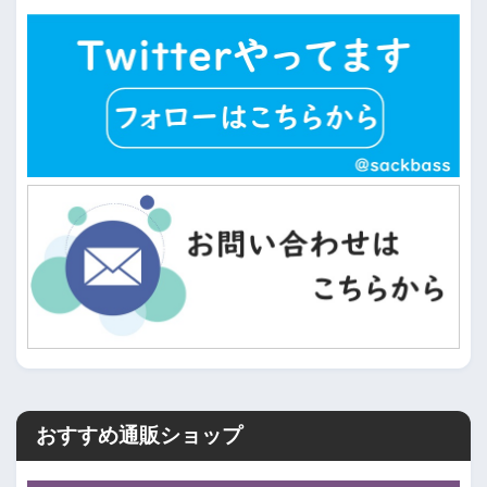
おすすめ通販ショップ