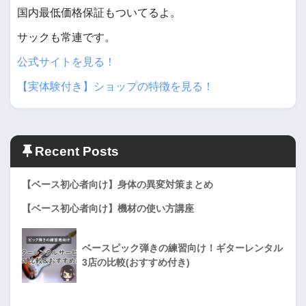
国内最低価格保証もついてるよ。
サックも常連です。
公式サイトを見る！
【実体験付き】ショップの特徴を見る！
Recent Posts
【ベース初心者向け】身体の異変対策まとめ
【ベース初心者向け】機材の使い方講座
ベースピック弾きの練習向け！ギターレンタル
3店の比較(おすすめ付き)