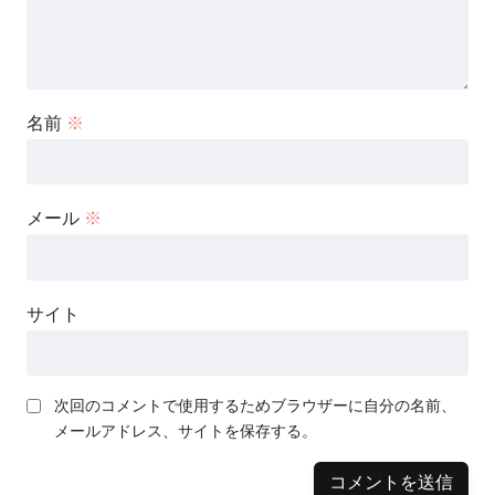
名前
※
メール
※
サイト
次回のコメントで使用するためブラウザーに自分の名前、
メールアドレス、サイトを保存する。