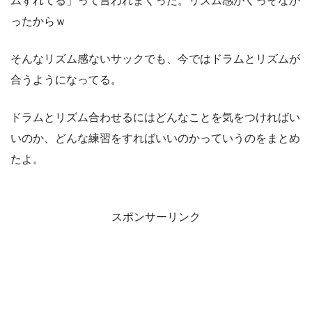
ムずれてる」って言われまくった。リズム感がくっそなか
ったからｗ
そんなリズム感ないサックでも、今ではドラムとリズムが
合うようになってる。
ドラムとリズム合わせるにはどんなことを気をつければい
いのか、どんな練習をすればいいのかっていうのをまとめ
たよ。
スポンサーリンク