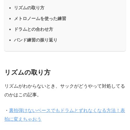
リズムの取り方
メトロノームを使った練習
ドラムとの合わせ方
バンド練習の振り返り
リズムの取り方
リズムがわからないとき、サックがどうやって対処してる
のかはこの記事。
・
裏拍弾けないベースでもドラムとずれなくなる方法！表
拍に変えちゃおう