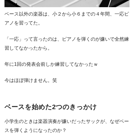
ベース以外の楽器は、小２から小６までの４年間、一応ピ
アノを習ってた。
「一応」って言ったのは、ピアノを弾くのが嫌いで全然練
習してなかったから。
年に1回の発表会前しか練習してなかったｗ
今はほぼ弾けません。笑
ベースを始めた2つのきっかけ
小学生のときは楽器演奏が嫌いだったサックが、なぜベー
スを弾くようになったのか？