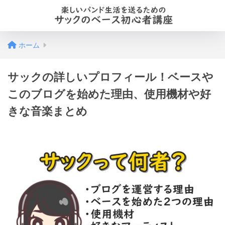
ホーム
サックの詳しいプロフィール！ベースや
このブログを始めた理由、使用機材や好
きな音楽まとめ