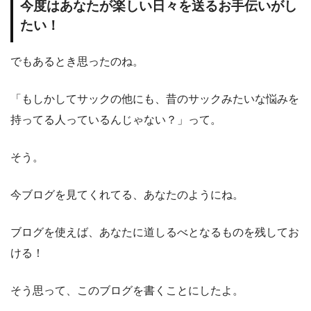
今度はあなたが楽しい日々を送るお手伝いがし
たい！
でもあるとき思ったのね。
「もしかしてサックの他にも、昔のサックみたいな悩みを
持ってる人っているんじゃない？」って。
そう。
今ブログを見てくれてる、あなたのようにね。
ブログを使えば、あなたに道しるべとなるものを残してお
ける！
そう思って、このブログを書くことにしたよ。