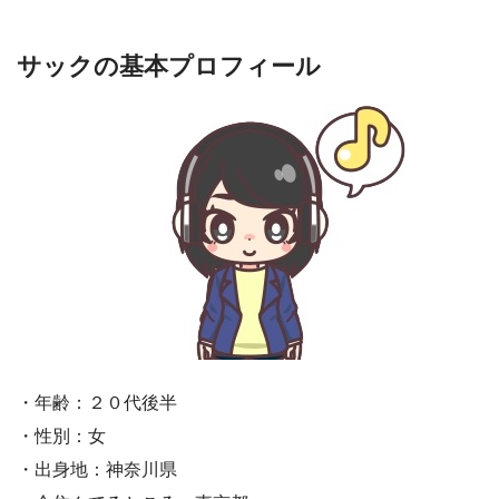
サックの基本プロフィール
・年齢：２０代後半
・性別：女
・出身地：神奈川県