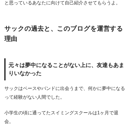
と思っているあなたに向けて自己紹介させてもらうよ。
サックの過去と、このブログを運営する
理由
元々は夢中になることがない上に、友達もあま
りいなかった
サックはベースやバンドに出会うまで、何かに夢中になる
って経験がない人間でした。
小学生の頃に通ってたスイミングスクールは1ヶ月で退
会。