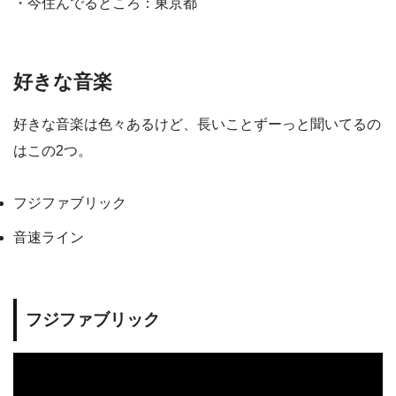
・今住んでるところ：東京都
好きな音楽
好きな音楽は色々あるけど、長いことずーっと聞いてるの
はこの2つ。
フジファブリック
音速ライン
フジファブリック