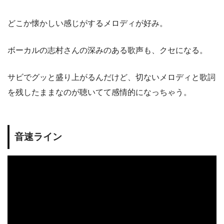
どこか懐かしい感じがするメロディが好み。
ボーカルの志村さんの深みのある歌声も、クセになる。
サビでグッと盛り上がるんだけど、切ないメロディと歌詞
を残したままなのが聴いてて感情的になっちゃう。
音速ライン