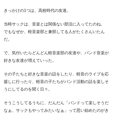
きっかけの1つは、高校時代の友達。
当時サックは、音楽とは関係ない部活に入ってたのね。
でもなぜか、軽音楽部と兼部してる人がたくさんいたん
だ。
で、気付いたらどんどん軽音楽部の友達や、バンド音楽が
好きな友達が増えていった。
その子たちと好きな音楽の話をしたり、軽音のライブを応
援しに行ったり、軽音の子たちがバンド活動の話を楽しそ
うにしてるのを聞く日々。
そうこうしてるうちに、だんだん「バンドって楽しそうだ
なぁ、サックもやってみたいなぁ」って思い始めたのがき