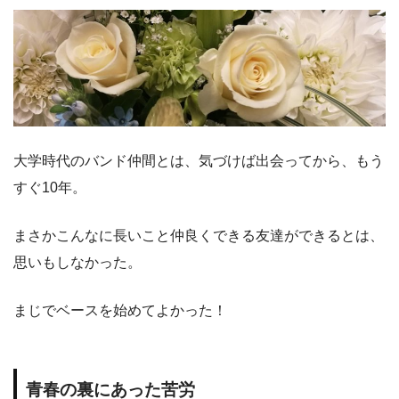
大学時代のバンド仲間とは、気づけば出会ってから、もう
すぐ10年。
まさかこんなに長いこと仲良くできる友達ができるとは、
思いもしなかった。
まじでベースを始めてよかった！
青春の裏にあった苦労