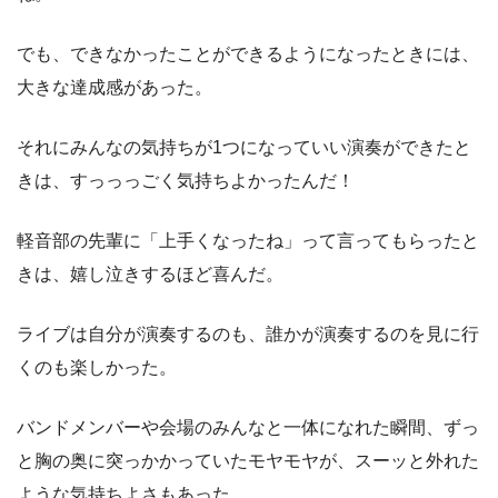
でも、できなかったことができるようになったときには、
大きな達成感があった。
それにみんなの気持ちが1つになっていい演奏ができたと
きは、すっっっごく気持ちよかったんだ！
軽音部の先輩に「上手くなったね」って言ってもらったと
きは、嬉し泣きするほど喜んだ。
ライブは自分が演奏するのも、誰かが演奏するのを見に行
くのも楽しかった。
バンドメンバーや会場のみんなと一体になれた瞬間、ずっ
と胸の奥に突っかかっていたモヤモヤが、スーッと外れた
ような気持ちよさもあった。