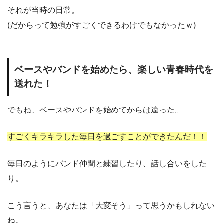
それが当時の日常。
(だからって勉強がすごくできるわけでもなかったｗ)
ベースやバンドを始めたら、楽しい青春時代を
送れた！
でもね、ベースやバンドを始めてからは違った。
すごくキラキラした毎日を過ごすことができたんだ！！
毎日のようにバンド仲間と練習したり、話し合いをした
り。
こう言うと、あなたは「大変そう」って思うかもしれない
ね。