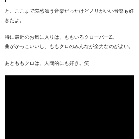
と、ここまで哀愁漂う音楽だったけどノリがいい音楽も好
きだよ。
特に最近のお気に入りは、ももいろクローバーZ。
曲がかっこいいし、ももクロのみんなが全力なのがよい。
あとももクロは、人間的にも好き。笑