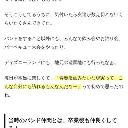
そうこうしてるうちに、気付いたら友達が数え切れないく
らいたくさんできてた。
バンドをすること以外にも、みんなで飲み会やお泊り会、
バーベキュー大会をやったり。
ディズニーランドにも、地元の遊園地にも行ったなぁ。
毎日が本当に楽しくて、
「青春漫画みたいな現実って、こ
んな自分にも訪れるもんなんだなー」
って初めて思ったの
ね。
当時のバンド仲間とは、卒業後も仲良くして