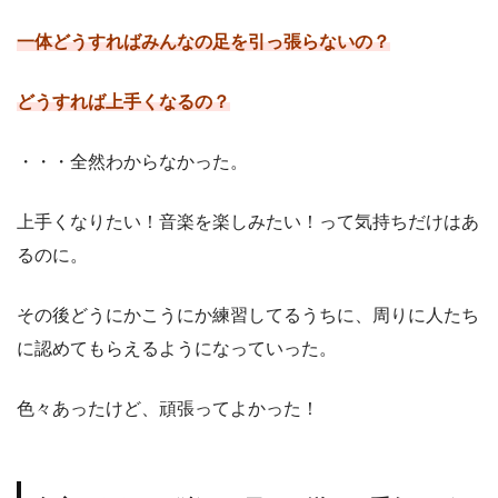
一体どうすればみんなの足を引っ張らないの？
どうすれば上手くなるの？
・・・全然わからなかった。
上手くなりたい！音楽を楽しみたい！って気持ちだけはあ
るのに。
その後どうにかこうにか練習してるうちに、周りに人たち
に認めてもらえるようになっていった。
色々あったけど、頑張ってよかった！