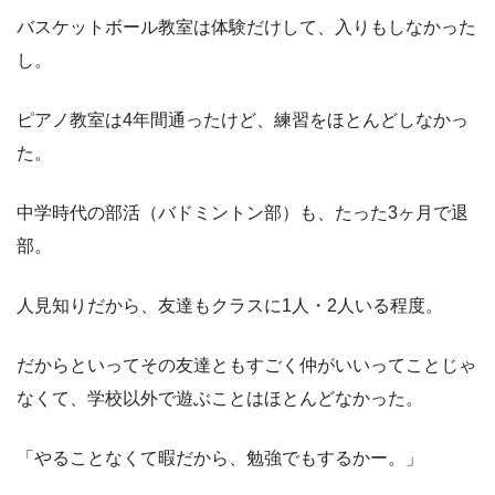
バスケットボール教室は体験だけして、入りもしなかった
し。
ピアノ教室は4年間通ったけど、練習をほとんどしなかっ
た。
中学時代の部活（バドミントン部）も、たった3ヶ月で退
部。
人見知りだから、友達もクラスに1人・2人いる程度。
だからといってその友達ともすごく仲がいいってことじゃ
なくて、学校以外で遊ぶことはほとんどなかった。
「やることなくて暇だから、勉強でもするかー。」