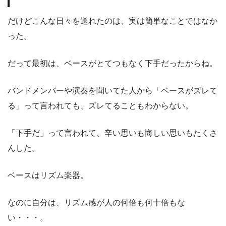
だけどこんな日々を送れたのは、実は簡単なことではなか
った。
だって最初は、ベースがとてつもなく下手だったからね。
バンドメンバーや演奏を聞いてた人から「ベースがズレて
る」って言われても、ズレてることもわからない。
「下手だ」って言われて、辛い思いも悔しい思いもたくさ
んした。
ベースはリズム楽器。
なのに自分は、リズム感が人の何倍も何十倍もな
い・・・。