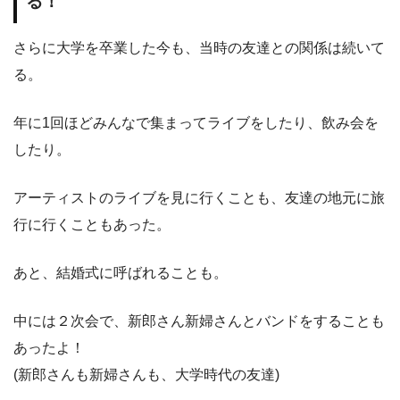
る！
さらに大学を卒業した今も、当時の友達との関係は続いて
る。
年に1回ほどみんなで集まってライブをしたり、飲み会を
したり。
アーティストのライブを見に行くことも、友達の地元に旅
行に行くこともあった。
あと、結婚式に呼ばれることも。
中には２次会で、新郎さん新婦さんとバンドをすることも
あったよ！
(新郎さんも新婦さんも、大学時代の友達)