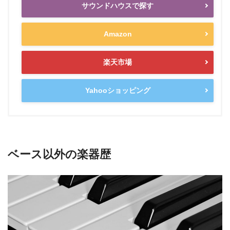
サウンドハウスで探す
Amazon
楽天市場
Yahooショッピング
ベース以外の楽器歴