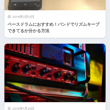
2016年2月12日
ベースドラムにおすすめ！バンドでリズムキープ
できてるか分かる方法
2016年1月24日