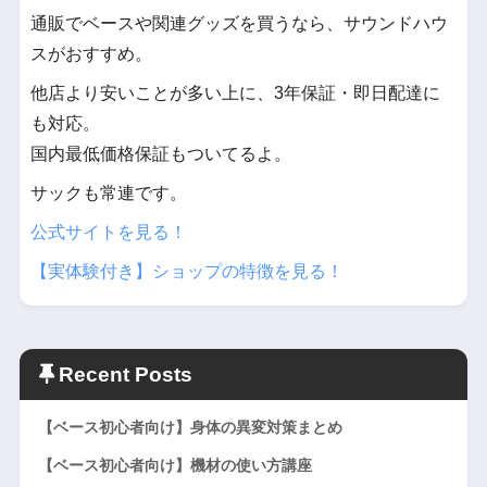
通販でベースや関連グッズを買うなら、サウンドハウ
スがおすすめ。
他店より安いことが多い上に、3年保証・即日配達に
も対応。
国内最低価格保証もついてるよ。
サックも常連です。
公式サイトを見る！
【実体験付き】ショップの特徴を見る！
Recent Posts
【ベース初心者向け】身体の異変対策まとめ
【ベース初心者向け】機材の使い方講座