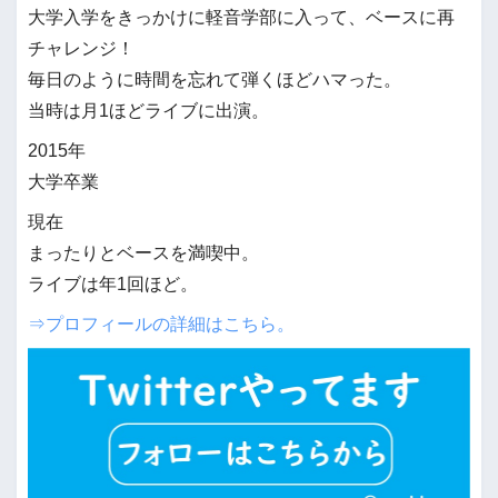
大学入学をきっかけに軽音学部に入って、ベースに再
チャレンジ！
毎日のように時間を忘れて弾くほどハマった。
当時は月1ほどライブに出演。
2015年
大学卒業
現在
まったりとベースを満喫中。
ライブは年1回ほど。
⇒プロフィールの詳細はこちら。