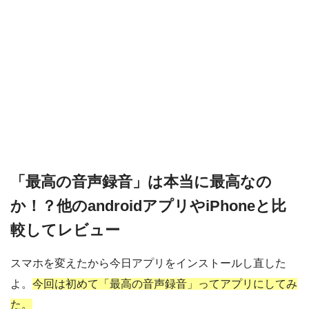
「最高の音声録音」は本当に最高なの
か！？他のandroidアプリやiPhoneと比
較してレビュー
スマホを変えたから今日アプリをインストールし直した
よ。
今回は初めて「最高の音声録音」ってアプリにしてみ
た。