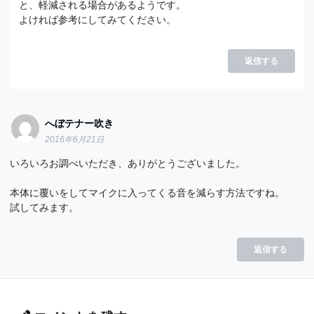
と、軽減される場合があるようです。
よければ参考にしてみてください。
返信する
へぼテナー吹き
2016年6月21日
いろいろお調べいただき、ありがとうございました。
本体に覆いをしてマイクに入ってくる音を減らす方法ですね。
試してみます。
返信する