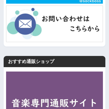
おすすめ通販ショップ