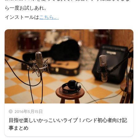
ら一度お試しあれ。
インストールは
こちら。
2016年5月15日
目指せ楽しいかっこいいライブ！バンド初心者向け記
事まとめ