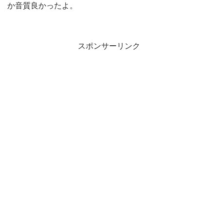
か音質良かったよ。
スポンサーリンク