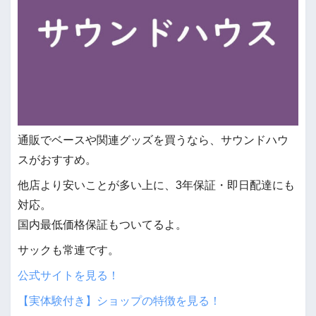
通販でベースや関連グッズを買うなら、サウンドハウ
スがおすすめ。
他店より安いことが多い上に、3年保証・即日配達にも
対応。
国内最低価格保証もついてるよ。
サックも常連です。
公式サイトを見る！
【実体験付き】ショップの特徴を見る！