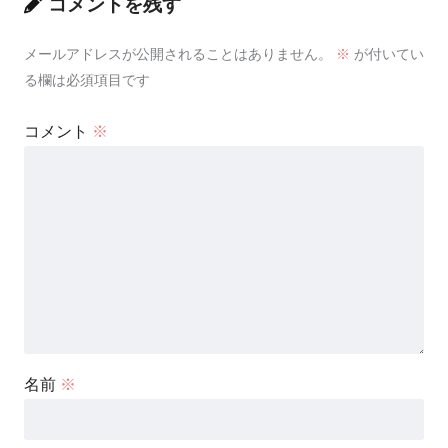
コメントを残す
メールアドレスが公開されることはありません。
※
が付いてい
る欄は必須項目です
コメント
※
名前
※