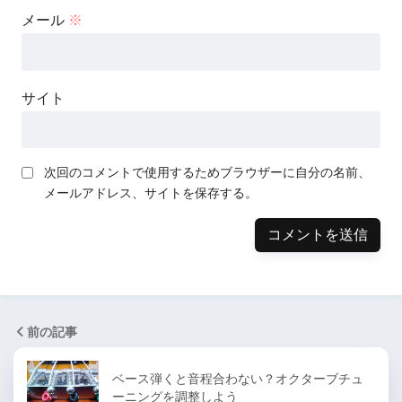
メール
※
サイト
次回のコメントで使用するためブラウザーに自分の名前、
メールアドレス、サイトを保存する。
前の記事
ベース弾くと音程合わない？オクターブチュ
ーニングを調整しよう