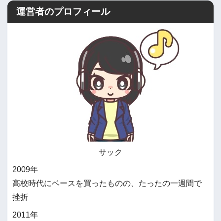
運営者のプロフィール
サック
2009年
高校時代にベースを買ったものの、たったの一週間で
挫折
2011年