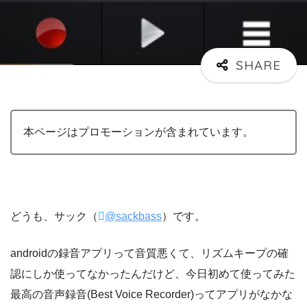
本ページはプロモーションが含まれています。
どうも、サック（
@sackbass
）です。
androidの録音アプリって音質悪くて、リズムキープの確
認にしか使ってなかったんだけど、今日初めて使ってみた
最高の音声録音(Best Voice Recorder)ってアプリがなかな