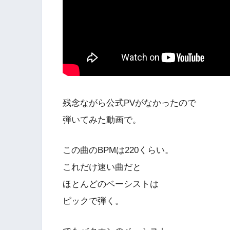
残念ながら公式PVがなかったので
弾いてみた動画で。
この曲のBPMは220くらい。
これだけ速い曲だと
ほとんどのベーシストは
ピックで弾く。