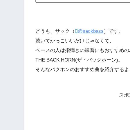
どうも、サック（
@sackbass
）です。
聴いてかっこいいだけじゃなくて、
ベースの人は指弾きの練習にもおすすめの
THE BACK HORN(ザ・バックホーン)。
そんなバクホンのおすすめ曲を紹介するよ
スポ