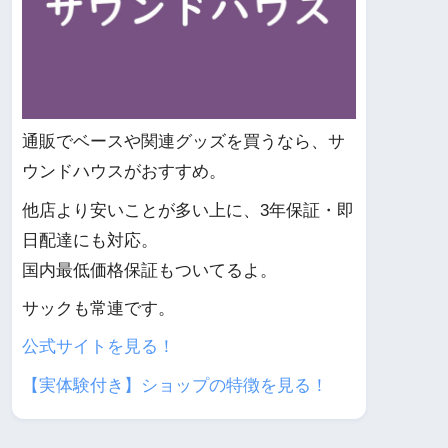
通販でベースや関連グッズを買うなら、サ
ウンドハウスがおすすめ。
他店より安いことが多い上に、3年保証・即
日配達にも対応。
国内最低価格保証もついてるよ。
サックも常連です。
公式サイトを見る！
【実体験付き】ショップの特徴を見る！