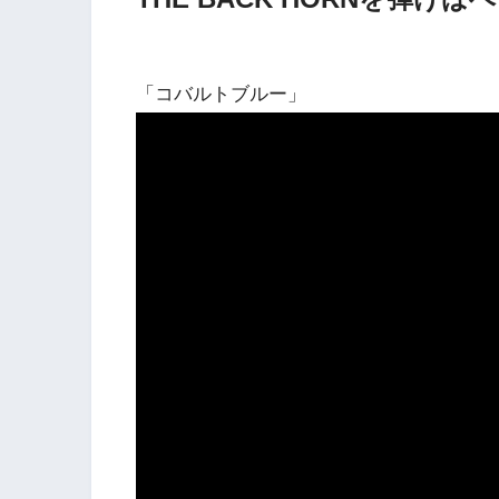
「コバルトブルー」