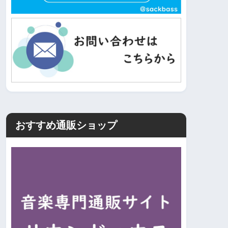
おすすめ通販ショップ