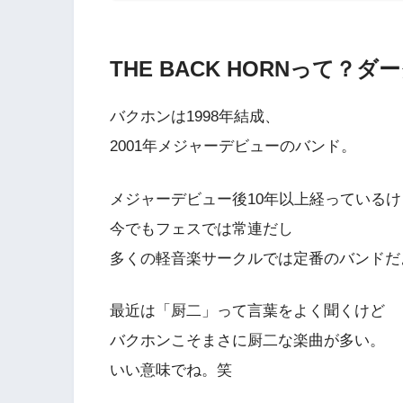
THE BACK HORNって
バクホンは1998年結成、
2001年メジャーデビューのバンド。
メジャーデビュー後10年以上経っているけ
今でもフェスでは常連だし
多くの軽音楽サークルでは定番のバンドだ
最近は「厨二」って言葉をよく聞くけど
バクホンこそまさに厨二な楽曲が多い。
いい意味でね。笑