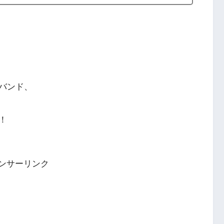
バンド、
！
ンサーリンク