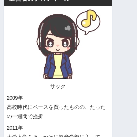
サック
2009年
高校時代にベースを買ったものの、たった
の一週間で挫折
2011年