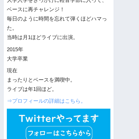
大学入学をきっかけに軽音学部に入って、
ベースに再チャレンジ！
毎日のように時間を忘れて弾くほどハマっ
た。
当時は月1ほどライブに出演。
2015年
大学卒業
現在
まったりとベースを満喫中。
ライブは年1回ほど。
⇒プロフィールの詳細はこちら。