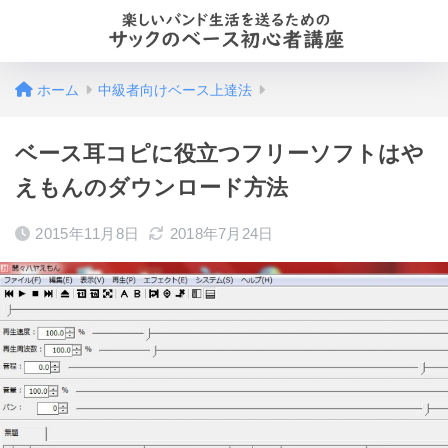
ホーム
中級者向けベース上達法
ベース耳コピに役立つフリーソフトはや
えもんのダウンロード方法
2015年11月8日
2018年7月24日