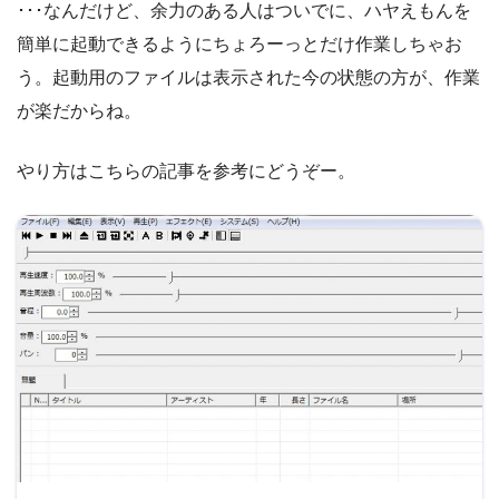
･･･なんだけど、余力のある人はついでに、ハヤえもんを
簡単に起動できるようにちょろーっとだけ作業しちゃお
う。起動用のファイルは表示された今の状態の方が、作業
が楽だからね。
やり方はこちらの記事を参考にどうぞー。