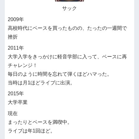
サック
2009年
高校時代にベースを買ったものの、たったの一週間で
挫折
2011年
大学入学をきっかけに軽音学部に入って、ベースに再
チャレンジ！
毎日のように時間を忘れて弾くほどハマった。
当時は月1ほどライブに出演。
2015年
大学卒業
現在
まったりとベースを満喫中。
ライブは年1回ほど。