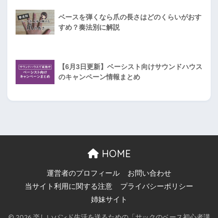
ベースを弾くなら爪の長さはどのくらいがおす
すめ？奏法別に解説
【6月3日更新】ベーシスト向けサウンドハウス
のキャンペーン情報まとめ
HOME
運営者のプロフィール
お問い合わせ
当サイト利用に関する注意
プライバシーポリシー
姉妹サイト
© 2026 楽しいバンド生活を送るための「サックのベース初心者講