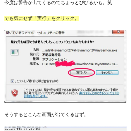
今度は警告が出てくるのでちょっとびびるかも。笑
でも気にせず「実行」をクリック。
そうするとこんな画面が出てくるはず。