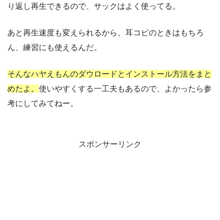
り返し再生できるので、サックはよく使ってる。
あと再生速度も変えられるから、耳コピのときはもちろ
ん、練習にも使えるんだ。
そんなハヤえもんのダウロードとインストール方法をまと
めたよ。
使いやすくする一工夫もあるので、よかったら参
考にしてみてねー。
スポンサーリンク