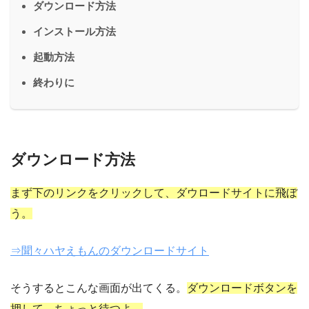
ダウンロード方法
インストール方法
起動方法
終わりに
ダウンロード方法
まず下のリンクをクリックして、ダウロードサイトに飛ぼ
う。
⇒聞々ハヤえもんのダウンロードサイト
そうするとこんな画面が出てくる。
ダウンロードボタンを
押して、ちょっと待つよ。