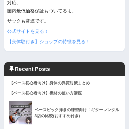
対応。
国内最低価格保証もついてるよ。
サックも常連です。
公式サイトを見る！
【実体験付き】ショップの特徴を見る！
Recent Posts
【ベース初心者向け】身体の異変対策まとめ
【ベース初心者向け】機材の使い方講座
ベースピック弾きの練習向け！ギターレンタル
3店の比較(おすすめ付き)