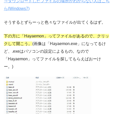
⇒ダウンロードしたファイルの場所がわからない人はこち
ら(Windows7)
そうするとずらーっと色々なファイルが出てくるはず。
下の方に「Hayaemon」ってファイルがあるので、クリッ
クして開こう。
(画像は「Hayaemon.exe」になってるけ
ど、.exeはパソコンの設定によるもの。なので
「Hayaemon」ってファイルを探してもらえばおーけ
ー。)