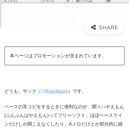
本ページはプロモーションが含まれています。
どうも、サック（
@sackbass
）です。
ベースの耳コピをするときに便利なのが、聞々ハヤえもん
(ぶんぶんはやえもん)ってフリーソフト。ほぼベースライ
ンだけしか聞こえなくしたり、Aメロだけとか部分的に繰