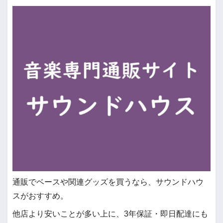
通販でベースや関連グッズを買うなら、サウンドハウ
スがおすすめ。
他店より安いことが多い上に、3年保証・即日配達にも