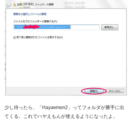
少し待ったら、「Hayaemon2」ってフォルダが勝手に出
てくる。これでハヤえもんが使えるようになったよ。