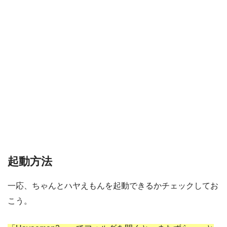
起動方法
一応、ちゃんとハヤえもんを起動できるかチェックしてお
こう。