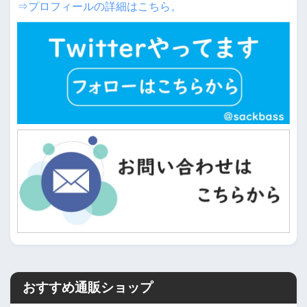
⇒プロフィールの詳細はこちら。
おすすめ通販ショップ