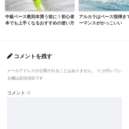
中級ベース教則本買う前に！初心者
アルカラはベース指弾き
本でも上手くなるおすすめの使い方
ーマンスがかっこいい
コメントを残す
メールアドレスが公開されることはありません。
※
が付いてい
る欄は必須項目です
コメント
※