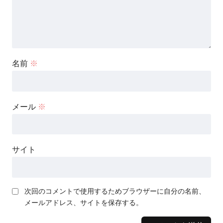
名前
※
メール
※
サイト
次回のコメントで使用するためブラウザーに自分の名前、
メールアドレス、サイトを保存する。