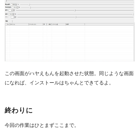
この画面がハヤえもんを起動させた状態。同じような画面
になれば、インストールはちゃんとできてるよ。
終わりに
今回の作業はひとまずここまで。