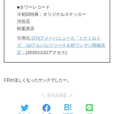
■タワーレコード
※初回特典：オリジナルステッカー
渋谷店
秋葉原店
引用元:
日刊アメーバニュース「ミケトロイ
ズ、1stアルバムリリース＆初ワンマン開催決
定」
(2015/11/22アクセス)
CDがほしくなったサックでしたー。
SHARE