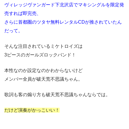
ヴィレッジヴァンガード下北沢店でマキシングルを限定発
売すれば即完売、
さらに首都圏のツタヤ無料レンタルCDが推されていたん
だって。
そんな注目されているミケトロイズは
3ピースのガールズロックバンド！
本性なのか設定なのかわからないけど
メンバー全員が破天荒不思議ちゃん。
歌詞も客の煽り方も破天荒不思議ちゃんならでは。
だけど演奏がかっこいい！