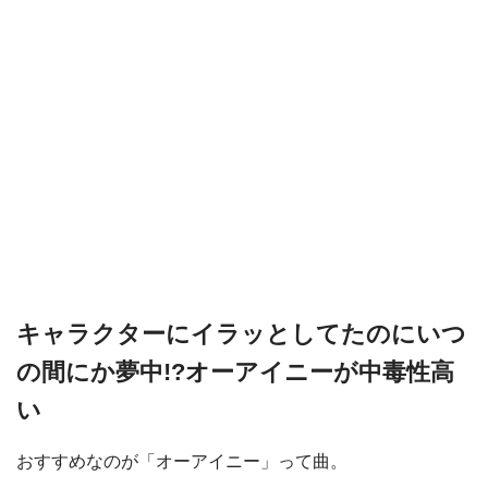
キャラクターにイラッとしてたのにいつ
の間にか夢中!?オーアイニーが中毒性高
い
おすすめなのが「オーアイニー」って曲。