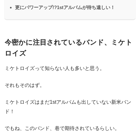
更にパワーアップ!?1stアルバムが待ち遠しい！
今密かに注目されているバンド、ミケト
ロイズ
ミケトロイズって知らない人も多いと思う。
それもそのはず。
ミケトロイズはまだ1stアルバムも出していない新米バン
ド！
でもね、このバンド、巷で期待されているらしい。