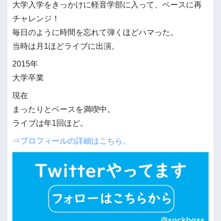
大学入学をきっかけに軽音学部に入って、ベースに再
チャレンジ！
毎日のように時間を忘れて弾くほどハマった。
当時は月1ほどライブに出演。
2015年
大学卒業
現在
まったりとベースを満喫中。
ライブは年1回ほど。
⇒プロフィールの詳細はこちら。