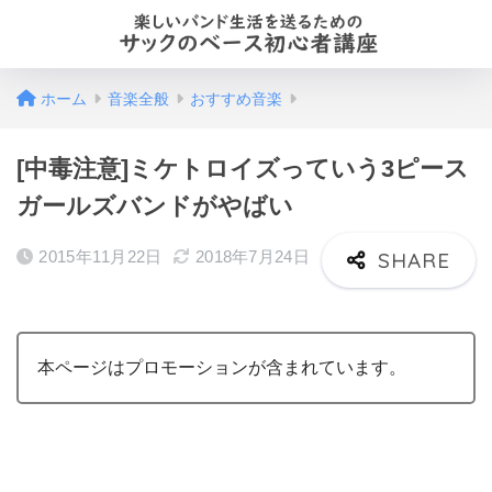
ホーム
音楽全般
おすすめ音楽
[中毒注意]ミケトロイズっていう3ピース
ガールズバンドがやばい
2015年11月22日
2018年7月24日
本ページはプロモーションが含まれています。