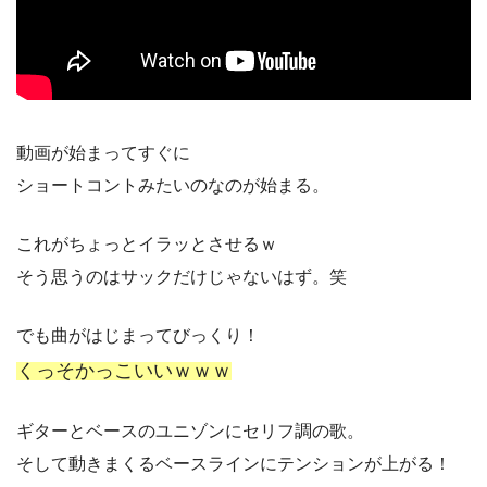
動画が始まってすぐに
ショートコントみたいのなのが始まる。
これがちょっとイラッとさせるｗ
そう思うのはサックだけじゃないはず。笑
でも曲がはじまってびっくり！
くっそかっこいいｗｗｗ
ギターとベースのユニゾンにセリフ調の歌。
そして動きまくるベースラインにテンションが上がる！