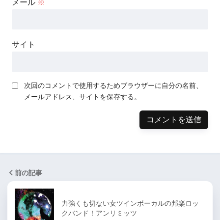
メール
※
サイト
次回のコメントで使用するためブラウザーに自分の名前、
メールアドレス、サイトを保存する。
前の記事
力強くも切ない女ツインボーカルの邦楽ロッ
クバンド！アンリミッツ