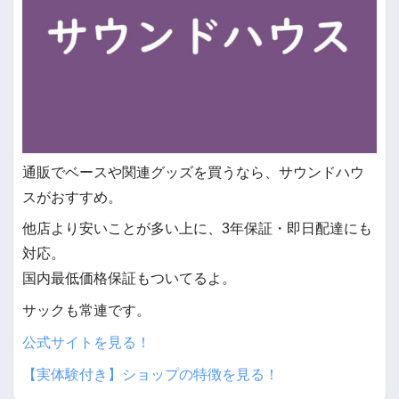
通販でベースや関連グッズを買うなら、サウンドハウ
スがおすすめ。
他店より安いことが多い上に、3年保証・即日配達にも
対応。
国内最低価格保証もついてるよ。
サックも常連です。
公式サイトを見る！
【実体験付き】ショップの特徴を見る！