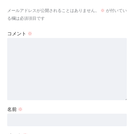
メールアドレスが公開されることはありません。
※
が付いてい
る欄は必須項目です
コメント
※
名前
※