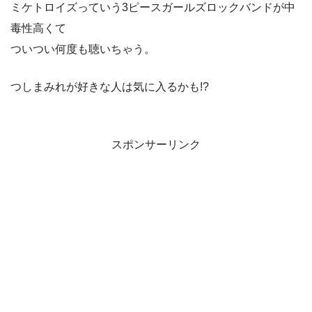
ミケトロイズっていう3ピースガールズロックバンドが中
毒性高くて
ついつい何度も聴いちゃう。
つしまみれが好きな人は気に入るかも!?
スポンサーリンク