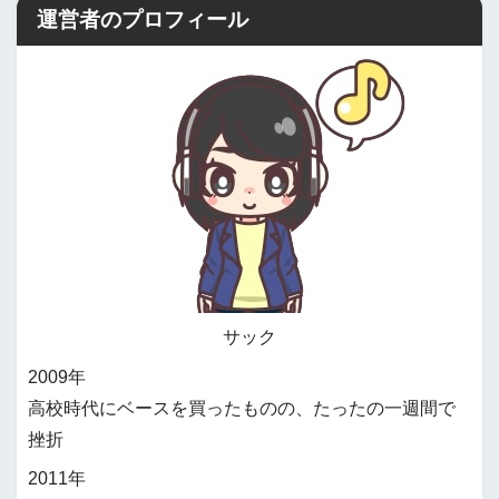
運営者のプロフィール
サック
2009年
高校時代にベースを買ったものの、たったの一週間で
挫折
2011年