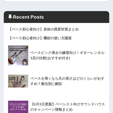
Recent Posts
【ベース初心者向け】身体の異変対策まとめ
【ベース初心者向け】機材の使い方講座
ベースピック弾きの練習向け！ギターレンタル
3店の比較(おすすめ付き)
ベースを弾くなら爪の長さはどのくらいがおす
すめ？奏法別に解説
【6月3日更新】ベーシスト向けサウンドハウス
のキャンペーン情報まとめ