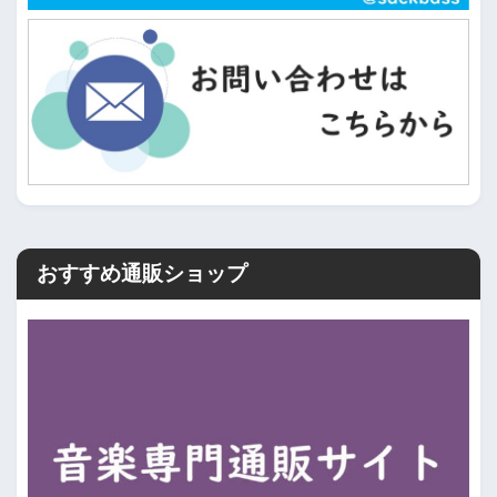
おすすめ通販ショップ