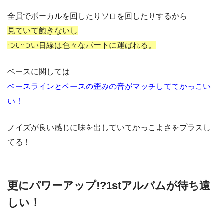
全員でボーカルを回したりソロを回したりするから
見ていて飽きないし
ついつい目線は色々なパートに運ばれる。
ベースに関しては
ベースラインとベースの歪みの音がマッチしててかっこい
い！
ノイズが良い感じに味を出していてかっこよさをプラスし
てる！
更にパワーアップ!?1stアルバムが待ち遠
しい！