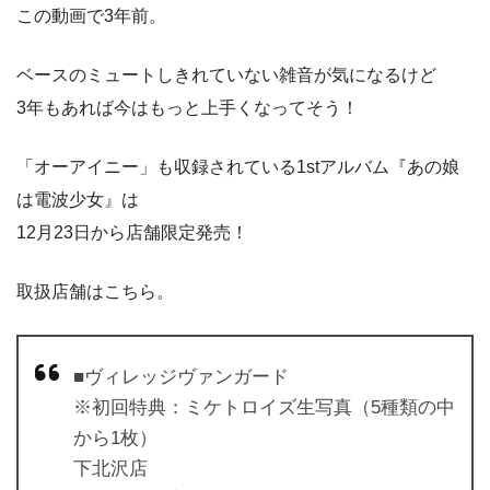
この動画で3年前。
ベースのミュートしきれていない雑音が気になるけど
3年もあれば今はもっと上手くなってそう！
「オーアイニー」も収録されている1stアルバム『あの娘
は電波少女』は
12月23日から店舗限定発売！
取扱店舗はこちら。
■ヴィレッジヴァンガード
※初回特典：ミケトロイズ生写真（5種類の中
から1枚）
下北沢店