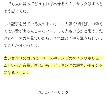
「でも太い音ってどうすれば出せるの？」サックはずっと
そう思ってた。
この記事を見ている人の中には、「力強く弾けば、力強く
て太い音が出るんじゃない？」って人もいるかと思う。だ
けどベーマガを見ていたら、それはどうやら違うらしいっ
てことが分かったよ。
太い音作りのコツは、ベースやアンプのゲインやボリュー
ムといった音量。それから、ピッキングの脱力がポイント
になるらしい。
スポンサーリンク