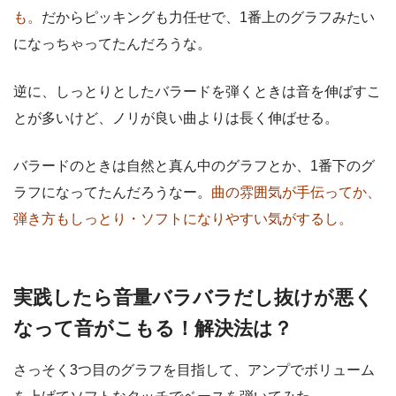
も。
だからピッキングも力任せで、1番上のグラフみたい
になっちゃってたんだろうな。
逆に、しっとりとしたバラードを弾くときは音を伸ばすこ
とが多いけど、ノリが良い曲よりは長く伸ばせる。
バラードのときは自然と真ん中のグラフとか、1番下のグ
ラフになってたんだろうなー。
曲の雰囲気が手伝ってか、
弾き方もしっとり・ソフトになりやすい気がするし。
実践したら音量バラバラだし抜けが悪く
なって音がこもる！解決法は？
さっそく3つ目のグラフを目指して、アンプでボリューム