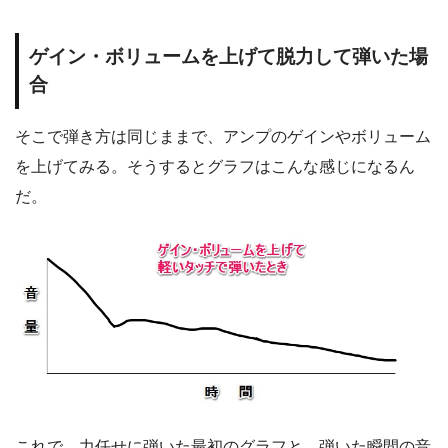
ゲイン・ボリュームを上げて脱力して弾いた場
合
そこで弾き方は同じままで、アンプのゲインやボリューム
を上げてみる。そうするとグラフはこんな感じになるん
だ。
これで、力任せに弾いた最初のグラフと、弾いた瞬間の音