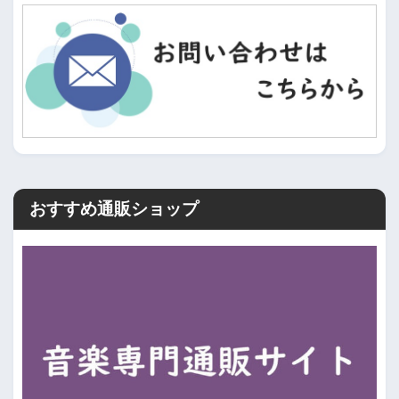
おすすめ通販ショップ