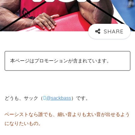
本ページはプロモーションが含まれています。
どうも、サック（
@sackbass
）です。
ベーシストなら誰でも、細い音よりも太い音が出せるよう
になりたいもの。