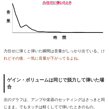
力任せに弾くと弾いた瞬間は音量がしっかり出ている。
け
れどその後、一気に音量が下がってるよね。
ゲイン・ボリュームは同じで脱力して弾いた場
合
次のグラフは、アンプや楽器のセッティングはさっきと同
じまま。でもタッチは軽くしてで弾いたときのもの。