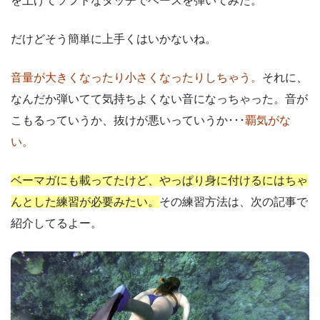
を上げてソフトなタッチでベースを弾いてみた。
だけどそう簡単に上手くはいかないね。
音量が大きくなったり小さくなったりしちゃう。
それに、
なんだか弾いてて気持ちよくない音になっちゃった。音が
こもるっていうか、抜けが悪いっていうか･･･
覇気がな
い。
ベーマガにも載ってたけど、やっぱり身に付けるにはちゃ
んとした練習が必要みたい。
その練習方法は、次の記事で
紹介してるよー。