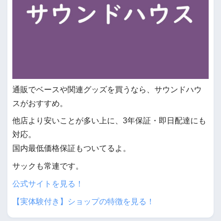
通販でベースや関連グッズを買うなら、サウンドハウ
スがおすすめ。
他店より安いことが多い上に、3年保証・即日配達にも
対応。
国内最低価格保証もついてるよ。
サックも常連です。
公式サイトを見る！
【実体験付き】ショップの特徴を見る！