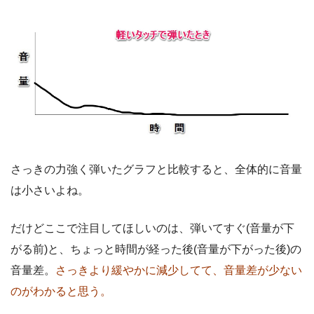
さっきの力強く弾いたグラフと比較すると、全体的に音量
は小さいよね。
だけどここで注目してほしいのは、弾いてすぐ(音量が下
がる前)と、ちょっと時間が経った後(音量が下がった後)の
音量差。
さっきより緩やかに減少してて、音量差が少ない
のがわかると思う。