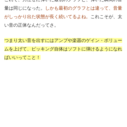
量は同じになった。
しかも最初のグラフとは違って、音量
がしっかり出た状態が長く続いてるよね。
これこそが、太
い音の正体なんだってさ。
つまり太い音を出すにはアンプや楽器のゲイン・ボリュー
ムを上げて、ピッキング自体はソフトに弾けるようになれ
ばいいってこと！