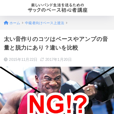
ホーム
中級者向けベース上達法
太い音作りのコツはベースやアンプの音
量と脱力にあり？違いを比較
2015年11月22日
2017年1月20日