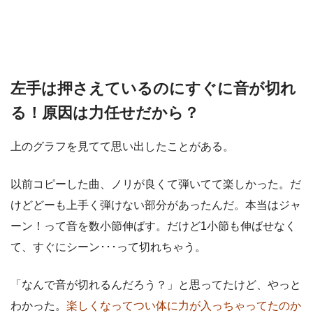
左手は押さえているのにすぐに音が切れ
る！原因は力任せだから？
上のグラフを見てて思い出したことがある。
以前コピーした曲、ノリが良くて弾いてて楽しかった。だ
けどどーも上手く弾けない部分があったんだ。本当はジャ
ーン！って音を数小節伸ばす。だけど1小節も伸ばせなく
て、すぐにシーン･･･って切れちゃう。
「なんで音が切れるんだろう？」と思ってたけど、やっと
わかった。
楽しくなってつい体に力が入っちゃってたのか