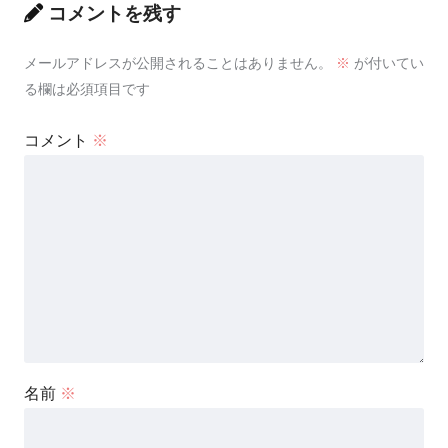
コメントを残す
メールアドレスが公開されることはありません。
※
が付いてい
る欄は必須項目です
コメント
※
名前
※