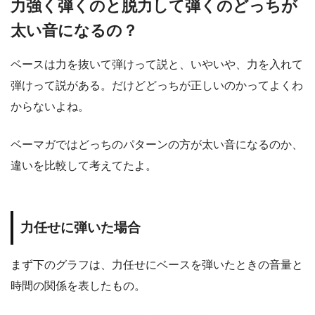
力強く弾くのと脱力して弾くのどっちが
太い音になるの？
ベースは力を抜いて弾けって説と、いやいや、力を入れて
弾けって説がある。だけどどっちが正しいのかってよくわ
からないよね。
ベーマガではどっちのパターンの方が太い音になるのか、
違いを比較して考えてたよ。
力任せに弾いた場合
まず下のグラフは、力任せにベースを弾いたときの音量と
時間の関係を表したもの。