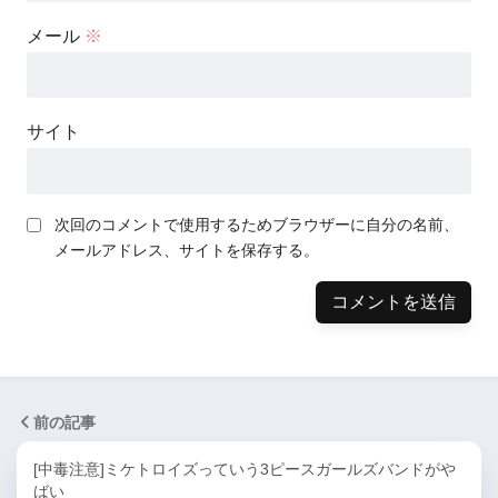
メール
※
サイト
次回のコメントで使用するためブラウザーに自分の名前、
メールアドレス、サイトを保存する。
前の記事
[中毒注意]ミケトロイズっていう3ピースガールズバンドがや
ばい