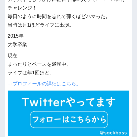
チャレンジ！
毎日のように時間を忘れて弾くほどハマった。
当時は月1ほどライブに出演。
2015年
大学卒業
現在
まったりとベースを満喫中。
ライブは年1回ほど。
⇒プロフィールの詳細はこちら。