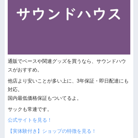
通販でベースや関連グッズを買うなら、サウンドハウ
スがおすすめ。
他店より安いことが多い上に、3年保証・即日配達にも
対応。
国内最低価格保証もついてるよ。
サックも常連です。
公式サイトを見る！
【実体験付き】ショップの特徴を見る！