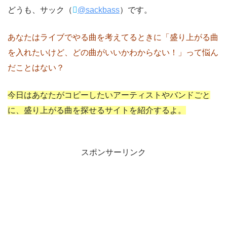
どうも、サック（
@sackbass
）です。
あなたはライブでやる曲を考えてるときに「盛り上がる曲
を入れたいけど、どの曲がいいかわからない！」って悩ん
だことはない？
今日はあなたがコピーしたいアーティストやバンドごと
に、盛り上がる曲を探せるサイトを紹介するよ。
スポンサーリンク