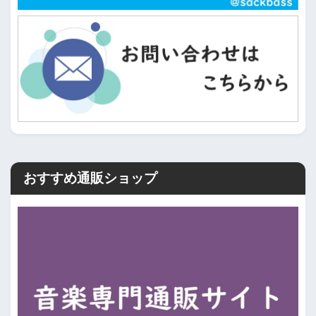
おすすめ通販ショップ