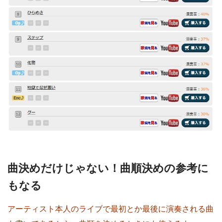
曲決めだけじゃない！曲順決めの参考に
もなる
アーティスト本人のライブで最初とか最後に演奏される曲