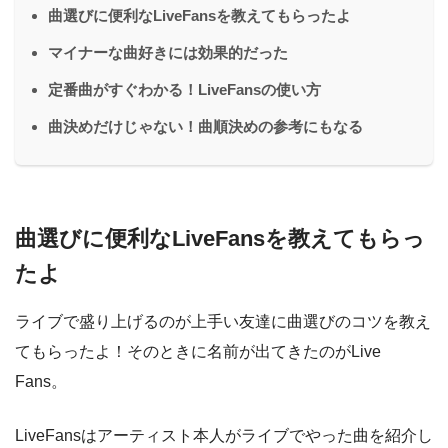
曲選びに便利なLiveFansを教えてもらったよ
マイナーな曲好きには効果的だった
定番曲がすぐわかる！LiveFansの使い方
曲決めだけじゃない！曲順決めの参考にもなる
曲選びに便利なLiveFansを教えてもらっ
たよ
ライブで盛り上げるのが上手い友達に曲選びのコツを教え
てもらったよ！そのときに名前が出てきたのがLive
Fans。
LiveFansはアーティスト本人がライブでやった曲を紹介し