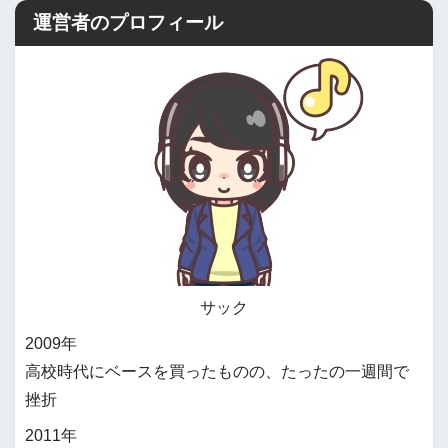
運営者のプロフィール
サック
2009年
高校時代にベースを買ったものの、たったの一週間で
挫折
2011年