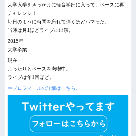
大学入学をきっかけに軽音学部に入って、ベースに再
チャレンジ！
毎日のように時間を忘れて弾くほどハマった。
当時は月1ほどライブに出演。
2015年
大学卒業
現在
まったりとベースを満喫中。
ライブは年1回ほど。
⇒プロフィールの詳細はこちら。