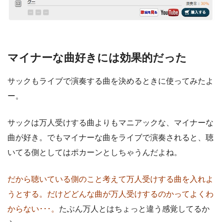
マイナーな曲好きには効果的だった
サックもライブで演奏する曲を決めるときに使ってみたよ
ー。
サックは万人受けする曲よりもマニアックな、マイナーな
曲が好き。でもマイナーな曲をライブで演奏されると、聴
いてる側としてはポカーンとしちゃうんだよね。
だから聴いている側のこと考えて万人受けする曲を入れよ
うとする。だけどどんな曲が万人受けするのかってよくわ
からない･･･。
たぶん万人とはちょっと違う感覚してるか