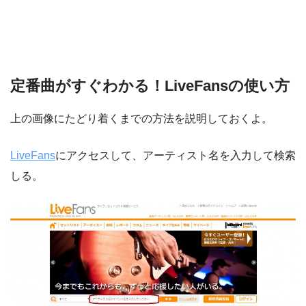
定番曲がすぐわかる！LiveFansの使い方
上の画像にたどり着くまでの方法を説明しておくよ。
LiveFans
にアクセスして、アーティスト名を入力して検索
しる。