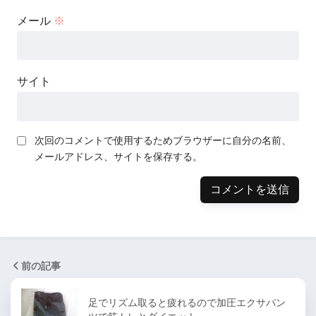
メール
※
サイト
次回のコメントで使用するためブラウザーに自分の名前、
メールアドレス、サイトを保存する。
前の記事
足でリズム取ると疲れるので加圧エクサパン