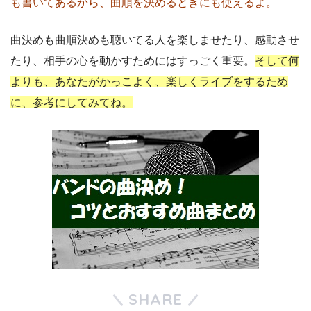
も書いてあるから、曲順を決めるときにも使えるよ。
曲決めも曲順決めも聴いてる人を楽しませたり、感動させ
たり、相手の心を動かすためにはすっごく重要。
そして何
よりも、あなたがかっこよく、楽しくライブをするため
に、参考にしてみてね。
SHARE