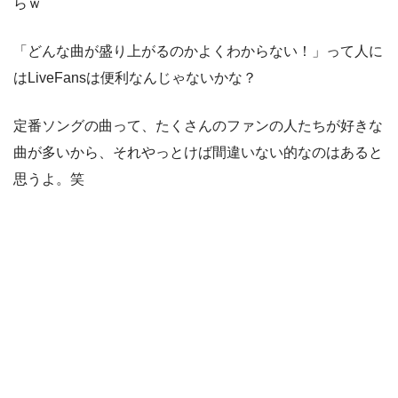
らｗ
「どんな曲が盛り上がるのかよくわからない！」って人に
はLiveFansは便利なんじゃないかな？
定番ソングの曲って、たくさんのファンの人たちが好きな
曲が多いから、それやっとけば間違いない的なのはあると
思うよ。笑