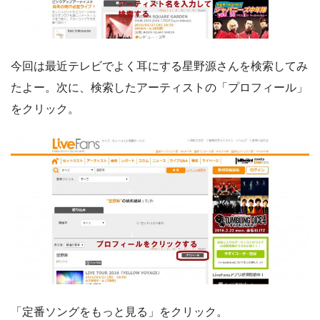
今回は最近テレビでよく耳にする星野源さんを検索してみ
たよー。次に、検索したアーティストの「プロフィール」
をクリック。
「定番ソングをもっと見る」をクリック。