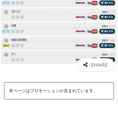
本ページはプロモーションが含まれています。