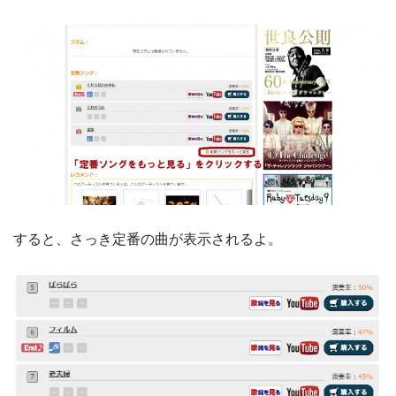
すると、さっき定番の曲が表示されるよ。