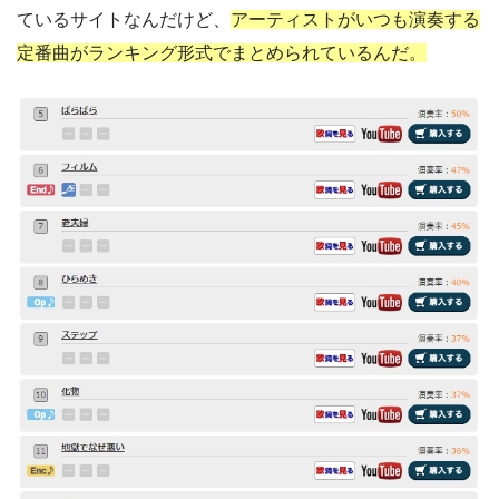
ているサイトなんだけど、
アーティストがいつも演奏する
定番曲がランキング形式でまとめられているんだ。