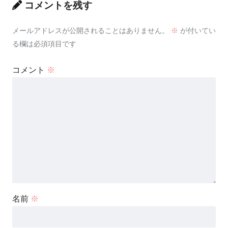
コメントを残す
メールアドレスが公開されることはありません。
※
が付いてい
る欄は必須項目です
コメント
※
名前
※