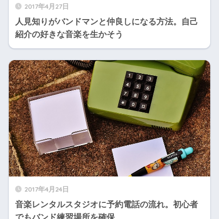
2017年4月27日
人見知りがバンドマンと仲良しになる方法。自己
紹介の好きな音楽を生かそう
2017年4月24日
音楽レンタルスタジオに予約電話の流れ。初心者
でもバンド練習場所を確保