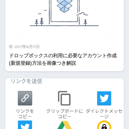
2017年8月11日
ドロップボックスの利用に必要なアカウント作成
(新規登録)方法を画像つき解説