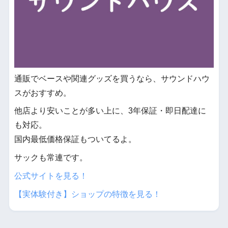
通販でベースや関連グッズを買うなら、サウンドハウ
スがおすすめ。
他店より安いことが多い上に、3年保証・即日配達に
も対応。
国内最低価格保証もついてるよ。
サックも常連です。
公式サイトを見る！
【実体験付き】ショップの特徴を見る！