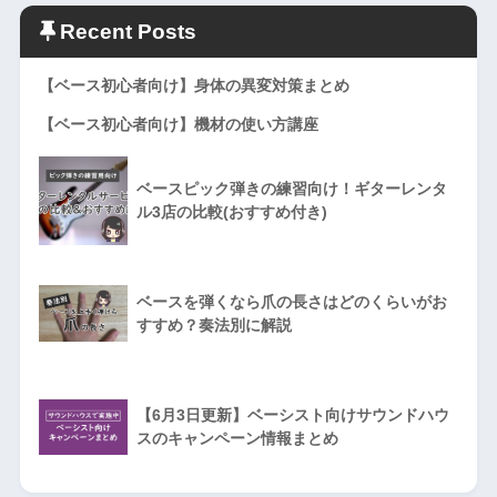
Recent Posts
【ベース初心者向け】身体の異変対策まとめ
【ベース初心者向け】機材の使い方講座
ベースピック弾きの練習向け！ギターレンタ
ル3店の比較(おすすめ付き)
ベースを弾くなら爪の長さはどのくらいがお
すすめ？奏法別に解説
【6月3日更新】ベーシスト向けサウンドハウ
スのキャンペーン情報まとめ