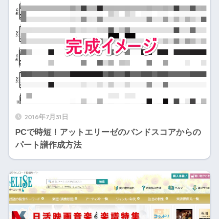
2016年7月31日
PCで時短！アットエリーゼのバンドスコアからの
パート譜作成方法