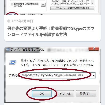
2016年7月18日
保存先の変更より手軽！辞書登録でSkypeのダウ
ンロードファイルを確認する方法