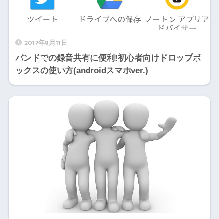
2017年8月11日
バンドでの録音共有に便利!初心者向けドロップボ
ックスの使い方(androidスマホver.)