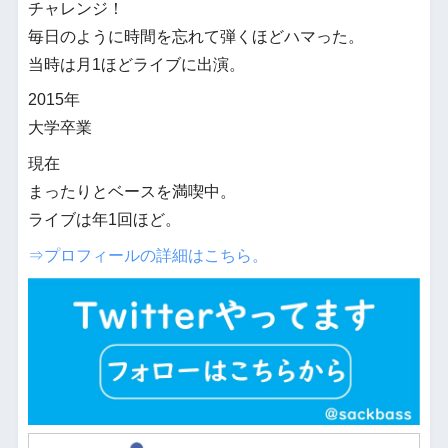
チャレンジ！
毎日のように時間を忘れて弾くほどハマった。
当時は月1ほどライブに出演。
2015年
大学卒業
現在
まったりとベースを満喫中。
ライブは年1回ほど。
⇒プロフィールの詳細はこちら。