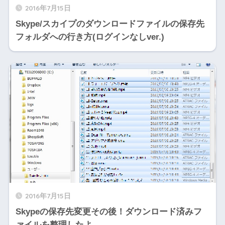
2016年7月15日
Skype/スカイプのダウンロードファイルの保存先
フォルダへの行き方(ログインなしver.)
2016年7月15日
Skypeの保存先変更その後！ダウンロード済みフ
ァイルを整理したよ