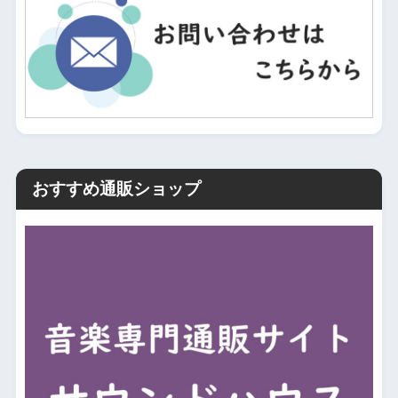
おすすめ通販ショップ