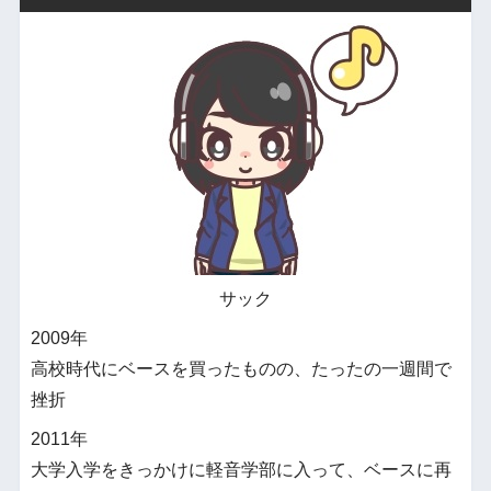
サック
2009年
高校時代にベースを買ったものの、たったの一週間で
挫折
2011年
大学入学をきっかけに軽音学部に入って、ベースに再