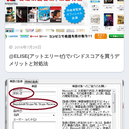
2016年7月29日
@ELISE(アットエリーゼ)でバンドスコアを買うデ
メリットと対処法