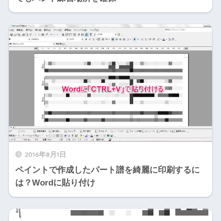
2016年8月1日
ペイントで作成したパート譜を綺麗に印刷するに
は？Wordに貼り付け