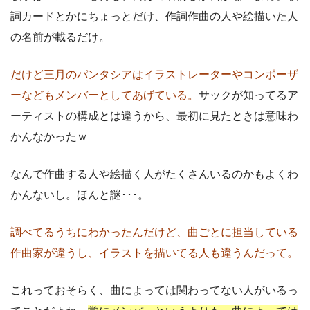
詞カードとかにちょっとだけ、作詞作曲の人や絵描いた人
の名前が載るだけ。
だけど三月のパンタシアはイラストレーターやコンポーザ
ーなどもメンバーとしてあげている。
サックが知ってるア
ーティストの構成とは違うから、最初に見たときは意味わ
かんなかったｗ
なんで作曲する人や絵描く人がたくさんいるのかもよくわ
かんないし。ほんと謎･･･。
調べてるうちにわかったんだけど、曲ごとに担当している
作曲家が違うし、イラストを描いてる人も違うんだって。
これっておそらく、曲によっては関わってない人がいるっ