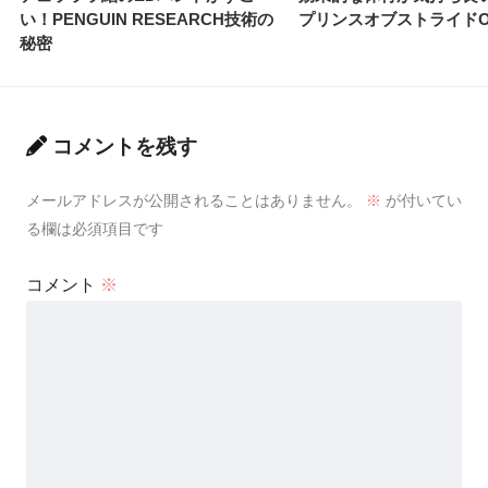
い！PENGUIN RESEARCH技術の
プリンスオブストライドO
秘密
コメントを残す
メールアドレスが公開されることはありません。
※
が付いてい
る欄は必須項目です
コメント
※