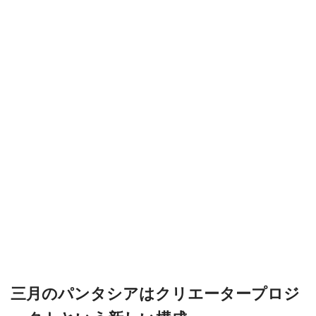
三月のパンタシアはクリエータープロジ