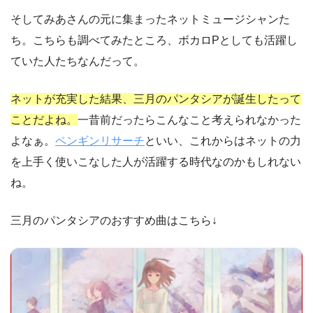
そしてみあさんの元に集まったネットミュージシャンた
ち。こちらも調べてみたところ、ボカロPとしても活躍し
ていた人たちなんだって。
ネットが充実した結果、三月のパンタシアが誕生したって
ことだよね。
一昔前だったらこんなこと考えられなかった
よなぁ。
ペンギンリサーチ
といい、これからはネットの力
を上手く使いこなした人が活躍する時代なのかもしれない
ね。
三月のパンタシアのおすすめ曲はこちら↓