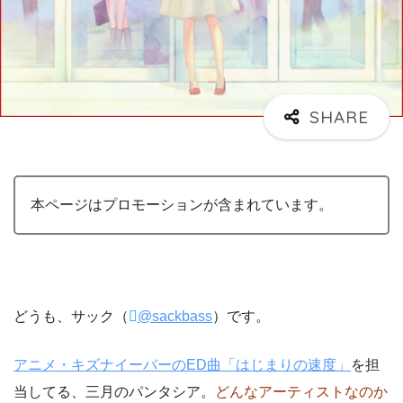
本ページはプロモーションが含まれています。
どうも、サック（
@sackbass
）です。
アニメ・キズナイーバーのED曲「はじまりの速度」
を担
当してる、三月のパンタシア。
どんなアーティストなのか