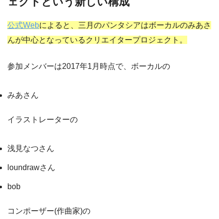
ェクトという新しい構成
公式Web
によると、三月のパンタシアはボーカルのみあさ
んが中心となっているクリエイタープロジェクト。
参加メンバーは2017年1月時点で、ボーカルの
みあさん
イラストレーターの
浅見なつさん
loundrawさん
bob
コンポーザー(作曲家)の