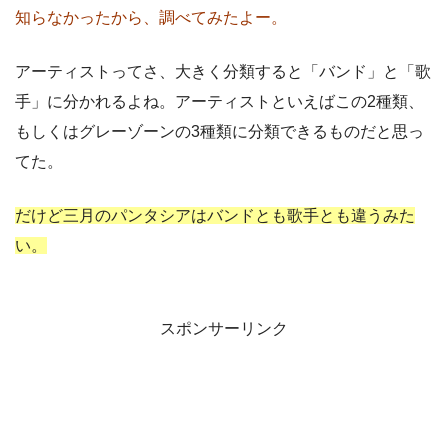
知らなかったから、調べてみたよー。
アーティストってさ、大きく分類すると「バンド」と「歌
手」に分かれるよね。アーティストといえばこの2種類、
もしくはグレーゾーンの3種類に分類できるものだと思っ
てた。
だけど三月のパンタシアはバンドとも歌手とも違うみた
い。
スポンサーリンク