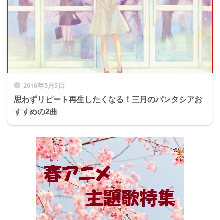
2016年3月5日
思わずリピート再生したくなる！三月のパンタシアお
すすめの2曲