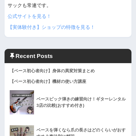
サックも常連です。
公式サイトを見る！
【実体験付き】ショップの特徴を見る！
Recent Posts
【ベース初心者向け】身体の異変対策まとめ
【ベース初心者向け】機材の使い方講座
ベースピック弾きの練習向け！ギターレンタル
3店の比較(おすすめ付き)
ベースを弾くなら爪の長さはどのくらいがおす