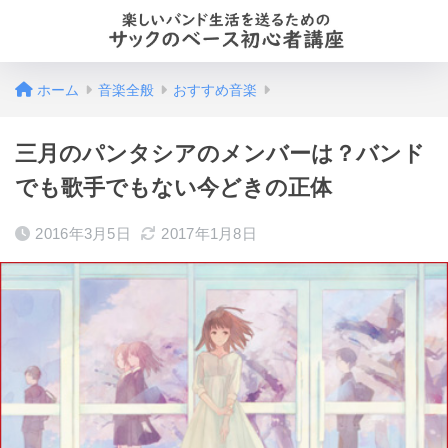
ホーム
音楽全般
おすすめ音楽
三月のパンタシアのメンバーは？バンド
でも歌手でもない今どきの正体
2016年3月5日
2017年1月8日