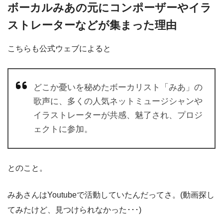
ボーカルみあの元にコンポーザーやイラ
ストレーターなどが集まった理由
こちらも公式ウェブによると
どこか憂いを秘めたボーカリスト「みあ」の
歌声に、多くの人気ネットミュージシャンや
イラストレーターが共感、魅了され、プロジ
ェクトに参加。
とのこと。
みあさんはYoutubeで活動していたんだってさ。(動画探し
てみたけど、見つけられなかった･･･)