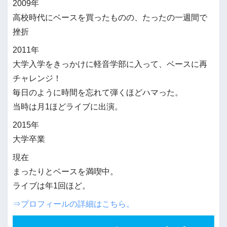
2009年
高校時代にベースを買ったものの、たったの一週間で
挫折
2011年
大学入学をきっかけに軽音学部に入って、ベースに再
チャレンジ！
毎日のように時間を忘れて弾くほどハマった。
当時は月1ほどライブに出演。
2015年
大学卒業
現在
まったりとベースを満喫中。
ライブは年1回ほど。
⇒プロフィールの詳細はこちら。