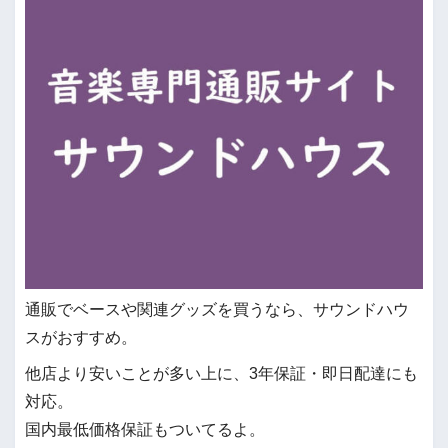
通販でベースや関連グッズを買うなら、サウンドハウ
スがおすすめ。
他店より安いことが多い上に、3年保証・即日配達にも
対応。
国内最低価格保証もついてるよ。