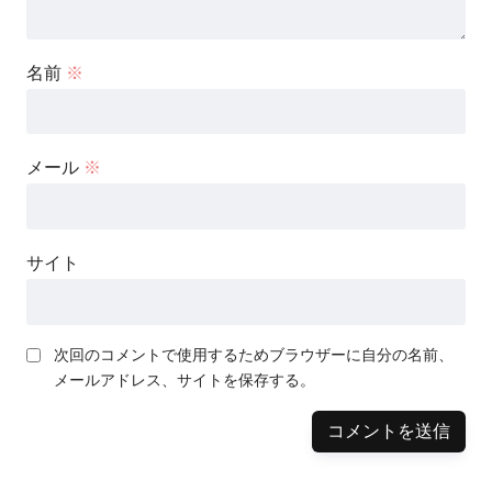
名前
※
メール
※
サイト
次回のコメントで使用するためブラウザーに自分の名前、
メールアドレス、サイトを保存する。