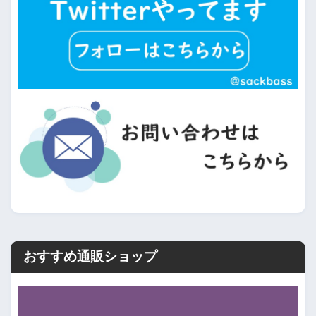
おすすめ通販ショップ