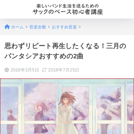
ホーム
音楽全般
おすすめ音楽
思わずリピート再生したくなる！三月の
パンタシアおすすめの2曲
2016年3月5日
2018年7月25日