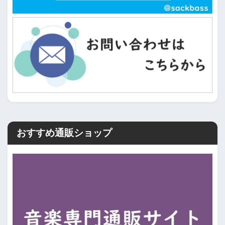
おすすめ通販ショップ