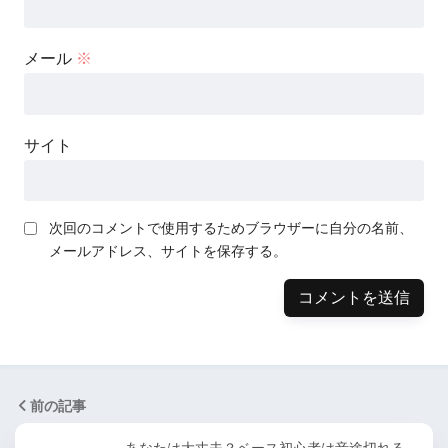
メール
※
サイト
次回のコメントで使用するためブラウザーに自分の名前、
メールアドレス、サイトを保存する。
前の記事