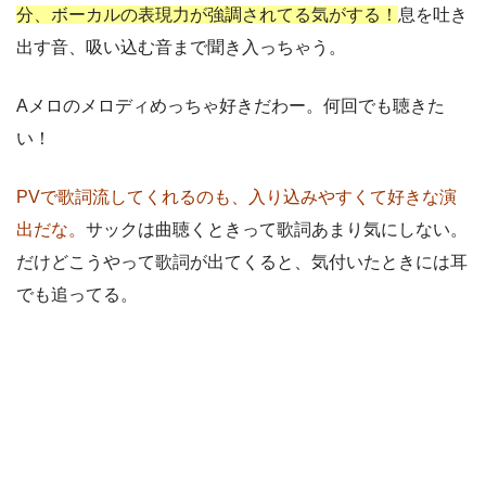
分、ボーカルの表現力が強調されてる気がする！
息を吐き
出す音、吸い込む音まで聞き入っちゃう。
Aメロのメロディめっちゃ好きだわー。何回でも聴きた
い！
PVで歌詞流してくれるのも、入り込みやすくて好きな演
出だな。
サックは曲聴くときって歌詞あまり気にしない。
だけどこうやって歌詞が出てくると、気付いたときには耳
でも追ってる。