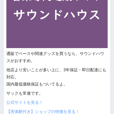
通販でベースや関連グッズを買うなら、サウンドハウ
スがおすすめ。
他店より安いことが多い上に、3年保証・即日配達にも
対応。
国内最低価格保証もついてるよ。
サックも常連です。
公式サイトを見る！
【実体験付き】ショップの特徴を見る！