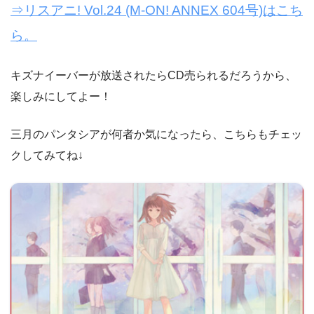
⇒リスアニ! Vol.24 (M-ON! ANNEX 604号)はこち
ら。
キズナイーバーが放送されたらCD売られるだろうから、
楽しみにしてよー！
三月のパンタシアが何者か気になったら、こちらもチェッ
クしてみてね↓