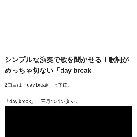
シンプルな演奏で歌を聞かせる！歌詞が
めっちゃ切ない「day break」
2曲目は「day break」って曲。
「day break」 三月のパンタシア