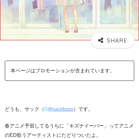
本ページはプロモーションが含まれています。
どうも、サック（
@sackbass
）です。
春アニメ予習してるうちに「キズナイーバー」ってアニメ
のED歌うアーティストにたどりついたよ。