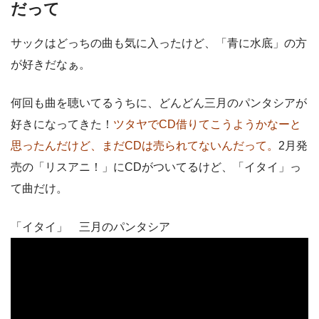
だって
サックはどっちの曲も気に入ったけど、「青に水底」の方
が好きだなぁ。
何回も曲を聴いてるうちに、どんどん三月のパンタシアが
好きになってきた！
ツタヤでCD借りてこうようかなーと
思ったんだけど、まだCDは売られてないんだって。
2月発
売の「リスアニ！」にCDがついてるけど、「イタイ」っ
て曲だけ。
「イタイ」 三月のパンタシア