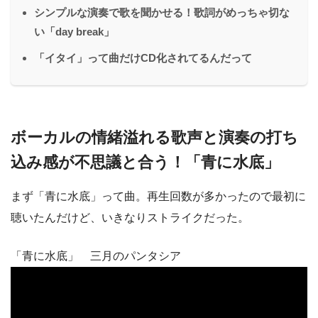
シンプルな演奏で歌を聞かせる！歌詞がめっちゃ切な
い「day break」
「イタイ」って曲だけCD化されてるんだって
ボーカルの情緒溢れる歌声と演奏の打ち
込み感が不思議と合う！「青に水底」
まず「青に水底」って曲。再生回数が多かったので最初に
聴いたんだけど、いきなりストライクだった。
「青に水底」 三月のパンタシア