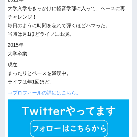
大学入学をきっかけに軽音学部に入って、ベースに再
チャレンジ！
毎日のように時間を忘れて弾くほどハマった。
当時は月1ほどライブに出演。
2015年
大学卒業
現在
まったりとベースを満喫中。
ライブは年1回ほど。
⇒プロフィールの詳細はこちら。