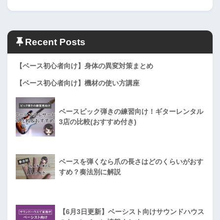
Recent Posts
【ベース初心者向け】身体の異変対策まとめ
【ベース初心者向け】機材の使い方講座
ベースピック弾きの練習向け！ギターレンタル
3店の比較(おすすめ付き)
ベースを弾くなら爪の長さはどのくらいがおす
すめ？奏法別に解説
【6月3日更新】ベーシスト向けサウンドハウス