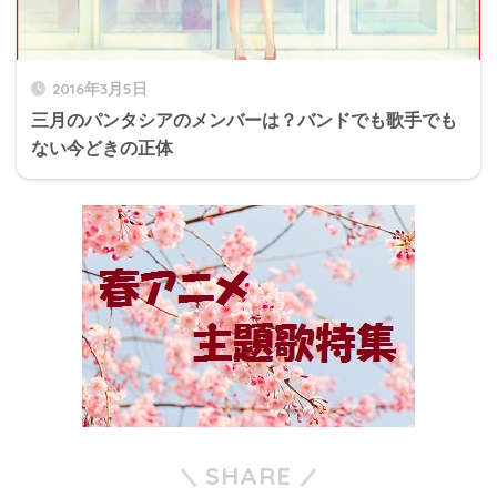
2016年3月5日
三月のパンタシアのメンバーは？バンドでも歌手でも
ない今どきの正体
SHARE