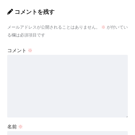
コメントを残す
メールアドレスが公開されることはありません。
※
が付いてい
る欄は必須項目です
コメント
※
名前
※