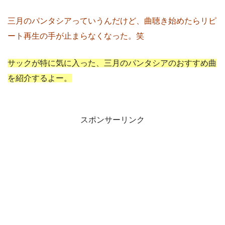
三月のパンタシアっていうんだけど、曲聴き始めたらリピ
ート再生の手が止まらなくなった。笑
サックが特に気に入った、三月のパンタシアのおすすめ曲
を紹介するよー。
スポンサーリンク