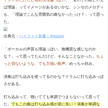
ば理論」ってイメージがあるせいかな。シンセのメロディ
も、「理論でこんな雰囲気の曲なかったっけ？」って思っ
た。
出典元：
ハイファイ新書｜Amazon
「ボーカルの声質も理論っぽい、無機質な感じなのか
な？」って思ってたんだけど、そんなことなかった。
ちょ
っと切ないような、でも力強い歌声。
めっちゃ好み。
演奏は打ち込みを使ってるのかな？ドラムに打ち込みっぽ
さがある。
打ち込みって、聴いてても単調でつまらないって思って
た。
でもこの曲は打ち込み感が逆に良い！演奏が単調な