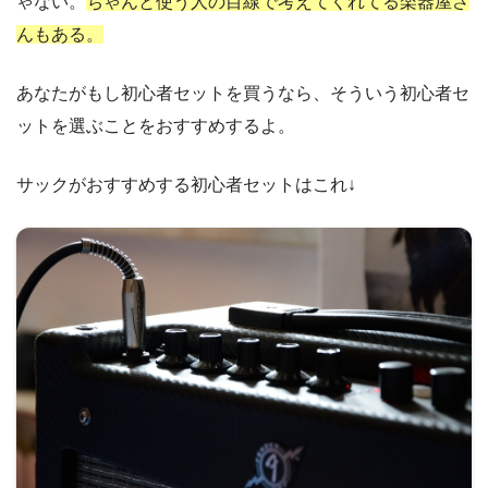
ゃない。
ちゃんと使う人の目線で考えてくれてる楽器屋さ
んもある。
あなたがもし初心者セットを買うなら、そういう初心者セ
ットを選ぶことをおすすめするよ。
サックがおすすめする初心者セットはこれ↓