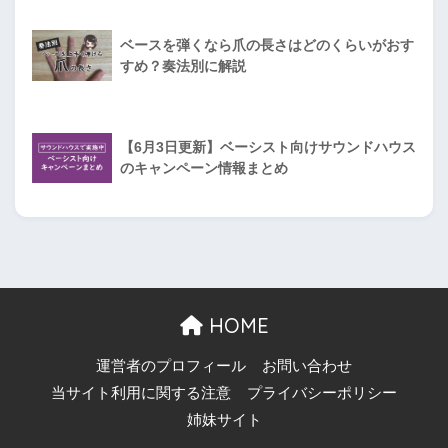
ベースを弾くなら爪の長さはどのくらいがおす
すめ？奏法別に解説
【6月3日更新】ベーシスト向けサウンドハウス
のキャンペーン情報まとめ
HOME
運営者のプロフィール
お問い合わせ
当サイト利用に関する注意
プライバシーポリシー
姉妹サイト