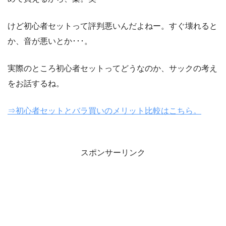
けど初心者セットって評判悪いんだよねー。すぐ壊れると
か、音が悪いとか･･･。
実際のところ初心者セットってどうなのか、サックの考え
をお話するね。
⇒初心者セットとバラ買いのメリット比較はこちら。
スポンサーリンク