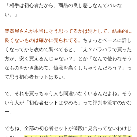
「相手は初心者だから、商品の良し悪しなんてバレな
い。」
楽器屋さんが本当にそう思ってるかは別として、結果的に
良くないものは確かに売られてる。
ちょっとベースに詳し
くなってから改めて調べてると、「え？バラバラで買った
方が、安く買えるんじゃない？」とか「なんで使わなそう
なものをかき集めて、値段を高くしちゃうんだろう？」っ
て思う初心者セットは多い。
で、それを買っちゃう人も間違いなくいるんだよね。そう
いう人が「初心者セットはやめろ」って評判を流すのかな
ー。
でもね、全部の初心者セットが値段に見合ってないわけじ