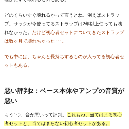
どのくらいすぐ壊れるかって言うとね、例えばストラッ
プ。サックが今使ってるストラップは2年以上使っても壊
れなかった。
だけど初心者セットについてきたストラップ
は数ヶ月で壊れちゃった･･･。
でも中には、ちゃんと長持ちするものが入ってる初心者セ
ットもある。
悪い評判2：ベース本体やアンプの音質が
悪い
もう1つ、音が悪いって評判。
これもね、当てはまる初心
者セットと、当てはまらない初心者セットがある。