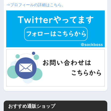
⇒プロフィールの詳細はこちら。
おすすめ通販ショップ