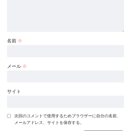
名前
※
メール
※
サイト
次回のコメントで使用するためブラウザーに自分の名前、
メールアドレス、サイトを保存する。