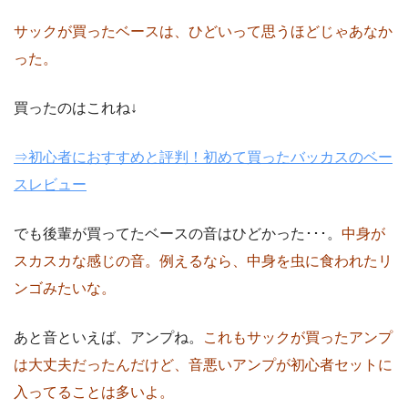
サックが買ったベースは、ひどいって思うほどじゃあなか
った。
買ったのはこれね↓
⇒初心者におすすめと評判！初めて買ったバッカスのベー
スレビュー
でも後輩が買ってたベースの音はひどかった･･･。
中身が
スカスカな感じの音。例えるなら、中身を虫に食われたリ
ンゴみたいな。
あと音といえば、アンプね。
これもサックが買ったアンプ
は大丈夫だったんだけど、音悪いアンプが初心者セットに
入ってることは多いよ。