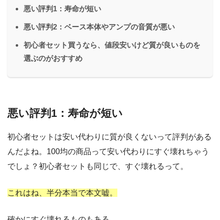
悪い評判1：寿命が短い
悪い評判2：ベース本体やアンプの音質が悪い
初心者セット買うなら、値段安いけど質が良いものを
選ぶのがおすすめ
悪い評判1：寿命が短い
初心者セットは安い代わりに質が良くないって評判がある
んだよね。100均の商品って安い代わりにすぐ壊れちゃう
でしょ？初心者セットも同じで、すぐ壊れるって。
これはね、半分本当で本文嘘。
確かにすぐ壊れるものもある。