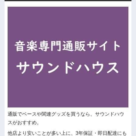
通販でベースや関連グッズを買うなら、サウンドハウ
スがおすすめ。
他店より安いことが多い上に、3年保証・即日配達にも