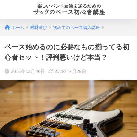
ホーム
機材選び
初めてのベース購入講座
ベース始めるのに必要なもの揃ってる初
心者セット！評判悪いけど本当？
2015年12月26日
2018年7月25日