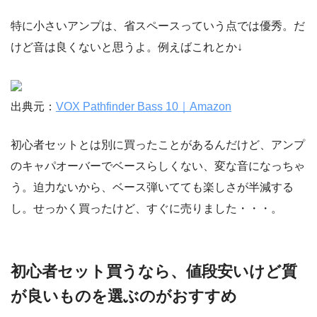
特に小さいアンプは、省スペースっていう点では優秀。だ
けど音は良くないと思うよ。例えばこれとか↓
出典元：
VOX Pathfinder Bass 10｜Amazon
初心者セットとは別に買ったことがあるんだけど、アンプ
のキャパオーバーでベースらしくない、変な音になっちゃ
う。迫力ないから、ベース弾いてても楽しさが半減する
し。せっかく買ったけど、すぐに売りました・・・。
初心者セット買うなら、値段安いけど質
が良いものを選ぶのがおすすめ