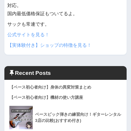
対応。
国内最低価格保証もついてるよ。
サックも常連です。
公式サイトを見る！
【実体験付き】ショップの特徴を見る！
Recent Posts
【ベース初心者向け】身体の異変対策まとめ
【ベース初心者向け】機材の使い方講座
ベースピック弾きの練習向け！ギターレンタル
3店の比較(おすすめ付き)