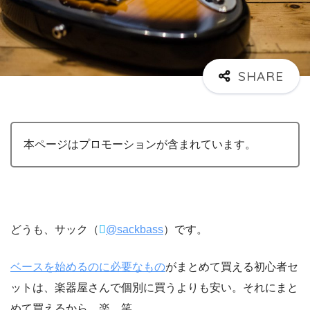
本ページはプロモーションが含まれています。
どうも、サック（
@sackbass
）です。
ベースを始めるのに必要なもの
がまとめて買える初心者セ
ットは、楽器屋さんで個別に買うよりも安い。それにまと
めて買えるから、楽。笑