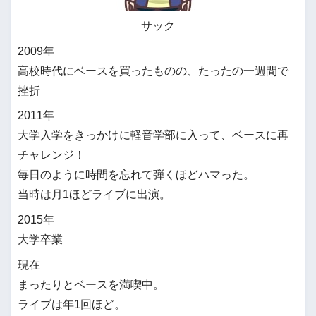
サック
2009年
高校時代にベースを買ったものの、たったの一週間で
挫折
2011年
大学入学をきっかけに軽音学部に入って、ベースに再
チャレンジ！
毎日のように時間を忘れて弾くほどハマった。
当時は月1ほどライブに出演。
2015年
大学卒業
現在
まったりとベースを満喫中。
ライブは年1回ほど。