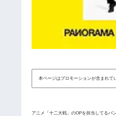
本ページはプロモーションが含まれて
アニメ「十二大戦」のOPを担当してるバン