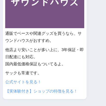
通販でベースや関連グッズを買うなら、サ
ウンドハウスがおすすめ。
他店より安いことが多い上に、3年保証・即
日配達にも対応。
国内最低価格保証もついてるよ。
サックも常連です。
公式サイトを見る！
【実体験付き】ショップの特徴を見る！