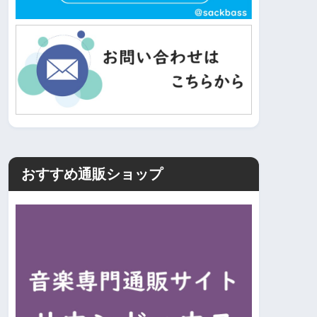
おすすめ通販ショップ