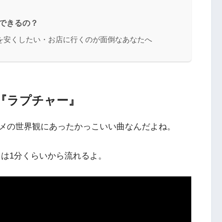
できるの？
を安くしたい・お店に行くのが面倒なあなたへ
『ラプチャー』
メの世界観にあったかっこいい曲なんだよね。
』は1分くらいから流れるよ。