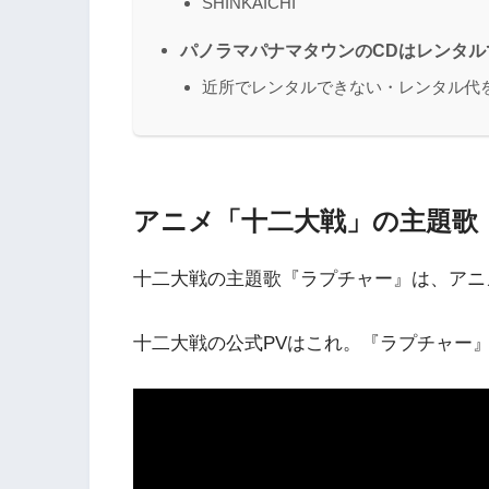
SHINKAICHI
パノラマパナマタウンのCDはレンタル
近所でレンタルできない・レンタル代
アニメ「十二大戦」の主題歌
十二大戦の主題歌『ラプチャー』は、アニ
十二大戦の公式PVはこれ。『ラプチャー