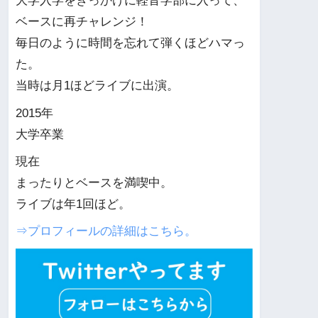
大学入学をきっかけに軽音学部に入って、
ベースに再チャレンジ！
毎日のように時間を忘れて弾くほどハマっ
た。
当時は月1ほどライブに出演。
2015年
大学卒業
現在
まったりとベースを満喫中。
ライブは年1回ほど。
⇒プロフィールの詳細はこちら。