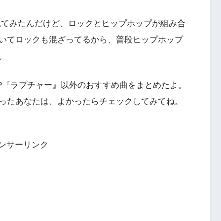
観てみたんだけど、ロックとヒップホップが組み合
いてロックも混ざってるから、普段ヒップホップ
。
P『ラプチャー』以外のおすすめ曲をまとめたよ。
ったあなたは、よかったらチェックしてみてね。
ンサーリンク