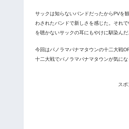
サックは知らないバンドだったからPVを
わされたバンドで新しさを感じた。それで
を聴かないサックの耳にもやけに馴染んだ
今回はパノラマパナマタウンの十二大戦O
十二大戦でパノラマパナマタウンが気にな
スポ