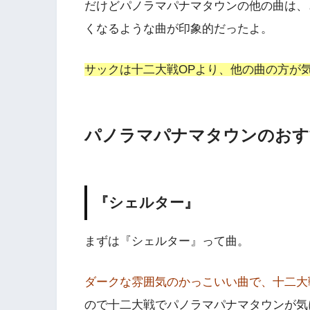
だけどパノラマパナマタウンの他の曲は、
くなるような曲が印象的だったよ。
サックは十二大戦OPより、他の曲の方が
パノラマパナマタウンのおす
『シェルター』
まずは『シェルター』って曲。
ダークな雰囲気のかっこいい曲で、十二大
ので十二大戦でパノラマパナマタウンが気