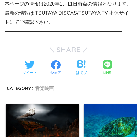
本ページの情報は2020年1月11日時点の情報となります。
最新の情報は TSUTAYA DISCAS/TSUTAYA TV 本体サイ
トにてご確認下さい。
————————————————————————
SHARE
LINE
ツイート
シェア
はてブ
CATEGORY :
音楽映画