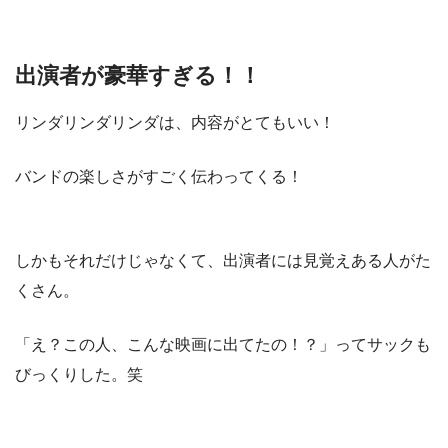
出演者が豪華すぎる！！
リンダリンダリンダは、内容がとてもいい！
バンドの楽しさがすごく伝わってくる！
しかもそれだけじゃなくて、出演者には見覚えある人がた
くさん。
「え？この人、こんな映画に出てたの！？」ってサックも
びっくりした。笑