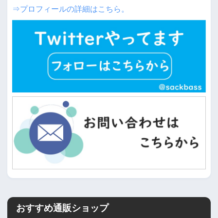
⇒プロフィールの詳細はこちら。
おすすめ通販ショップ