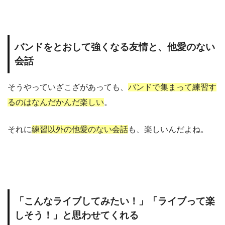
バンドをとおして強くなる友情と、他愛のない
会話
そうやっていざこざがあっても、
バンドで集まって練習す
るのはなんだかんだ楽しい
。
それに
練習以外の他愛のない会話
も、楽しいんだよね。
「こんなライブしてみたい！」「ライブって楽
しそう！」と思わせてくれる