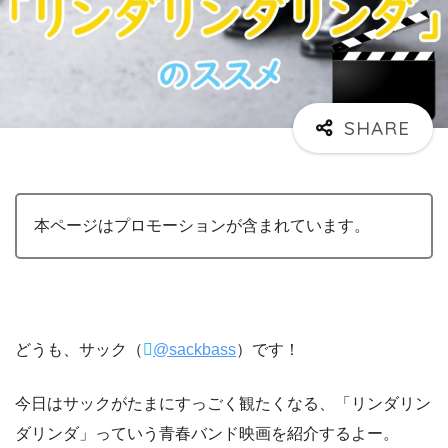
本ページはプロモーションが含まれています。
どうも、サック（
@sackbass
）です！
今日はサックがたまにすっごく観たくなる、「リンダリン
ダリンダ」っていう青春バンド映画を紹介するよー。