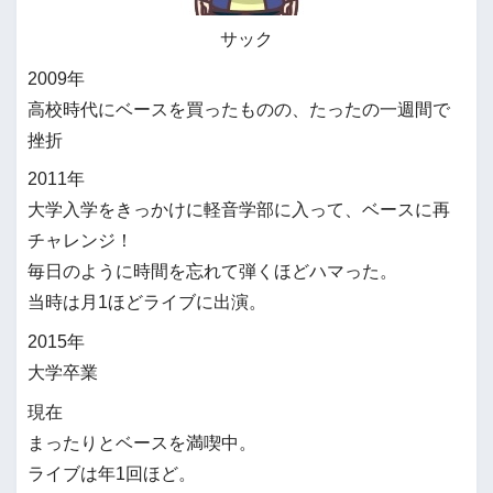
サック
2009年
高校時代にベースを買ったものの、たったの一週間で
挫折
2011年
大学入学をきっかけに軽音学部に入って、ベースに再
チャレンジ！
毎日のように時間を忘れて弾くほどハマった。
当時は月1ほどライブに出演。
2015年
大学卒業
現在
まったりとベースを満喫中。
ライブは年1回ほど。