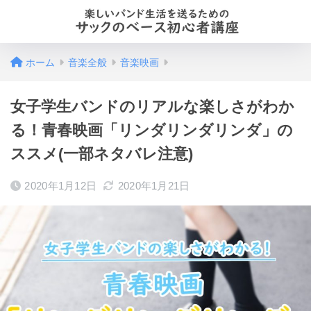
ホーム
音楽全般
音楽映画
女子学生バンドのリアルな楽しさがわか
る！青春映画「リンダリンダリンダ」の
ススメ(一部ネタバレ注意)
2020年1月12日
2020年1月21日