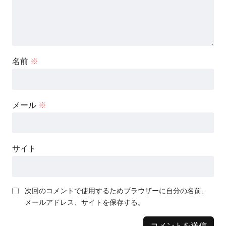
名前
※
メール
※
サイト
次回のコメントで使用するためブラウザーに自分の名前、
メールアドレス、サイトを保存する。