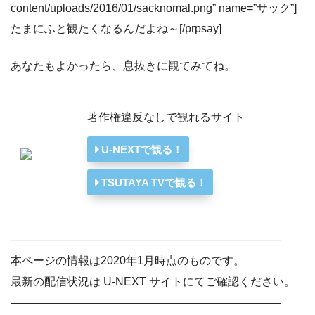
content/uploads/2016/01/sacknomal.png” name=”サック”]
たまにふと観たくなるんだよね～[/prpsay]
あなたもよかったら、息抜きに観てみてね。
著作権違反なしで観れるサイト
U-NEXTで観る！
TSUTAYA TVで観る！
————————————————————————
本ページの情報は2020年1月時点のものです。
最新の配信状況は U-NEXT サイトにてご確認ください。
————————————————————————