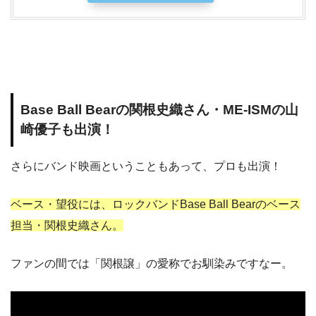
Base Ball Bearの関根史織さん・ME-ISMの山
崎優子も出演！
さらにバンド映画ということもあって、プロも出演！
ベース・望役には、ロックバンドBase Ball Bearのベース
担当・関根史織さん。
ファンの間では「関根譲」の愛称でお馴染みですなー。