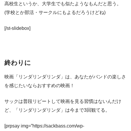
高校生というか、大学生でも似たようなもんだと思う。
(学校とか部活・サークルにもよるだろうけどね)
[/st-slidebox]
終わりに
映画「リンダリンダリンダ」は、あなたがバンドの楽しさ
を感じたいならおすすめの映画！
サックは普段リピートして映画を見る習慣はないんだけ
ど、「リンダリンダリンダ」は今まで3回観てる。
[prpsay img=”https://sackbass.com/wp-