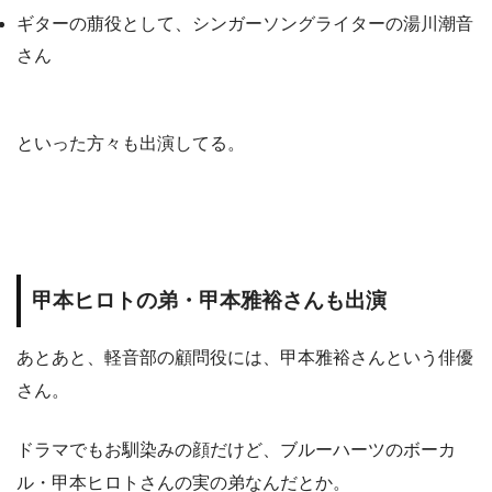
ギターの萠役として、シンガーソングライターの湯川潮音
さん
といった方々も出演してる。
甲本ヒロトの弟・甲本雅裕さんも出演
あとあと、軽音部の顧問役には、甲本雅裕さんという俳優
さん。
ドラマでもお馴染みの顔だけど、ブルーハーツのボーカ
ル・甲本ヒロトさんの実の弟なんだとか。