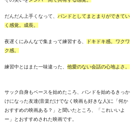
だんだん上手くなって、
バンドとしてまとまりができてい
く感覚。成長。
夜遅くにみんなで集まって練習する、
ドキドキ感。ワクワ
ク感。
練習中とはまた一味違った、
他愛のない会話の心地よさ。
サック自身もベースを始めたころ、バンドを始めるきっか
けになった友達(音楽だけでなく映画も好きな人)に「何か
おすすめの映画ある？」と聞いたところ、「これいいよ
ー」とおすすめされた映画です。