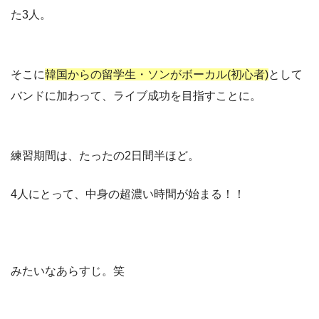
た3人。
そこに
韓国からの留学生・ソンがボーカル(初心者)
として
バンドに加わって、ライブ成功を目指すことに。
練習期間は、たったの2日間半ほど。
4人にとって、中身の超濃い時間が始まる！！
みたいなあらすじ。笑