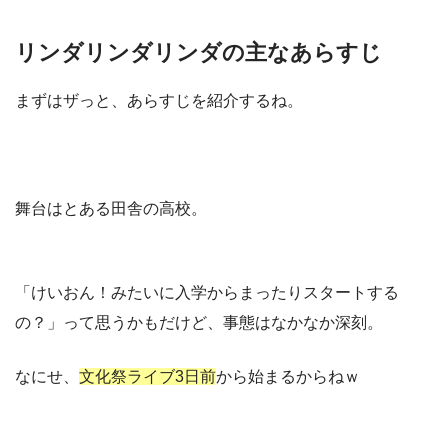
リンダリンダリンダの主なあらすじ
まずはザっと、あらすじを紹介するね。
舞台はとある田舎の高校。
「けいおん！みたいに入学からまったりスタートする
の？」って思うかもだけど、事態はなかなか深刻。
なにせ、
文化祭ライブ3日前
から始まるからねｗ