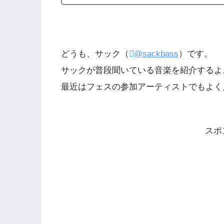
どうも、サック（
@sackbass
）です。
サックが普段聞いている音楽を紹介するよ
最近はフェスの参加アーティストでもよく
スポ