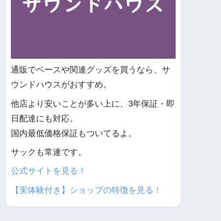
通販でベースや関連グッズを買うなら、サ
ウンドハウスがおすすめ。
他店より安いことが多い上に、3年保証・即
日配達にも対応。
国内最低価格保証もついてるよ。
サックも常連です。
公式サイトを見る！
【実体験付き】ショップの特徴を見る！