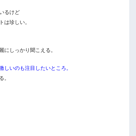
いるけど
トは珍しい。
麗にしっかり聞こえる。
激しいのも注目したいところ。
る。