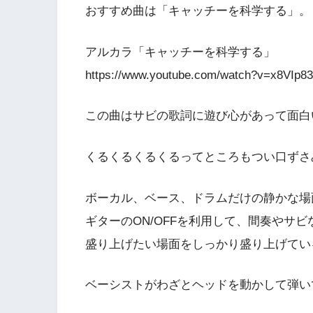
おすすめ曲は「キャッチーを科学する」。
アルカラ「キャッチーを科学する」
https://www.youtube.com/watch?v=x8VIp
この曲はサビの歌詞に遊び心があって面白
くるくるくるくるってところもつい口ずさ
ボーカル、ベース、ドラムだけの静かな場
ギターのON/OFFを利用して、間奏やサビ
盛り上げたい場面をしっかり盛り上げてい
ベーシストがわざとヘッドを動かして弾い