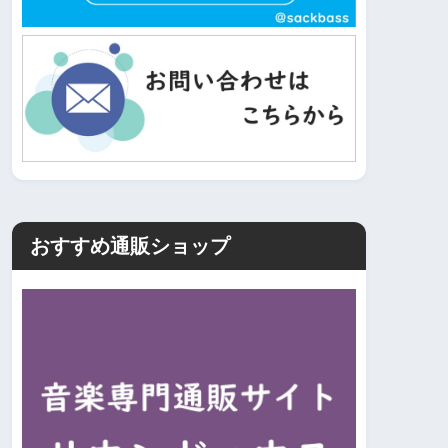
おすすめ通販ショップ