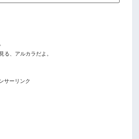
。
見る、アルカラだよ。
ンサーリンク