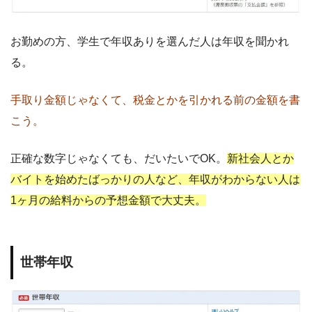
お勤めの方、学生で年収ありを選んだ人は年収を聞かれ
る。
手取り金額じゃなくて、税金とかを引かれる前の金額を書
こう。
正確な数字じゃなくても、だいたいでOK。
新社会人とか
バイトを始めたばっかりの人など、年収がわからない人は
1ヶ月の給料からの予想金額で大丈夫。
世帯年収