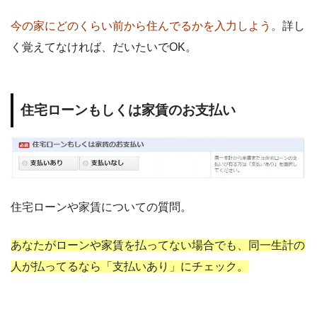
今の家にどのくらい前から住んでるかを入力しよう。
詳し
く覚えてなければ、だいたいでOK。
住宅ローンもしくは家賃のお支払い
住宅ローンや家賃についての質問。
あなたがローンや家賃を払ってない場合でも、同一生計の
人が払ってるなら「支払いあり」にチェック。