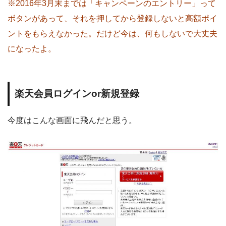
※2016年3月末までは「キャンペーンのエントリー」って
ボタンがあって、それを押してから登録しないと高額ポイ
ントをもらえなかった。だけど今は、何もしないで大丈夫
になったよ。
楽天会員ログインor新規登録
今度はこんな画面に飛んだと思う。