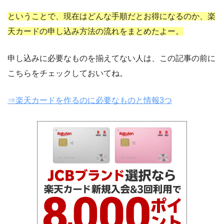
ということで、現在はどんな手順だとお得になるのか、楽
天カードの申し込み方法の流れをまとめたよー。
申し込みに必要なものを揃えてない人は、この記事の前に
こちらをチェックしておいてね。
⇒楽天カードを作るのに必要なものと情報3つ