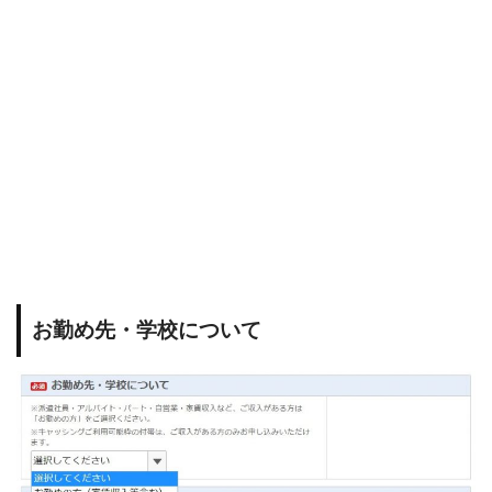
お勤め先・学校について