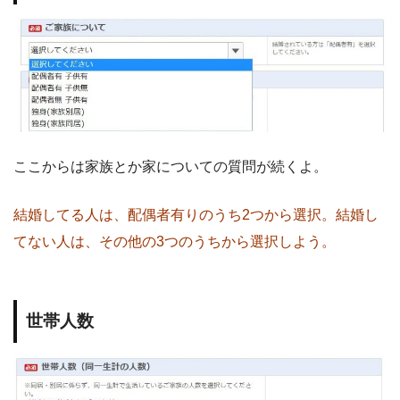
ここからは家族とか家についての質問が続くよ。
結婚してる人は、配偶者有りのうち2つから選択。結婚し
てない人は、その他の3つのうちから選択しよう。
世帯人数