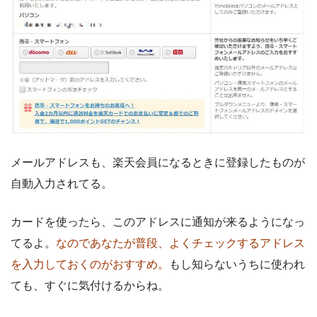
メールアドレスも、楽天会員になるときに登録したものが
自動入力されてる。
カードを使ったら、このアドレスに通知が来るようになっ
てるよ。
なのであなたが普段、よくチェックするアドレス
を入力しておくのがおすすめ。
もし知らないうちに使われ
ても、すぐに気付けるからね。