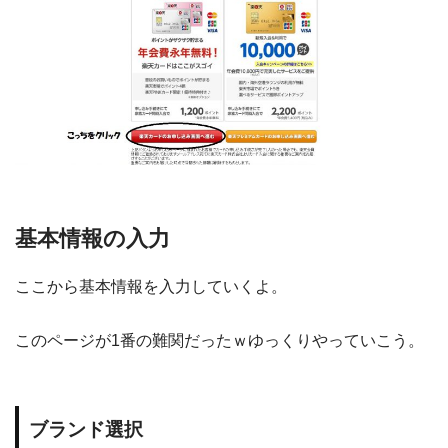
基本情報の入力
ここから基本情報を入力していくよ。
このページが1番の難関だったｗゆっくりやっていこう。
ブランド選択