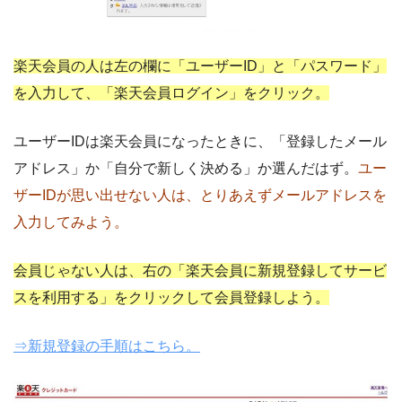
楽天会員の人は左の欄に「ユーザーID」と「パスワード」
を入力して、「楽天会員ログイン」をクリック。
ユーザーIDは楽天会員になったときに、「登録したメール
アドレス」か「自分で新しく決める」か選んだはず。
ユー
ザーIDが思い出せない人は、とりあえずメールアドレスを
入力してみよう。
会員じゃない人は、右の「楽天会員に新規登録してサービ
スを利用する」をクリックして会員登録しよう。
⇒新規登録の手順はこちら。