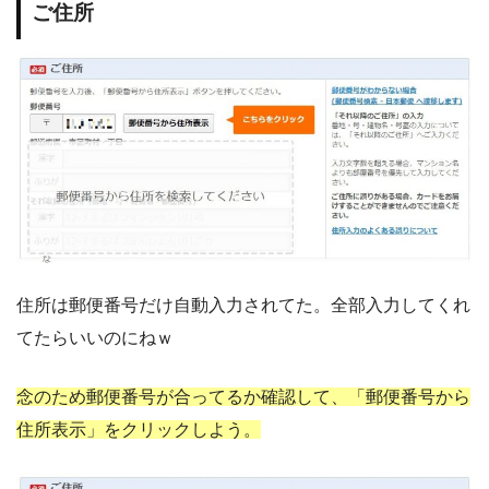
ご住所
住所は郵便番号だけ自動入力されてた。全部入力してくれ
てたらいいのにねｗ
念のため郵便番号が合ってるか確認して、「郵便番号から
住所表示」をクリックしよう。