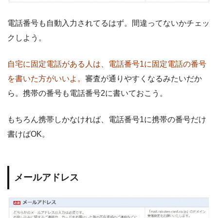
電話番号も自動入力されてるはず。間違ってないかチェッ
クしよう。
自宅に固定電話がある人は、電話番号1に固定電話の番号
を書いた方がいいよ。
審査が通りやすくなるみたいだか
ら。携帯の番号も電話番号2に書いておこう。
もちろん携帯しかなければ、電話番号1に携帯の番号だけ
書けばOK。
メールアドレス