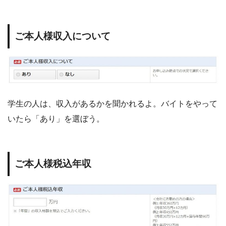
ご本人様収入について
学生の人は、収入があるかを聞かれるよ。バイトをやって
いたら「あり」を選ぼう。
ご本人様税込年収