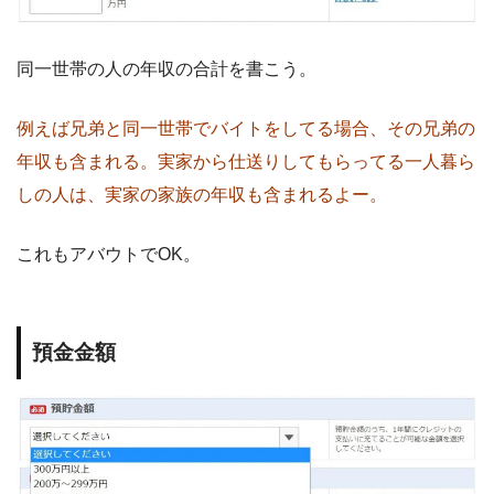
同一世帯の人の年収の合計を書こう。
例えば兄弟と同一世帯でバイトをしてる場合、その兄弟の
年収も含まれる。実家から仕送りしてもらってる一人暮ら
しの人は、実家の家族の年収も含まれるよー。
これもアバウトでOK。
預金金額