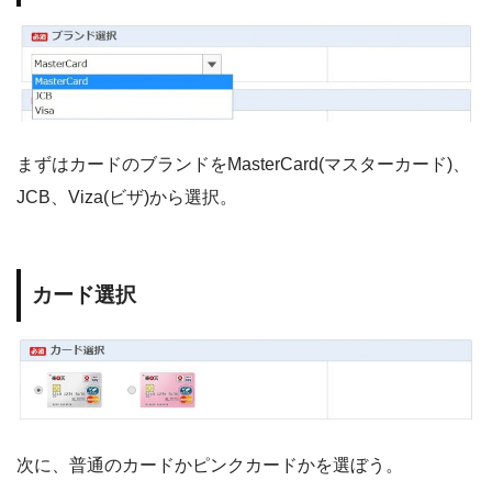
まずはカードのブランドをMasterCard(マスターカード)、
JCB、Viza(ビザ)から選択。
カード選択
次に、普通のカードかピンクカードかを選ぼう。