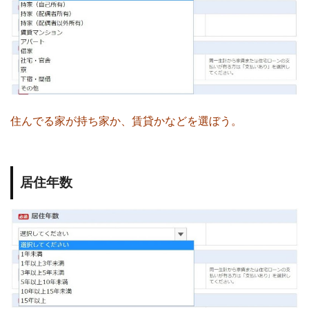
住んでる家が持ち家か、賃貸かなどを選ぼう。
居住年数