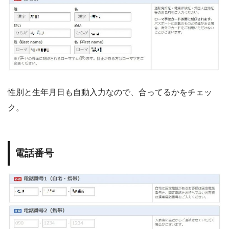
性別と生年月日も自動入力なので、合ってるかをチェッ
ク。
電話番号