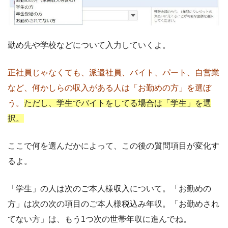
勤め先や学校などについて入力していくよ。
正社員じゃなくても、派遣社員、バイト、パート、自営業
など、何かしらの収入がある人は「お勤めの方」を選ぼ
う。
ただし、学生でバイトをしてる場合は「学生」を選
択。
ここで何を選んだかによって、この後の質問項目が変化す
るよ。
「学生」の人は次のご本人様収入について。「お勤めの
方」は次の次の項目のご本人様税込み年収。「お勤めされ
てない方」は、もう1つ次の世帯年収に進んでね。