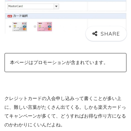
本ページはプロモーションが含まれています。
クレジットカードの入会申し込みって書くことが多い上
に、難しい言葉がたくさん出てくる。しかも楽天カードっ
てキャンペーンが多くて、どうすればお得な作り方になる
のかわかりにくいんだよね。