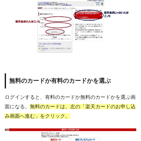
無料のカードか有料のカードかを選ぶ
ログインすると、有料のカードか無料のカードかを選ぶ画
面になる。
無料のカードは、左の「楽天カードのお申し込
み画面へ進む」をクリック。