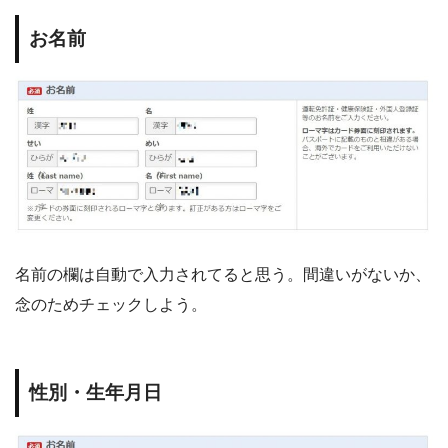
お名前
名前の欄は自動で入力されてると思う。間違いがないか、
念のためチェックしよう。
性別・生年月日