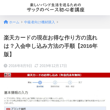
ホーム
中級者向け機材購入
楽天カードの現在お得な作り方の流れ
は？入会申し込み方法の手順【2016年
版】
2016年8月9日
2019年12月17日