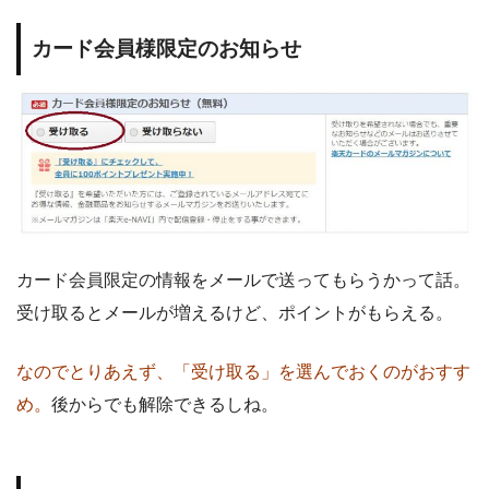
カード会員様限定のお知らせ
カード会員限定の情報をメールで送ってもらうかって話。
受け取るとメールが増えるけど、ポイントがもらえる。
なのでとりあえず、「受け取る」を選んでおくのがおすす
め。
後からでも解除できるしね。