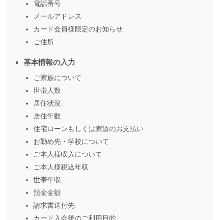
電話番号
メールアドレス
カード会員様限定のお知らせ
ご住所
基本情報の入力
ご家族について
世帯人数
居住状況
居住年数
住宅ローンもしくは家賃のお支払い
お勤め先・学校について
ご本人様収入について
ご本人様税込年収
世帯年収
預金金額
請求書送付先
カード入会後のご利用目的