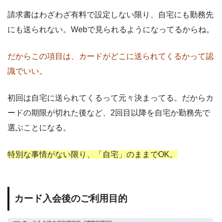
請求書はわざわざ有料で設定しない限り、自宅にも勤務先
にも送られない。Webで見られるようになってるからね。
だからこの項目は、カードがどこに送られてくるかって認
識でいい。
初回は自宅に送られてくるって元々決まってる。だからカ
ードの期限が切れた後など、2回目以降を自宅か勤務先で
選ぶことになる。
特別な事情がない限り、「自宅」のままでOK。
カード入会後のご利用目的