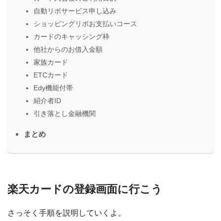
自動リボサービス申し込み
ショッピングリボお支払いコース
カードのキャッシング枠
他社からのお借入金額
家族カード
ETCカード
Edy機能付帯
紹介者ID
引き落とし金融機関
まとめ
楽天カードの登録画面に行こう
さっそく手順を説明していくよ。