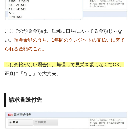
ここでの預金金額は、単純に口座に入ってる金額じゃな
い。
預金金額のうち、1年間のクレジットの支払いに充て
られる金額のこと。
もし余裕がない場合は、無理して見栄を張らなくてOK。
正直に「なし」で大丈夫。
請求書送付先