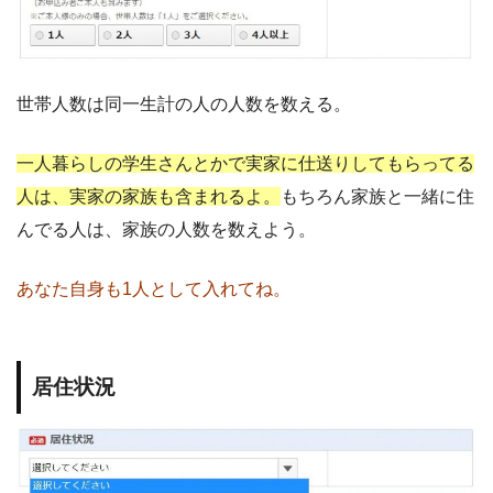
世帯人数は同一生計の人の人数を数える。
一人暮らしの学生さんとかで実家に仕送りしてもらってる
人は、実家の家族も含まれるよ。
もちろん家族と一緒に住
んでる人は、家族の人数を数えよう。
あなた自身も1人として入れてね。
居住状況