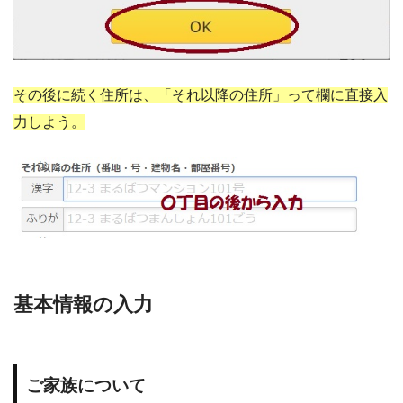
その後に続く住所は、「それ以降の住所」って欄に直接入
力しよう。
基本情報の入力
ご家族について