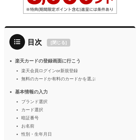
目次
[
閉じる
]
楽天カードの登録画面に行こう
楽天会員ログインor新規登録
無料のカードか有料のカードかを選ぶ
基本情報の入力
ブランド選択
カード選択
暗証番号
お名前
性別・生年月日