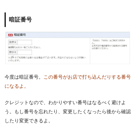
暗証番号
今度は暗証番号。
この番号がお店で打ち込んだりする番号
になるよ。
クレジットなので、わかりやすい番号はなるべく避けよ
う。もし番号を忘れたり、変更したくなったら後から確認
したり変更できるよ。