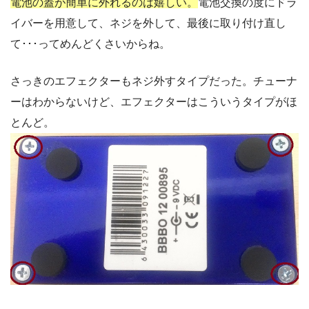
電池の蓋が簡単に外れるのは嬉しい。
電池交換の度にドラ
イバーを用意して、ネジを外して、最後に取り付け直し
て･･･ってめんどくさいからね。
さっきのエフェクターもネジ外すタイプだった。チューナ
ーはわからないけど、エフェクターはこういうタイプがほ
とんど。