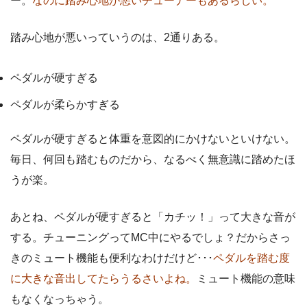
ー。
なのに踏み心地が悪いチューナーもあるらしい。
踏み心地が悪いっていうのは、2通りある。
ペダルが硬すぎる
ペダルが柔らかすぎる
ペダルが硬すぎると体重を意図的にかけないといけない。
毎日、何回も踏むものだから、なるべく無意識に踏めたほ
うが楽。
あとね、ペダルが硬すぎると「カチッ！」って大きな音が
する。チューニングってMC中にやるでしょ？だからさっ
きのミュート機能も便利なわけだけど･･･
ペダルを踏む度
に大きな音出してたらうるさいよね。
ミュート機能の意味
もなくなっちゃう。