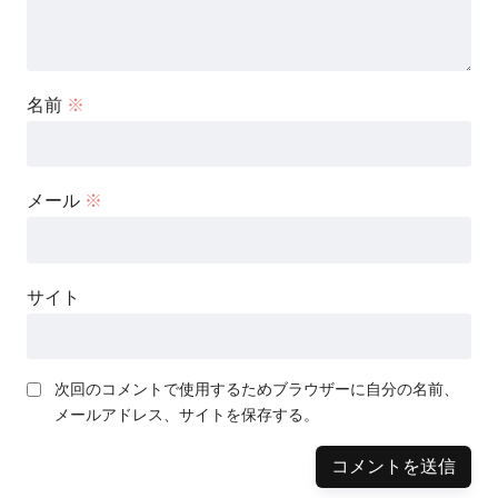
名前
※
メール
※
サイト
次回のコメントで使用するためブラウザーに自分の名前、
メールアドレス、サイトを保存する。