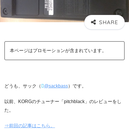
本ページはプロモーションが含まれています。
どうも、サック（
@sackbass
）です。
以前、KORGのチューナー「pitchblack」のレビューをし
た。
⇒前回の記事はこちら。