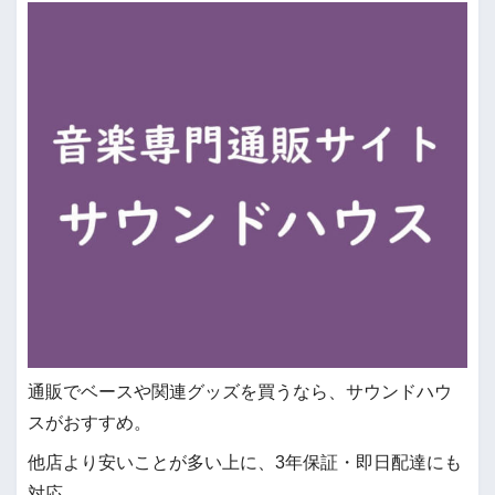
通販でベースや関連グッズを買うなら、サウンドハウ
スがおすすめ。
他店より安いことが多い上に、3年保証・即日配達にも
対応。