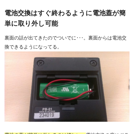
電池交換はすぐ終わるように電池蓋が簡
単に取り外し可能
裏面の話が出てきたのでついでに･･･。裏面からは電池交
換できるようになってる。