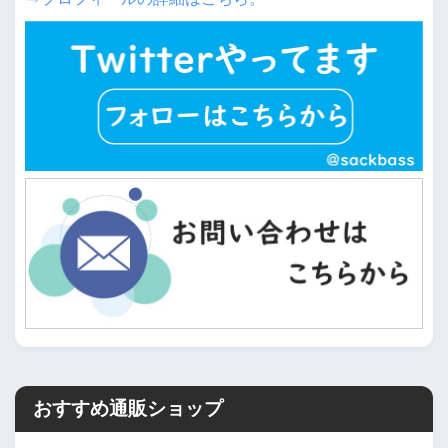
おすすめ通販ショップ