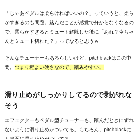
「じゃあペダルは柔らければいいの？」っていうと、柔ら
かすぎるのも問題。踏んだことが感覚で分からなくなるの
で。柔らかすぎるとミュート解除した後に「あれ？今ちゃ
んとミュート切れた？」ってなると思うｗ
そんなチューナーもあるらしいけど、pitchblackはこの中
間。
つまり程よい硬さなので、踏みやすい。
滑り止めがしっかりしてるので剥がれな
そう
エフェクターもペダル型チューナーも、踏んだときにずれ
ないように滑り止めがついてる。もちろん、pitchblackに
も裏面に滑り止めがついてる。