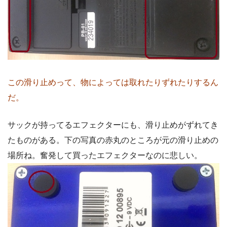
この滑り止めって、物によっては取れたりずれたりするん
だ。
サックが持ってるエフェクターにも、滑り止めがずれてき
たものがある。下の写真の赤丸のところが元の滑り止めの
場所ね。奮発して買ったエフェクターなのに悲しい。