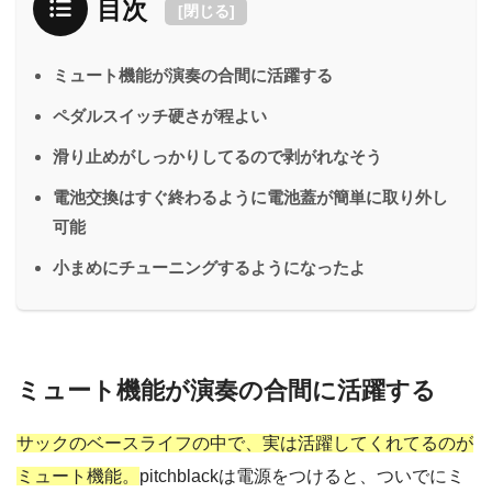
目次
[
閉じる
]
ミュート機能が演奏の合間に活躍する
ペダルスイッチ硬さが程よい
滑り止めがしっかりしてるので剥がれなそう
電池交換はすぐ終わるように電池蓋が簡単に取り外し
可能
小まめにチューニングするようになったよ
ミュート機能が演奏の合間に活躍する
サックのベースライフの中で、実は活躍してくれてるのが
ミュート機能。
pitchblackは電源をつけると、ついでにミ