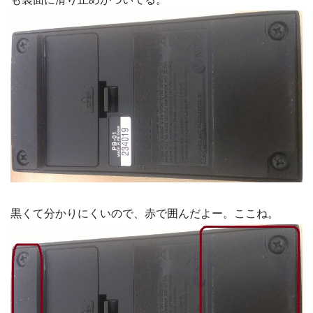
黒くて分かりにくいので、赤で囲んだよー。ここね。