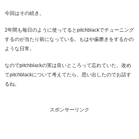
今回はその続き。
2年間も毎日のように使ってるとpitchblackでチューニング
するのが当たり前になっている。もはや歯磨きをするかの
ような日常。
なのでpitchblackの実は良いところって忘れていた。改め
てpitchblackについて考えてたら、思い出したのでお話す
るね。
スポンサーリンク