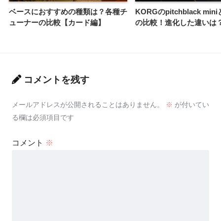
ベースにおすすめの種類は？各種チ
KORGのpitchblack mi
ューナーの比較【カード編】
の比較！進化した違いは
コメントを残す
メールアドレスが公開されることはありません。
※
が付いてい
る欄は必須項目です
コメント
※