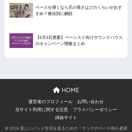
ベースを弾くなら爪の長さはどのくらいがおす
すめ？奏法別に解説
【6月3日更新】ベーシスト向けサウンドハウス
のキャンペーン情報まとめ
HOME
運営者のプロフィール
お問い合わせ
当サイト利用に関する注意
プライバシーポリシー
姉妹サイト
© 2026 楽しいバンド生活を送るための「サックのベース初心者講