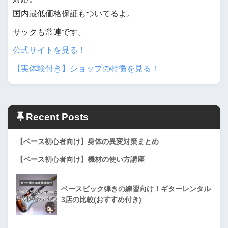
国内最低価格保証もついてるよ。
サックも常連です。
公式サイトを見る！
【実体験付き】ショップの特徴を見る！
Recent Posts
【ベース初心者向け】身体の異変対策まとめ
【ベース初心者向け】機材の使い方講座
ベースピック弾きの練習向け！ギターレンタル
3店の比較(おすすめ付き)