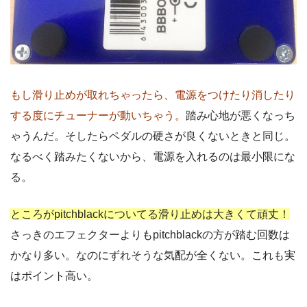
もし滑り止めが取れちゃったら、電源をつけたり消したり
する度にチューナーが動いちゃう。
踏み心地が悪くなっち
ゃうんだ。そしたらペダルの硬さが良くないときと同じ。
なるべく踏みたくないから、電源を入れるのは最小限にな
る。
ところがpitchblackについてる滑り止めは大きくて頑丈！
さっきのエフェクターよりもpitchblackの方が踏む回数は
かなり多い。なのにずれそうな気配が全くない。これも実
はポイント高い。