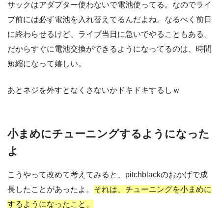
サックはアダプター使わないで電池使ってる。なのでライ
ブ前には必ず電池を入れ替えてるんだよね。なるべく前日
に終わらせるけど、ライブ当日に急いでやることもある。
だからすぐに電池交換ができるようになってるのは、時間
短縮になって嬉しい。
あとネジを外すとなくさないかドキドキするしｗ
小まめにチューニングするようになった
よ
こうやって改めて考えてみると、pitchblackのおかげで成
長したことがあったよ。
それは、チューニングを小まめに
するようになったこと。