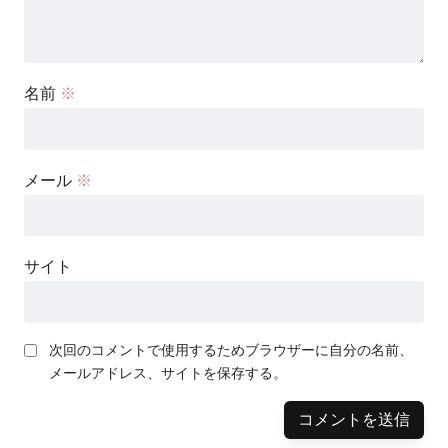
名前
※
メール
※
サイト
次回のコメントで使用するためブラウザーに自分の名前、
メールアドレス、サイトを保存する。