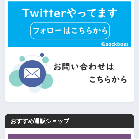
おすすめ通販ショップ