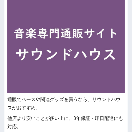
通販でベースや関連グッズを買うなら、サウンドハウ
スがおすすめ。
他店より安いことが多い上に、3年保証・即日配達にも
対応。