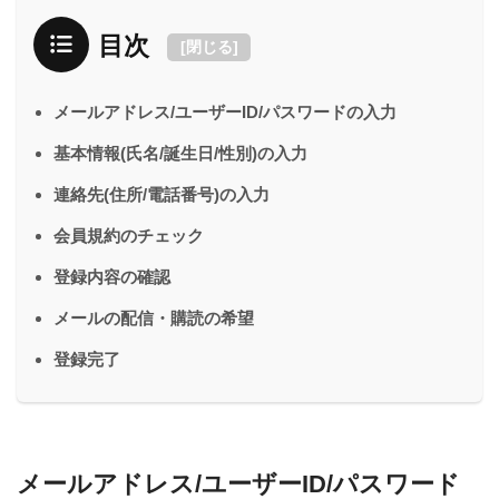
目次
[
閉じる
]
メールアドレス/ユーザーID/パスワードの入力
基本情報(氏名/誕生日/性別)の入力
連絡先(住所/電話番号)の入力
会員規約のチェック
登録内容の確認
メールの配信・購読の希望
登録完了
メールアドレス/ユーザーID/パスワード