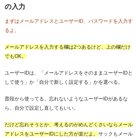
の入力
まずはメールアドレスとユーザーID、パスワードを入力す
るよ。
メールアドレスを入力する欄は2つあるけど、上の欄だけ
でもOK。
ユーザーIDは、「メールアドレスをそのままユーザーIDと
して使う」か「自分で新しく設定する」かを選べる。
普段から使ってる、忘れないようなユーザーIDがあるな
ら、自分で設定し直してもいい。
だけど忘れそうとか、考えるのがめんどくさいならメール
アドレスをユーザーIDにした方が楽だよ。
サックもメール