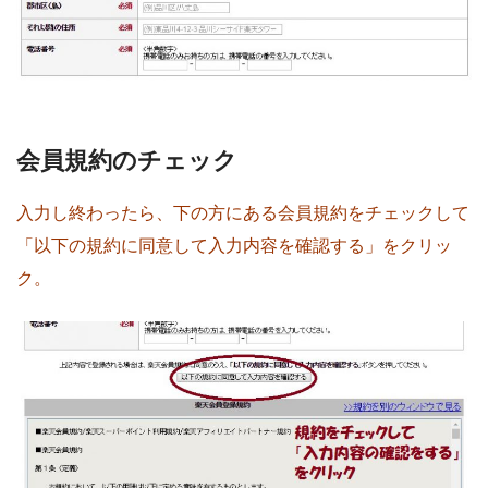
会員規約のチェック
入力し終わったら、下の方にある会員規約をチェックして
「以下の規約に同意して入力内容を確認する」をクリッ
ク。