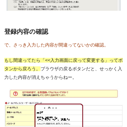
登録内容の確認
で、さっき入力した内容が間違ってないかの確認。
もし間違ってたら「<<入力画面に戻って変更する」ってボ
タンから戻ろう。
ブラウザの戻るボタンだと、せっかく入
力した内容が消えちゃうからねー。