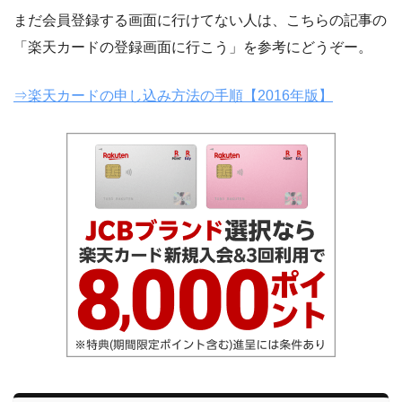
まだ会員登録する画面に行けてない人は、こちらの記事の
「楽天カードの登録画面に行こう」を参考にどうぞー。
⇒楽天カードの申し込み方法の手順【2016年版】