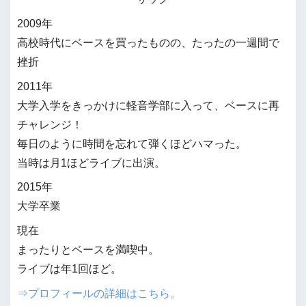
2009年
高校時代にベースを買ったものの、たったの一週間で
挫折
2011年
大学入学をきっかけに軽音学部に入って、ベースに再
チャレンジ！
毎日のように時間を忘れて弾くほどハマった。
当時は月1ほどライブに出演。
2015年
大学卒業
現在
まったりとベースを満喫中。
ライブは年1回ほど。
⇒プロフィールの詳細はこちら。