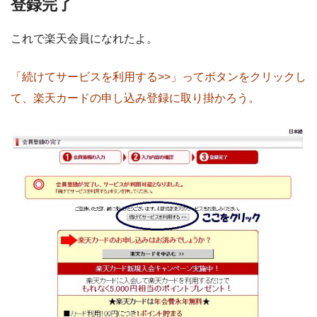
登録完了
これで楽天会員になれたよ。
「続けてサービスを利用する>>」ってボタンをクリックし
て、楽天カードの申し込み登録に取り掛かろう。