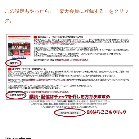
この設定もやったら、「楽天会員に登録する」をクリッ
ク。