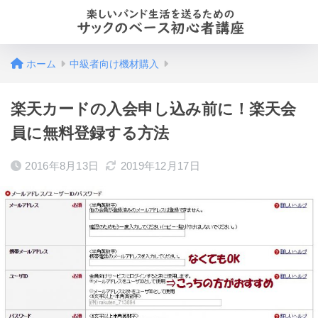
ホーム
中級者向け機材購入
楽天カードの入会申し込み前に！楽天会
員に無料登録する方法
2016年8月13日
2019年12月17日