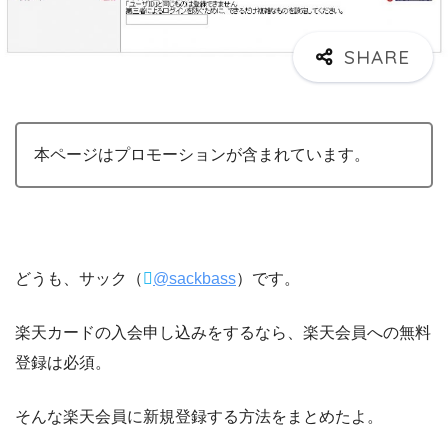
本ページはプロモーションが含まれています。
どうも、サック（
@sackbass
）です。
楽天カードの入会申し込みをするなら、楽天会員への無料
登録は必須。
そんな楽天会員に新規登録する方法をまとめたよ。