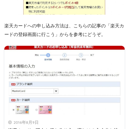
楽天カードへの申し込み方法は、こちらの記事の「楽天カ
ードの登録画面に行こう」からを参考にどうぞ。
2016年8月9日