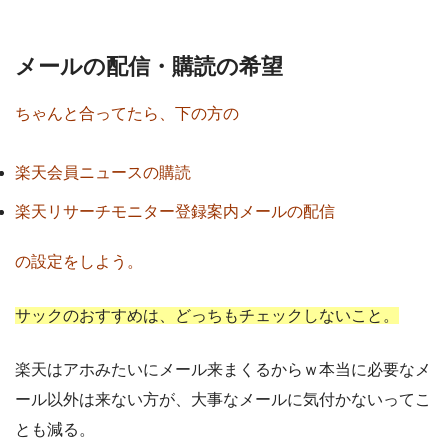
メールの配信・購読の希望
ちゃんと合ってたら、下の方の
楽天会員ニュースの購読
楽天リサーチモニター登録案内メールの配信
の設定をしよう。
サックのおすすめは、どっちもチェックしないこと。
楽天はアホみたいにメール来まくるからｗ本当に必要なメ
ール以外は来ない方が、大事なメールに気付かないってこ
とも減る。