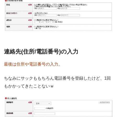
連絡先(住所/電話番号)の入力
最後は住所や電話番号の入力。
ちなみにサックももちろん電話番号を登録したけど、1回
もかかってきたことないｗ