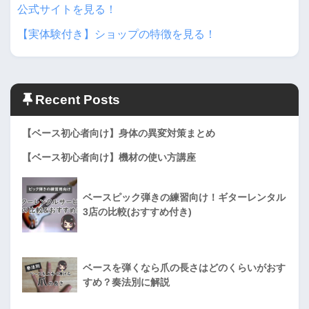
公式サイトを見る！
【実体験付き】ショップの特徴を見る！
Recent Posts
【ベース初心者向け】身体の異変対策まとめ
【ベース初心者向け】機材の使い方講座
ベースピック弾きの練習向け！ギターレンタル
3店の比較(おすすめ付き)
ベースを弾くなら爪の長さはどのくらいがおす
すめ？奏法別に解説