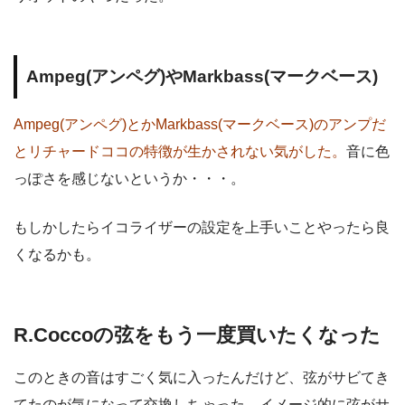
Ampeg(アンペグ)やMarkbass(マークベース)
Ampeg(アンペグ)とかMarkbass(マークベース)のアンプだ
とリチャードココの特徴が生かされない気がした。
音に色
っぽさを感じないというか・・・。
もしかしたらイコライザーの設定を上手いことやったら良
くなるかも。
R.Coccoの弦をもう一度買いたくなった
このときの音はすごく気に入ったんだけど、弦がサビてき
てたのが気になって交換しちゃった。イメージ的に弦がサ