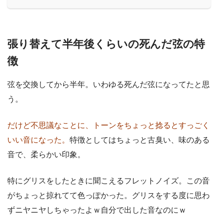
張り替えて半年後くらいの死んだ弦の特
徴
弦を交換してから半年。いわゆる死んだ弦になってたと思
う。
だけど不思議なことに、トーンをちょっと捻るとすっごく
いい音になった。
特徴としてはちょっと古臭い、味のある
音で、柔らかい印象。
特にグリスをしたときに聞こえるフレットノイズ。この音
がちょっと掠れてて色っぽかった。グリスをする度に思わ
ずニヤニヤしちゃったよｗ自分で出した音なのにｗ