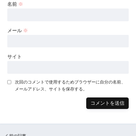
名前
※
メール
※
サイト
次回のコメントで使用するためブラウザーに自分の名前、
メールアドレス、サイトを保存する。
前の記事