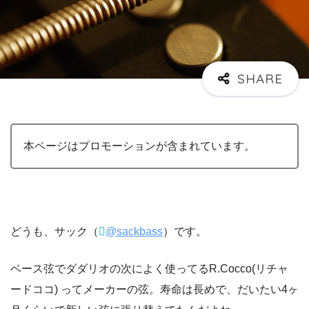
本ページはプロモーションが含まれています。
どうも、サック（
@sackbass
）です。
ベース弦でダダリオの次によく使ってるR.Cocco(リチャ
ードココ) ってメーカーの弦。寿命は長めで、だいたい4ヶ