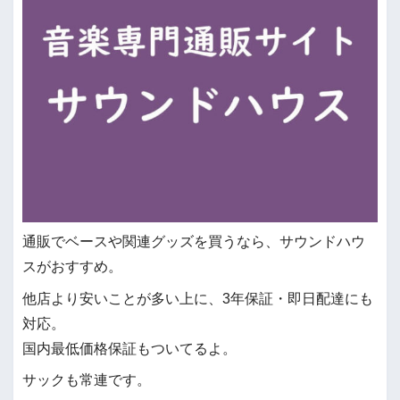
通販でベースや関連グッズを買うなら、サウンドハウ
スがおすすめ。
他店より安いことが多い上に、3年保証・即日配達にも
対応。
国内最低価格保証もついてるよ。
サックも常連です。