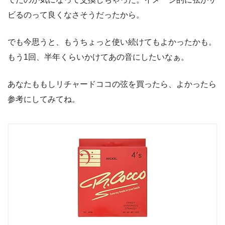
ビるのって良くなさそうだったから。
でも今思うと、もうちょっと使い続けてもよかったかも。
もう1回、半年くらいかけてあの音にしたいなぁ。
あなたももしリチャードココの弦を買ったら、よかったら
参考にしてみてね。