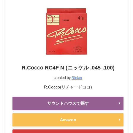
R.Cocco RC4F N (ニッケル .045-.100)
created by
Rinker
R.Cocco(リチャードココ)
サウンドハウスで探す
Amazon