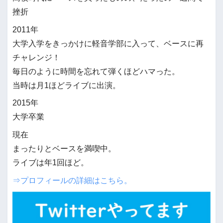
挫折
2011年
大学入学をきっかけに軽音学部に入って、ベースに再
チャレンジ！
毎日のように時間を忘れて弾くほどハマった。
当時は月1ほどライブに出演。
2015年
大学卒業
現在
まったりとベースを満喫中。
ライブは年1回ほど。
⇒プロフィールの詳細はこちら。