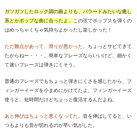
ガツガツしたロック調の曲よりも、バラードみたいな癒し
系とかポップな曲に合ったよ。
この弦でポップスを弾くの
はめっちゃくちゃ気持ちよかったし楽しかった！
ただ難点があって、滑りが悪かった。
ちょっとサビてきて
たからねー・・・。簡単なフレーズならいいけど、細かく
て速いフレーズは弾きにくそう。
普通のフレーズでもちょっと弾きにくさを感じたから、フ
ィンガーイーズを小まめにかけてたよ。フィンガーイーズ
使うと、短時間だけどちょっと復活するんだよね。
あと伸びはちょっと悪くなってた。
音を伸ばしてると、い
つもよりも音が切れるのが早い気がした。