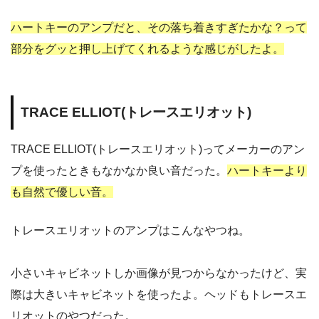
ハートキーのアンプだと、その落ち着きすぎたかな？って
部分をグッと押し上げてくれるような感じがしたよ。
TRACE ELLIOT(トレースエリオット)
TRACE ELLIOT(トレースエリオット)ってメーカーのアン
プを使ったときもなかなか良い音だった。
ハートキーより
も自然で優しい音。
トレースエリオットのアンプはこんなやつね。
小さいキャビネットしか画像が見つからなかったけど、実
際は大きいキャビネットを使ったよ。ヘッドもトレースエ
リオットのやつだった。