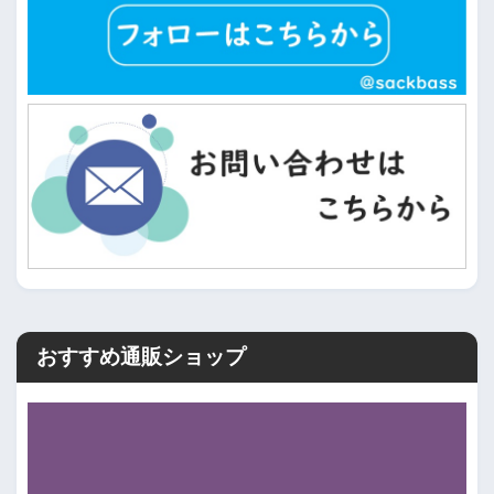
おすすめ通販ショップ