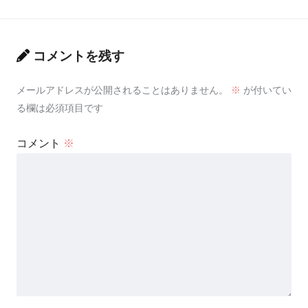
コメントを残す
メールアドレスが公開されることはありません。
※
が付いてい
る欄は必須項目です
コメント
※