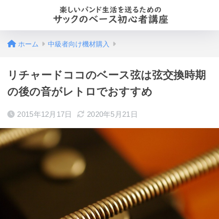
ホーム
中級者向け機材購入
リチャードココのベース弦は弦交換時期
の後の音がレトロでおすすめ
2015年12月17日
2020年5月21日