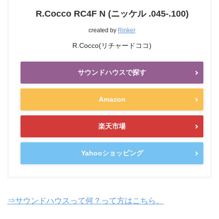
R.Cocco RC4F N (ニッケル .045-.100)
created by
Rinker
R.Cocco(リチャードココ)
サウンドハウスで探す
Amazon
楽天市場
Yahooショッピング
⇒サウンドハウスって何？って方はこちら。