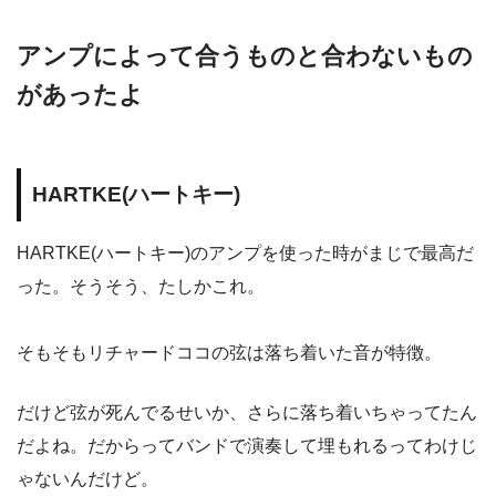
アンプによって合うものと合わないもの
があったよ
HARTKE(ハートキー)
HARTKE(ハートキー)のアンプを使った時がまじで最高だ
った。そうそう、たしかこれ。
そもそもリチャードココの弦は落ち着いた音が特徴。
だけど弦が死んでるせいか、さらに落ち着いちゃってたん
だよね。だからってバンドで演奏して埋もれるってわけじ
ゃないんだけど。