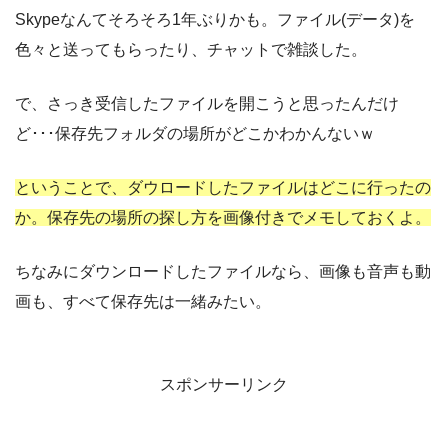
Skypeなんてそろそろ1年ぶりかも。ファイル(データ)を
色々と送ってもらったり、チャットで雑談した。
で、さっき受信したファイルを開こうと思ったんだけ
ど･･･保存先フォルダの場所がどこかわかんないｗ
ということで、ダウロードしたファイルはどこに行ったの
か。保存先の場所の探し方を画像付きでメモしておくよ。
ちなみにダウンロードしたファイルなら、画像も音声も動
画も、すべて保存先は一緒みたい。
スポンサーリンク