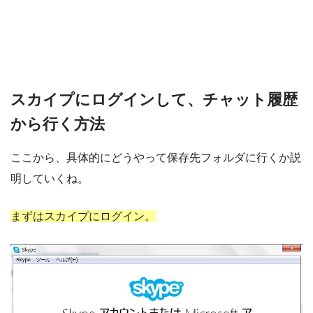
スカイプにログインして、チャット履歴
から行く方法
ここから、具体的にどうやって保存先フォルダに行くか説
明していくね。
まずはスカイプにログイン。