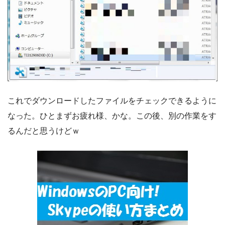
これでダウンロードしたファイルをチェックできるように
なった。ひとまずお疲れ様、かな。この後、別の作業をす
るんだと思うけどｗ