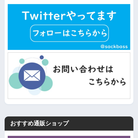
おすすめ通販ショップ