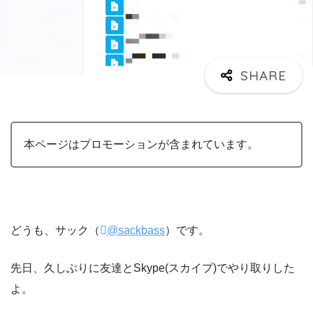
本ページはプロモーションが含まれています。
どうも、サック（
@sackbass
）です。
先日、久しぶりに友達とSkype(スカイプ)でやり取りした
よ。