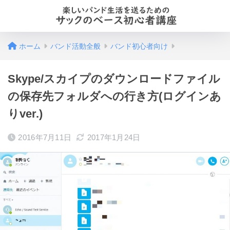
ホーム
バンド活動全般
バンド初心者向け
Skype/スカイプのダウンロードファイル
の保存先フォルダへの行き方(ログインあ
りver.)
2016年7月11日
2017年1月24日