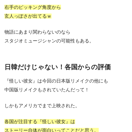
右手のピッキング角度から
玄人っぽさが出てるｗ
物語にあまり関わらないのなら
スタジオミュージシャンの可能性もある。
日韓だけじゃない！各国からの評価
『怪しい彼女』は今回の日本版リメイクの他にも
中国版リメイクもされていたんだって！
しかもアメリカでまで上映された。
各国が注目する『怪しい彼女』は
ストーリー自体が面白いってことだと思う。