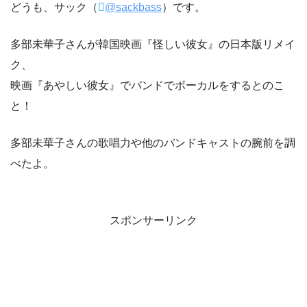
どうも、サック（
@sackbass
）です。
多部未華子さんが韓国映画『怪しい彼女』の日本版リメイ
ク、
映画『あやしい彼女』でバンドでボーカルをするとのこ
と！
多部未華子さんの歌唱力や他のバンドキャストの腕前を調
べたよ。
スポンサーリンク