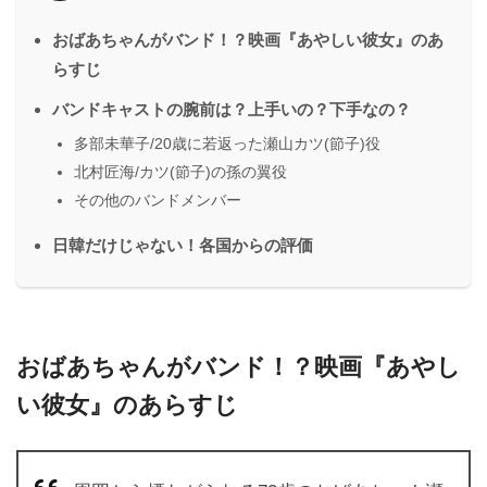
おばあちゃんがバンド！？映画『あやしい彼女』のあ
らすじ
バンドキャストの腕前は？上手いの？下手なの？
多部未華子/20歳に若返った瀬山カツ(節子)役
北村匠海/カツ(節子)の孫の翼役
その他のバンドメンバー
日韓だけじゃない！各国からの評価
おばあちゃんがバンド！？映画『あやし
い彼女』のあらすじ