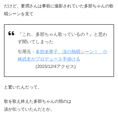
だけど、要潤さんは事前に撮影されていた多部ちゃんの歌
唱シーンを見て
『これ、多部ちゃん歌っているの？』と思わ
ず聞いてしまった
引用元：
多部未華子、涙の熱唱シーン！ 小
林武史がプロデュース手掛ける
(2015/12/4アクセス)
と驚いたんだって。
歌を歌え終えた多部ちゃんの頬のは
涙が伝っていたんだとか。