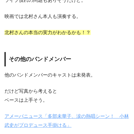
ライブ慣れの問題もありそうだけど。
映画では北村さん本人も演奏する。
北村さんの本当の実力がわかるかも！？
その他のバンドメンバー
他のバンドメンバーのキャストは未発表。
だけど写真から考えると
ベースは上手そう。
アメーバニュース「多部未華子、涙の熱唱シーン！ 小林
武史がプロデュース手掛ける」