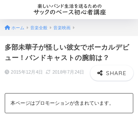
ホーム
音楽全般
音楽映画
多部未華子が怪しい彼女でボーカルデビ
ュー！バンドキャストの腕前は？
2015年12月4日
2018年7月24日
本ページはプロモーションが含まれています。