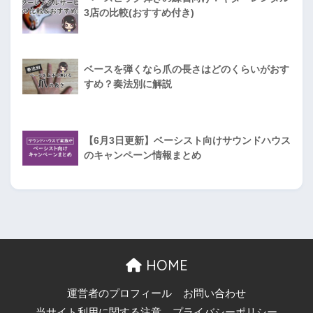
3店の比較(おすすめ付き)
ベースを弾くなら爪の長さはどのくらいがおす
すめ？奏法別に解説
【6月3日更新】ベーシスト向けサウンドハウス
のキャンペーン情報まとめ
HOME
運営者のプロフィール
お問い合わせ
当サイト利用に関する注意
プライバシーポリシー