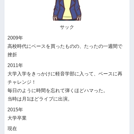
サック
2009年
高校時代にベースを買ったものの、たったの一週間で
挫折
2011年
大学入学をきっかけに軽音学部に入って、ベースに再
チャレンジ！
毎日のように時間を忘れて弾くほどハマった。
当時は月1ほどライブに出演。
2015年
大学卒業
現在