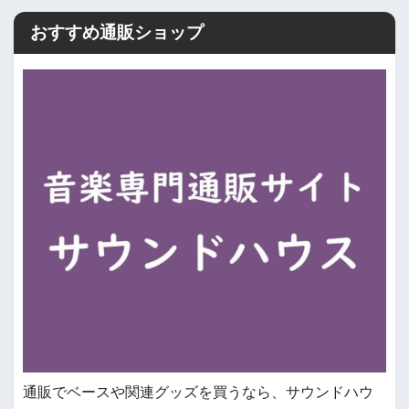
おすすめ通販ショップ
通販でベースや関連グッズを買うなら、サウンドハウ