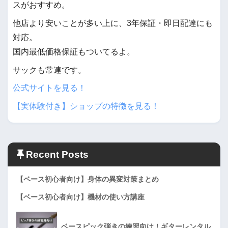
スがおすすめ。
他店より安いことが多い上に、3年保証・即日配達にも
対応。
国内最低価格保証もついてるよ。
サックも常連です。
公式サイトを見る！
【実体験付き】ショップの特徴を見る！
Recent Posts
【ベース初心者向け】身体の異変対策まとめ
【ベース初心者向け】機材の使い方講座
ベースピック弾きの練習向け！ギターレンタル