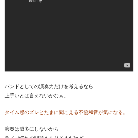
バンドとしての演奏力だけを考えるなら
上手いとは言えないかなぁ。
タイム感のズレとたまに聞こえる不協和音が気になる。
演奏は滅多にしないから