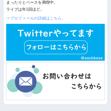
まったりとベースを満喫中。
ライブは年1回ほど。
⇒プロフィールの詳細はこちら。