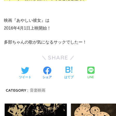
映画『あやしい彼女』は
2016年4月1日上映開始！
多部ちゃんの歌が気になるサックでしたー！
SHARE
LINE
ツイート
シェア
はてブ
CATEGORY :
音楽映画