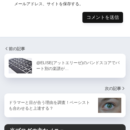
メールアドレス、サイトを保存する。
前の記事
@ELISE(アットエリーゼ)のバンドスコアでパ
ート別の楽譜が…
次の記事
ドラマーと目が合う理由を調査！ベーシスト
も合わせると上達する？