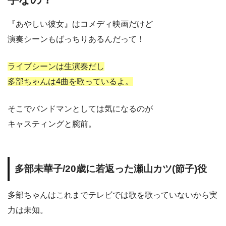
『あやしい彼女』はコメディ映画だけど
演奏シーンもばっちりあるんだって！
ライブシーンは生演奏だし
多部ちゃんは4曲を歌っているよ。
そこでバンドマンとしては気になるのが
キャスティングと腕前。
多部未華子/20歳に若返った瀬山カツ(節子)役
多部ちゃんはこれまでテレビでは歌を歌っていないから実
力は未知。