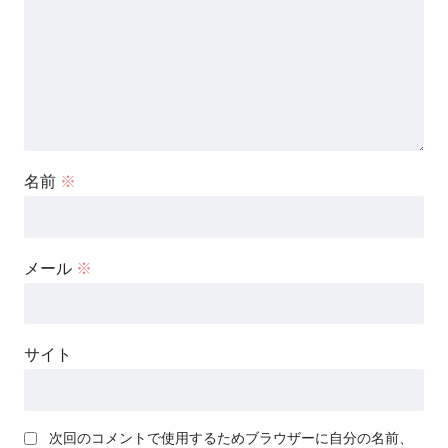
名前
※
メール
※
サイト
次回のコメントで使用するためブラウザーに自分の名前、