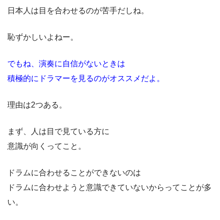
日本人は目を合わせるのが苦手だしね。
恥ずかしいよねー。
でもね、演奏に自信がないときは
積極的にドラマーを見るのがオススメだよ。
理由は2つある。
まず、人は目で見ている方に
意識が向くってこと。
ドラムに合わせることができないのは
ドラムに合わせようと意識できていないからってことが多
い。