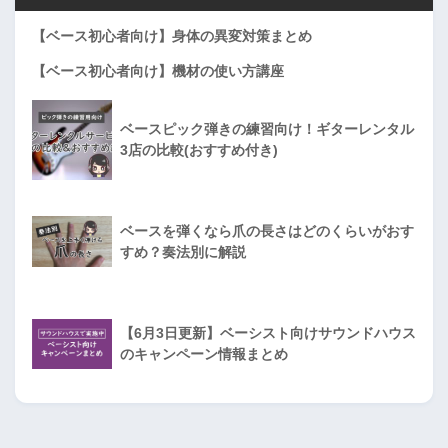
【ベース初心者向け】身体の異変対策まとめ
【ベース初心者向け】機材の使い方講座
ベースピック弾きの練習向け！ギターレンタル
3店の比較(おすすめ付き)
ベースを弾くなら爪の長さはどのくらいがおす
すめ？奏法別に解説
【6月3日更新】ベーシスト向けサウンドハウス
のキャンペーン情報まとめ