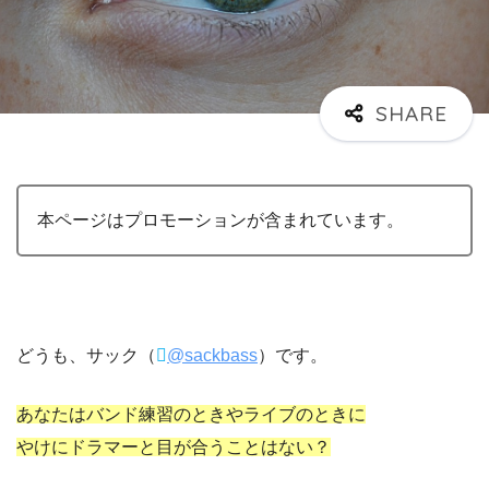
本ページはプロモーションが含まれています。
どうも、サック（
@sackbass
）です。
あなたはバンド練習のときやライブのときに
やけにドラマーと目が合うことはない？