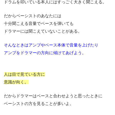
ドラムを叩いている本人にはすっごく大きく聞こえる。
だからベーシストのあなたには
十分聞こえる音量でベースを弾いても
ドラマーには聞こえていないことがある。
そんなときはアンプやベース本体で音量を上げたり
アンプをドラマーの方向に傾けてあげよう。
人は目で見ている方に
意識が向く。
だからドラマーはベースと合わせようと思ったときに
ベーシストの方を見ることが多いよ。