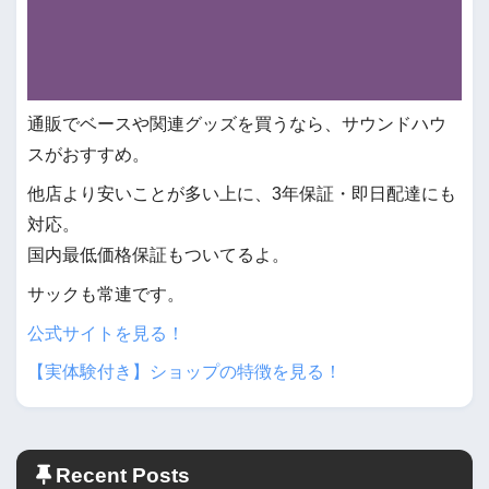
通販でベースや関連グッズを買うなら、サウンドハウ
スがおすすめ。
他店より安いことが多い上に、3年保証・即日配達にも
対応。
国内最低価格保証もついてるよ。
サックも常連です。
公式サイトを見る！
【実体験付き】ショップの特徴を見る！
Recent Posts