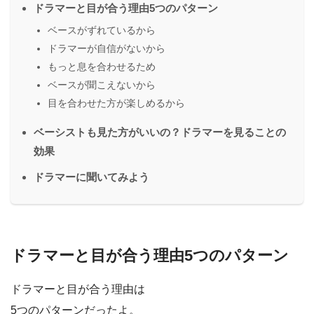
ドラマーと目が合う理由5つのパターン
ベースがずれているから
ドラマーが自信がないから
もっと息を合わせるため
ベースが聞こえないから
目を合わせた方が楽しめるから
ベーシストも見た方がいいの？ドラマーを見ることの
効果
ドラマーに聞いてみよう
ドラマーと目が合う理由5つのパターン
ドラマーと目が合う理由は
5つのパターンだったよ。