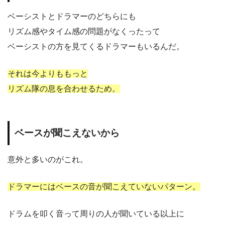
ベーシストとドラマーのどちらにも
リズム感やタイム感の問題がなくったって
ベーシストの方を見てくるドラマーもいるんだ。
それは今よりももっと
リズム隊の息を合わせるため。
ベースが聞こえないから
意外と多いのがこれ。
ドラマーにはベースの音が聞こえていないパターン。
ドラムを叩く音って周りの人が聞いている以上に