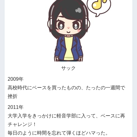
サック
2009年
高校時代にベースを買ったものの、たったの一週間で
挫折
2011年
大学入学をきっかけに軽音学部に入って、ベースに再
チャレンジ！
毎日のように時間を忘れて弾くほどハマった。