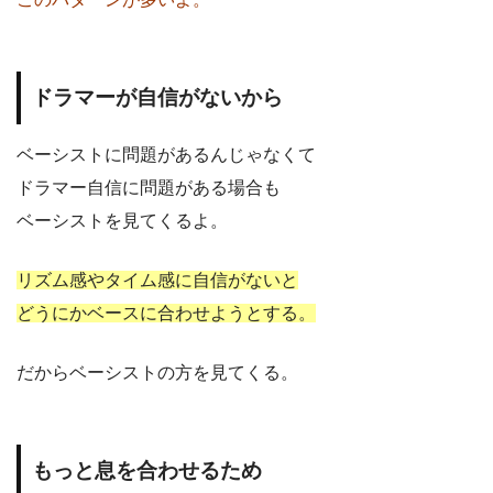
ドラマーが自信がないから
ベーシストに問題があるんじゃなくて
ドラマー自信に問題がある場合も
ベーシストを見てくるよ。
リズム感やタイム感に自信がないと
どうにかベースに合わせようとする。
だからベーシストの方を見てくる。
もっと息を合わせるため