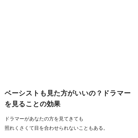
ベーシストも見た方がいいの？ドラマー
を見ることの効果
ドラマーがあなたの方を見てきても
照れくさくて目を合わせられないこともある。