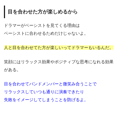
目を合わせた方が楽しめるから
ドラマーがベーシストを見てくる理由は
ベーシストに合わせるためだけじゃないよ。
人と目を合わせてた方が楽しいってドラマーもいるんだ。
笑顔にはリラックス効果やポジティブな思考になれる効果
がある。
目を合わせてバンドメンバーと微笑み合うことで
リラックスしていつも通りに演奏できたり
失敗をイメージしてしまうことを防げるよ。