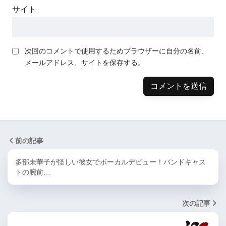
サイト
次回のコメントで使用するためブラウザーに自分の名前、
メールアドレス、サイトを保存する。
前の記事
多部未華子が怪しい彼女でボーカルデビュー！バンドキャス
トの腕前…
次の記事