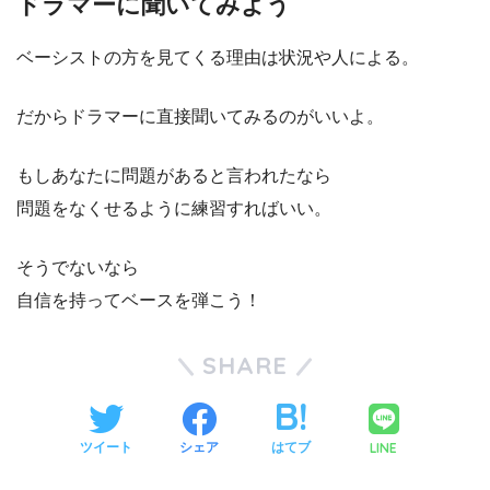
ドラマーに聞いてみよう
ベーシストの方を見てくる理由は状況や人による。
だからドラマーに直接聞いてみるのがいいよ。
もしあなたに問題があると言われたなら
問題をなくせるように練習すればいい。
そうでないなら
自信を持ってベースを弾こう！
SHARE
LINE
ツイート
シェア
はてブ