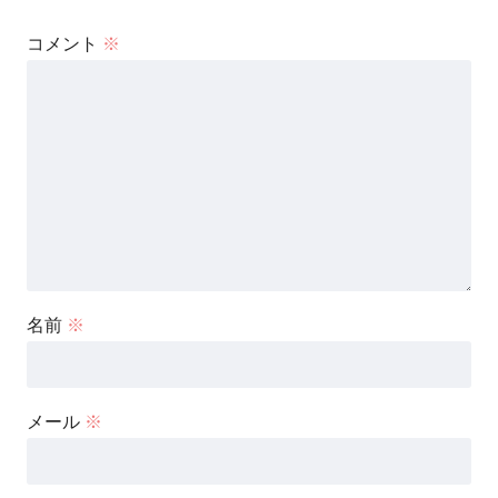
コメント
※
名前
※
メール
※