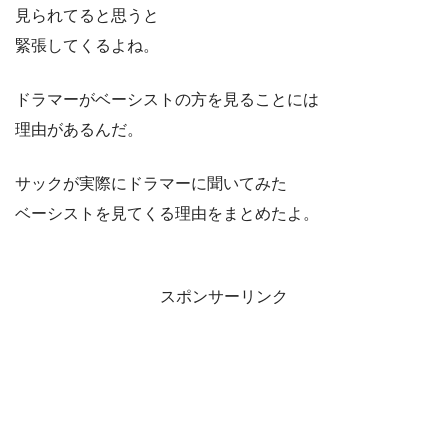
見られてると思うと
緊張してくるよね。
ドラマーがベーシストの方を見ることには
理由があるんだ。
サックが実際にドラマーに聞いてみた
ベーシストを見てくる理由をまとめたよ。
スポンサーリンク