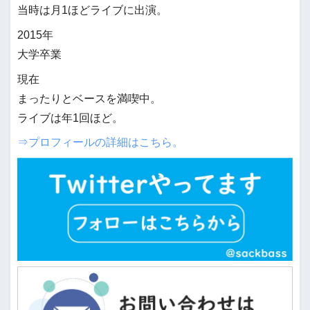
当時は月1ほどライブに出演。
2015年
大学卒業
現在
まったりとベースを満喫中。
ライブは年1回ほど。
⇒プロフィールの詳細はこちら。