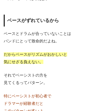
ベースがずれているから
ベースとドラムが合っていないことは
バンドにとって致命的だよね。
だからベースがリズムがおかしいと
気にせざる負えない。
それでベーシストの方を
見てくるってパターン。
特にベーシストが初心者で
ドラマーが経験者だと
このパターンが多いよ。