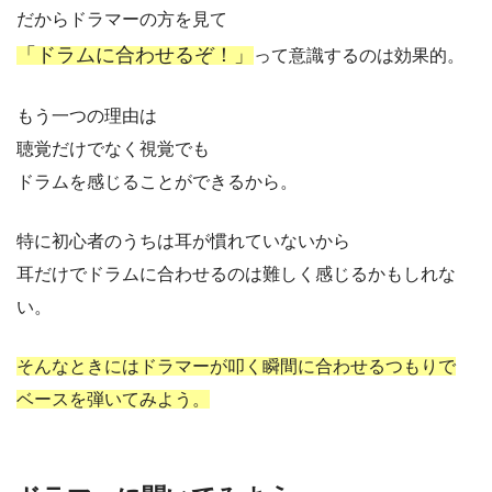
だからドラマーの方を見て
「ドラムに合わせるぞ！」
って意識するのは効果的。
もう一つの理由は
聴覚だけでなく視覚でも
ドラムを感じることができるから。
特に初心者のうちは耳が慣れていないから
耳だけでドラムに合わせるのは難しく感じるかもしれな
い。
そんなときにはドラマーが叩く瞬間に合わせるつもりで
ベースを弾いてみよう。