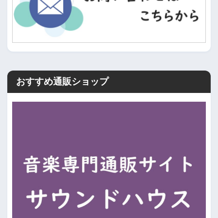
おすすめ通販ショップ