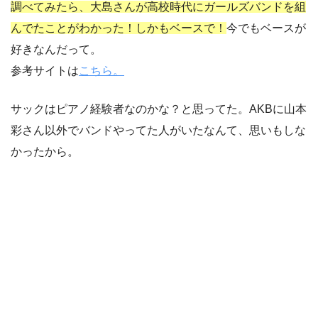
調べてみたら、大島さんが高校時代にガールズバンドを組
んでたことがわかった！しかもベースで！
今でもベースが
好きなんだって。
参考サイトは
こちら。
サックはピアノ経験者なのかな？と思ってた。AKBに山本
彩さん以外でバンドやってた人がいたなんて、思いもしな
かったから。