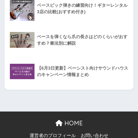
ベースピック弾きの練習向け！ギターレンタル
3店の比較(おすすめ付き)
ベースを弾くなら爪の長さはどのくらいがおす
すめ？奏法別に解説
【6月3日更新】ベーシスト向けサウンドハウス
のキャンペーン情報まとめ
HOME
運営者のプロフィール
お問い合わせ