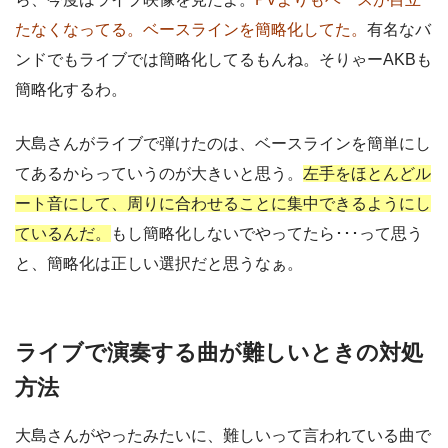
たなくなってる。ベースラインを簡略化してた。
有名なバ
ンドでもライブでは簡略化してるもんね。そりゃーAKBも
簡略化するわ。
大島さんがライブで弾けたのは、ベースラインを簡単にし
てあるからっていうのが大きいと思う。
左手をほとんどル
ート音にして、周りに合わせることに集中できるようにし
ているんだ。
もし簡略化しないでやってたら･･･って思う
と、簡略化は正しい選択だと思うなぁ。
ライブで演奏する曲が難しいときの対処
方法
大島さんがやったみたいに、難しいって言われている曲で