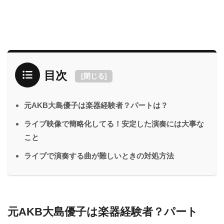
目次
[
閉じる
]
元AKB大島優子は楽器経験者？パートは？
ライブ映像で簡略化してる！安定した演奏には大事な
こと
ライブで演奏する曲が難しいときの対処方法
元AKB大島優子は楽器経験者？パート