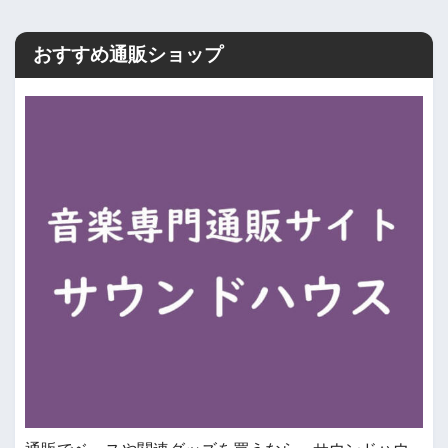
おすすめ通販ショップ