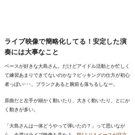
ライブ映像で簡略化してる！安定した演
奏には大事なこと
ベースが好きな大島さん。だけどアイドル活動とか忙しく
て練習あまりできてないのかな？ピッキングの仕方が初心
者っぽい･･･。ブランクあると腕前も落ちるしなー。
原曲だと左手が細かく動いたり、大きく動いたり、とにか
く動きが多い。
「大島さんは一体どうやって弾いたの？」って思いなが
ら、今度はライブ映像を見たよ。
PVよりもベースが目立