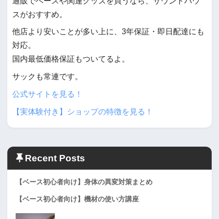
通販でベースや関連グッズを買うなら、サウンドハウ
スがおすすめ。
他店より安いことが多い上に、3年保証・即日配達にも
対応。
国内最低価格保証もついてるよ。
サックも常連です。
公式サイトを見る！
【実体験付き】ショップの特徴を見る！
Recent Posts
【ベース初心者向け】身体の異変対策まとめ
【ベース初心者向け】機材の使い方講座