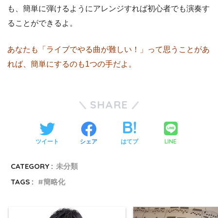
も、簡単に弾けるようにアレンジすれば初心者でも演奏す
ることができるよ。
あなたも「ライブでやる曲が難しい！」って思うことがあ
れば、簡単にするのも1つの手だよ。
SHARE
LINE
ツイート
シェア
はてブ
CATEGORY :
未分類
TAGS :
簡略化