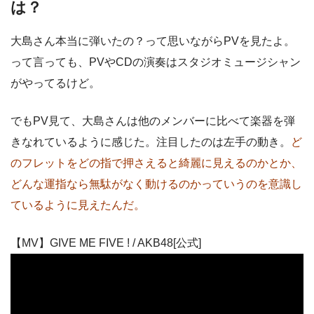
は？
大島さん本当に弾いたの？って思いながらPVを見たよ。
って言っても、PVやCDの演奏はスタジオミュージシャン
がやってるけど。
でもPV見て、大島さんは他のメンバーに比べて楽器を弾
きなれているように感じた。注目したのは左手の動き。
ど
のフレットをどの指で押さえると綺麗に見えるのかとか、
どんな運指なら無駄がなく動けるのかっていうのを意識し
ているように見えたんだ。
【MV】GIVE ME FIVE ! / AKB48[公式]