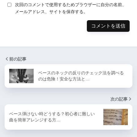
次回のコメントで使用するためブラウザーに自分の名前、
メールアドレス、サイトを保存する。
前の記事
ベースのネックの反りのチェック法を調べる
のは危険！安全な方法と…
次の記事
ベース弾けない時どうする？初心者に難しい
曲を簡単アレンジする方…