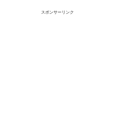
スポンサーリンク