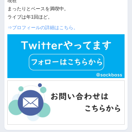
現在
まったりとベースを満喫中。
ライブは年1回ほど。
⇒プロフィールの詳細はこちら。