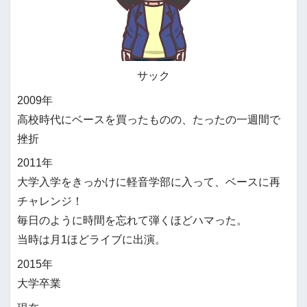
サック
2009年
高校時代にベースを買ったものの、たったの一週間で
挫折
2011年
大学入学をきっかけに軽音学部に入って、ベースに再
チャレンジ！
毎日のように時間を忘れて弾くほどハマった。
当時は月1ほどライブに出演。
2015年
大学卒業