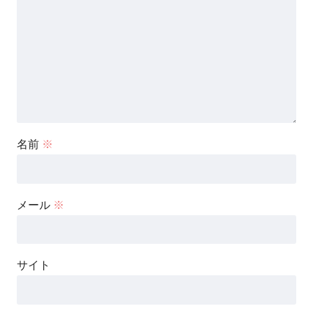
名前
※
メール
※
サイト