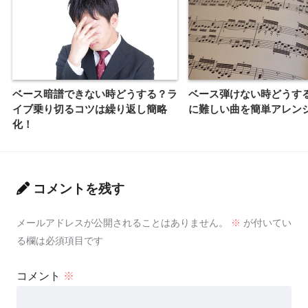
ベース暗譜できない時どうする？ラ
ベース弾けない時どうす
イブ乗り切るコツは繰り返し簡略
に難しい曲を簡単アレン
化！
コメントを残す
メールアドレスが公開されることはありません。
※
が付いてい
る欄は必須項目です
コメント
※