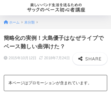
ホーム
未分類
簡略化の実例！大島優子はなぜライブで
ベース難しい曲弾けた？
2015年10月12日
2018年7月24日
本ページはプロモーションが含まれています。