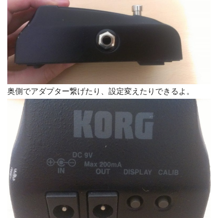
奥側でアダプター繋げたり、設定変えたりできるよ。