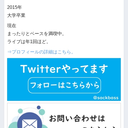
2015年
大学卒業
現在
まったりとベースを満喫中。
ライブは年1回ほど。
⇒プロフィールの詳細はこちら。