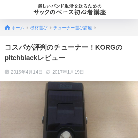
ホーム
機材選び
チューナー選び講座
コスパが評判のチューナー！KORGの
pitchblackレビュー
2016年4月14日
2017年1月19日