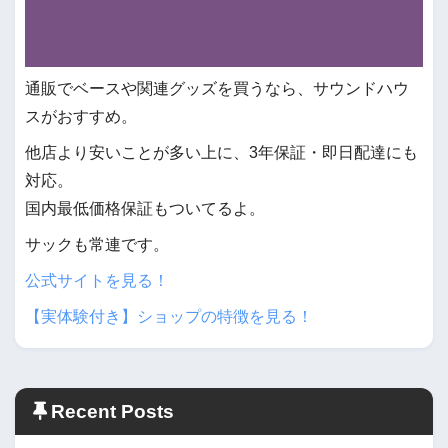
通販でベースや関連グッズを買うなら、サウンドハウ
スがおすすめ。
他店より安いことが多い上に、3年保証・即日配達にも
対応。
国内最低価格保証もついてるよ。
サックも常連です。
公式サイトを見る！
【実体験付き】ショップの特徴を見る！
Recent Posts