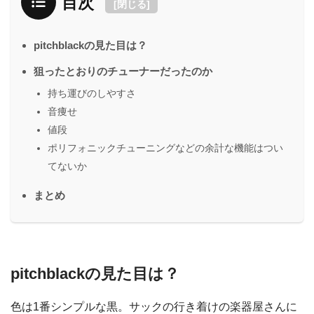
目次
[
閉じる
]
pitchblackの見た目は？
狙ったとおりのチューナーだったのか
持ち運びのしやすさ
音痩せ
値段
ポリフォニックチューニングなどの余計な機能はつい
てないか
まとめ
pitchblackの見た目は？
色は1番シンプルな黒。サックの行き着けの楽器屋さんに