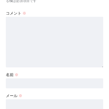
る欄は必須項目です
コメント
※
名前
※
メール
※