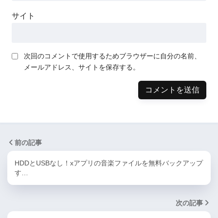
サイト
次回のコメントで使用するためブラウザーに自分の名前、
メールアドレス、サイトを保存する。
前の記事
HDDとUSBなし！xアプリの音楽ファイルを無料バックアップ
す…
次の記事