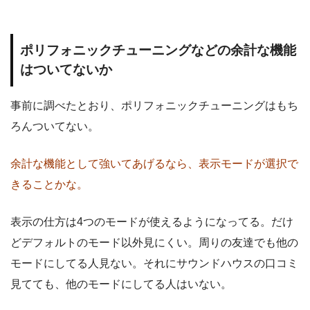
ポリフォニックチューニングなどの余計な機能
はついてないか
事前に調べたとおり、ポリフォニックチューニングはもち
ろんついてない。
余計な機能として強いてあげるなら、表示モードが選択で
きることかな。
表示の仕方は4つのモードが使えるようになってる。だけ
どデフォルトのモード以外見にくい。周りの友達でも他の
モードにしてる人見ない。それにサウンドハウスの口コミ
見てても、他のモードにしてる人はいない。