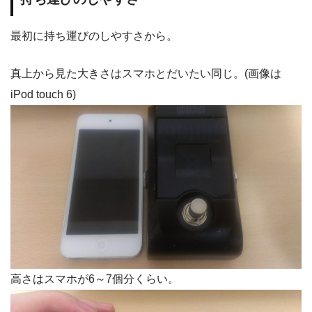
最初に持ち運びのしやすさから。
真上から見た大きさはスマホとだいたい同じ。(画像は
iPod touch 6)
高さはスマホが6～7個分くらい。