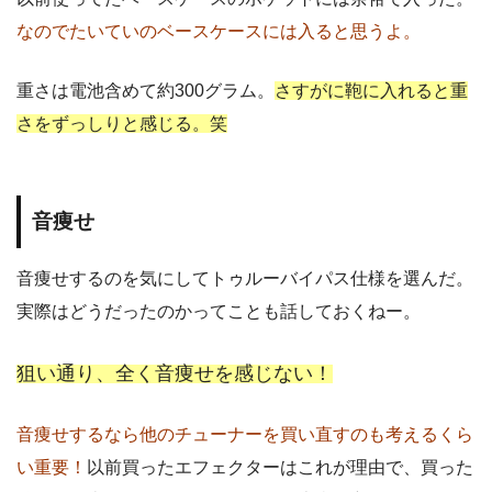
なのでたいていのベースケースには入ると思うよ。
重さは電池含めて約300グラム。
さすがに鞄に入れると重
さをずっしりと感じる。笑
音痩せ
音痩せするのを気にしてトゥルーバイパス仕様を選んだ。
実際はどうだったのかってことも話しておくねー。
狙い通り、全く音痩せを感じない！
音痩せするなら他のチューナーを買い直すのも考えるくら
い重要！
以前買ったエフェクターはこれが理由で、買った