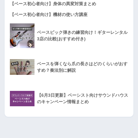
【ベース初心者向け】身体の異変対策まとめ
【ベース初心者向け】機材の使い方講座
ベースピック弾きの練習向け！ギターレンタル
3店の比較(おすすめ付き)
ベースを弾くなら爪の長さはどのくらいがおす
すめ？奏法別に解説
【6月3日更新】ベーシスト向けサウンドハウス
のキャンペーン情報まとめ