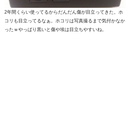
2年間くらい使ってるからだんだん傷が目立ってきた。ホ
コリも目立ってるなぁ。ホコリは写真撮るまで気付かなか
ったｗやっぱり黒いと傷や埃は目立ちやすいね。