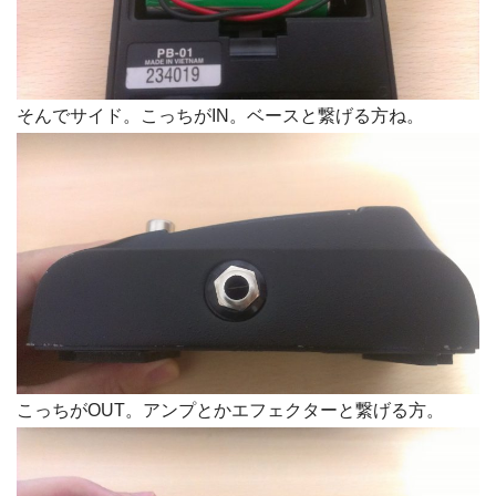
そんでサイド。こっちがIN。ベースと繋げる方ね。
こっちがOUT。アンプとかエフェクターと繋げる方。