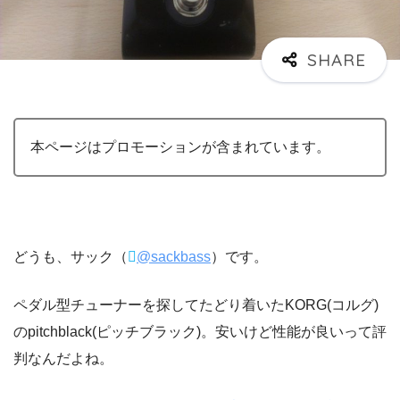
本ページはプロモーションが含まれています。
どうも、サック（
@sackbass
）です。
ペダル型チューナーを探してたどり着いたKORG(コルグ)
のpitchblack(ピッチブラック)。安いけど性能が良いって評
判なんだよね。