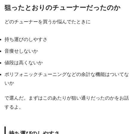
狙ったとおりのチューナーだったのか
どのチューナーを買うか悩んでたときに
持ち運びのしやすさ
音痩せしないか
値段は高くないか
ポリフォニックチューニングなどの余計な機能はついてな
いか
で選んだ。まずはこのあたりが狙い通りだったのかをお話
するよ。
持ち運びのしやすさ