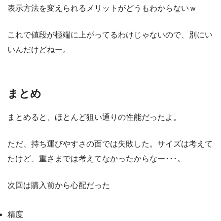
表示方法を変えられるメリットがどうもわからないｗ
これで値段が極端に上がってるわけじゃないので、別にい
いんだけどねー。
まとめ
まとめると、ほとんど狙い通りの性能だったよ。
ただ、持ち運びやすさの面では失敗した。サイズは考えて
たけど、重さまでは考えてなかったからなー･･･。
次回は購入前から心配だった
精度