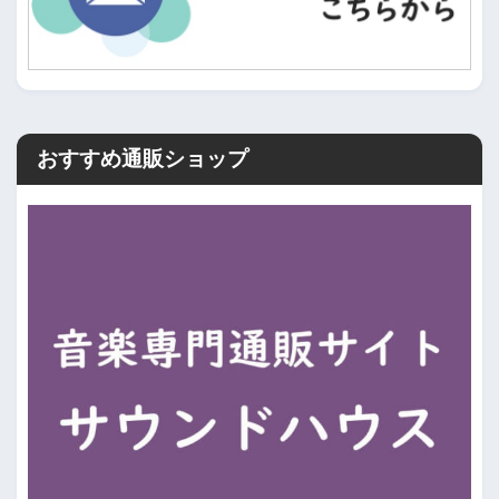
おすすめ通販ショップ