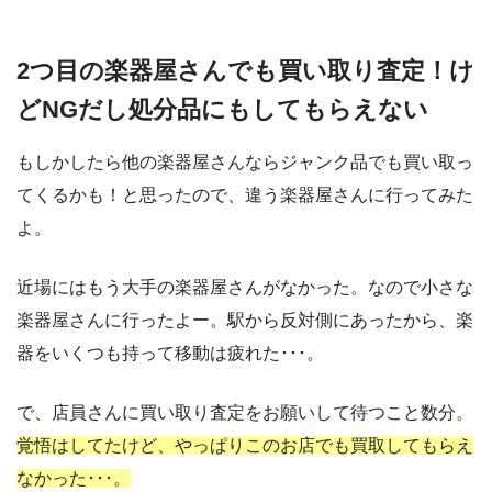
2つ目の楽器屋さんでも買い取り査定！け
どNGだし処分品にもしてもらえない
もしかしたら他の楽器屋さんならジャンク品でも買い取っ
てくるかも！と思ったので、違う楽器屋さんに行ってみた
よ。
近場にはもう大手の楽器屋さんがなかった。なので小さな
楽器屋さんに行ったよー。駅から反対側にあったから、楽
器をいくつも持って移動は疲れた･･･。
で、店員さんに買い取り査定をお願いして待つこと数分。
覚悟はしてたけど、やっぱりこのお店でも買取してもらえ
なかった･･･。