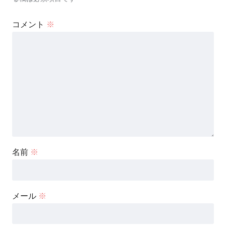
コメント
※
名前
※
メール
※