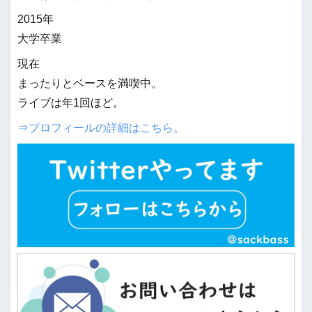
2015年
大学卒業
現在
まったりとベースを満喫中。
ライブは年1回ほど。
⇒プロフィールの詳細はこちら。