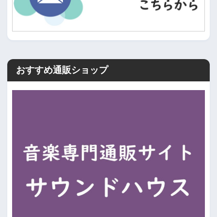
おすすめ通販ショップ