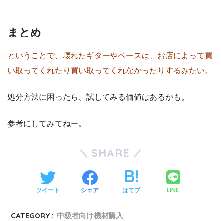
まとめ
ということで、壊れたギターやベースは、お店によって買
い取ってくれたり買い取ってくれなかったりするみたい。
処分方法に困ったら、試してみる価値はあるかも。
参考にしてみてねー。
SHARE
LINE
ツイート
シェア
はてブ
CATEGORY :
中級者向け機材購入