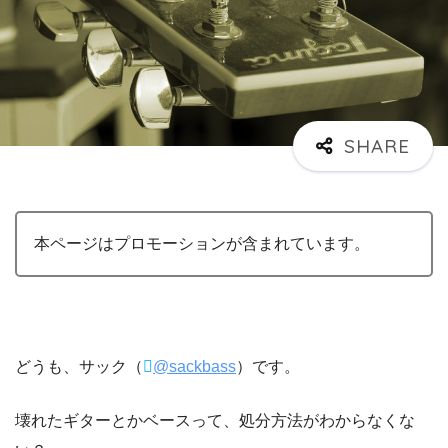
本ページはプロモーションが含まれています。
どうも、サック（
@sackbass
）です。
壊れたギターとかベースって、処分方法がわからなくな