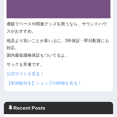
通販でベースや関連グッズを買うなら、サウンドハウ
スがおすすめ。
他店より安いことが多い上に、3年保証・即日配達にも
対応。
国内最低価格保証もついてるよ。
サックも常連です。
公式サイトを見る！
【実体験付き】ショップの特徴を見る！
Recent Posts