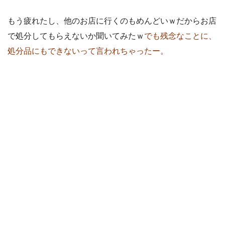
もう疲れたし、他のお店に行くのもめんどいｗだからお店
で処分してもらえないか聞いてみたｗ
でも残念なことに、
処分品にもできないって言われちゃったー。