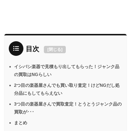
目次
[
閉じる
]
イシバシ楽器で見積もり出してもらった！ジャンク品
の買取はNGらしい
2つ目の楽器屋さんでも買い取り査定！けどNGだし処
分品にもしてもらえない
3つ目の楽器屋さんで買取査定！とうとうジャンク品の
買取が･･･
まとめ