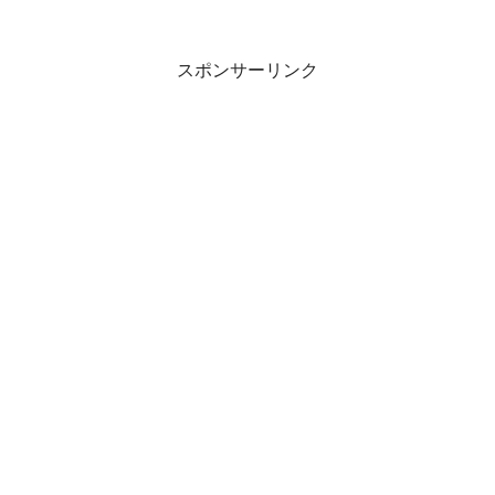
スポンサーリンク