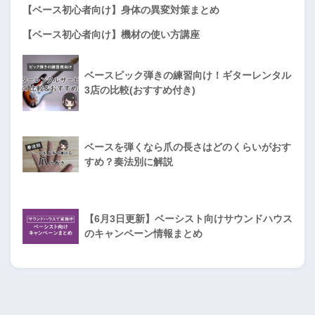
【ベース初心者向け】身体の異変対策まとめ
【ベース初心者向け】機材の使い方講座
ベースピック弾きの練習向け！ギターレンタル
3店の比較(おすすめ付き)
ベースを弾くなら爪の長さはどのくらいがおす
すめ？奏法別に解説
【6月3日更新】ベーシスト向けサウンドハウス
のキャンペーン情報まとめ