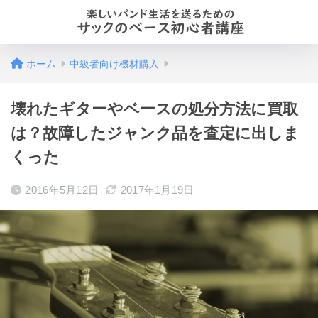
ホーム
中級者向け機材購入
壊れたギターやベースの処分方法に買取
は？故障したジャンク品を査定に出しま
くった
2016年5月12日
2017年1月19日