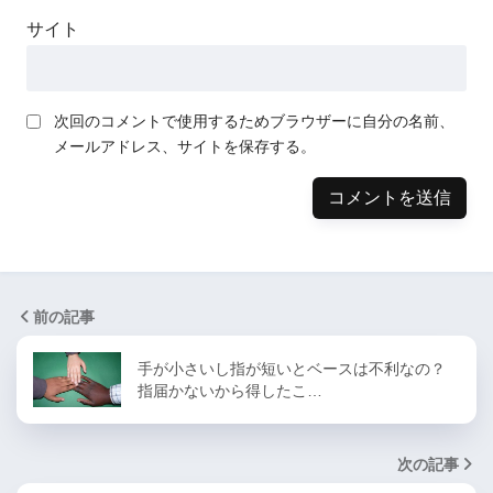
サイト
次回のコメントで使用するためブラウザーに自分の名前、
メールアドレス、サイトを保存する。
前の記事
手が小さいし指が短いとベースは不利なの？
指届かないから得したこ…
次の記事