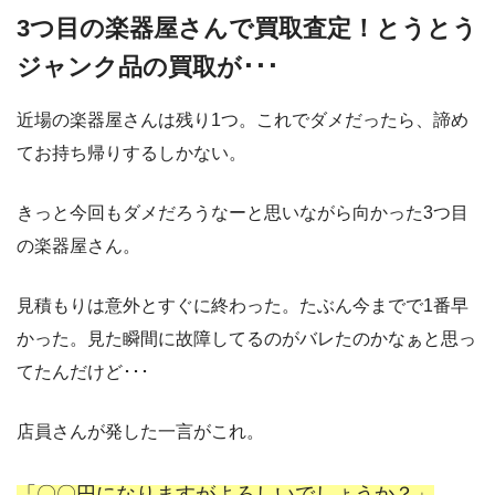
3つ目の楽器屋さんで買取査定！とうとう
ジャンク品の買取が･･･
近場の楽器屋さんは残り1つ。これでダメだったら、諦め
てお持ち帰りするしかない。
きっと今回もダメだろうなーと思いながら向かった3つ目
の楽器屋さん。
見積もりは意外とすぐに終わった。たぶん今までで1番早
かった。見た瞬間に故障してるのがバレたのかなぁと思っ
てたんだけど･･･
店員さんが発した一言がこれ。
「〇〇円になりますがよろしいでしょうか？」