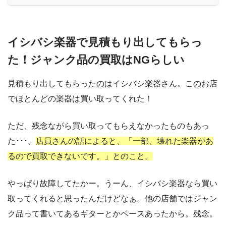
イシバシ楽器で見積もり出してもらっ
た！ジャンク品の買取はNGらしい
見積もり出してもらったのはイシバシ楽器さん。このお店
でほとんどの楽器は買い取ってくれた！
ただ、残念ながら買い取ってもらえなかったものもあっ
た･･･。
店員さんの話によると、「一部、壊れた楽器があ
るので買取できないです。」とのこと。
やっぱり故障してたかー。うーん、イシバシ楽器なら買い
取ってくれると思ったんだけどなぁ。他の店舗ではジャン
ク品って書いてあるギターとかベースあったから。残念。