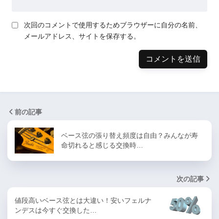
次回のコメントで使用するためブラウザーに自分の名前、
メールアドレス、サイトを保存する。
前の記事
ベース弦の張り替え頻度は自由？みんなが寿
命切れると感じる交換時…
次の記事
値段高いベース弦とは大違い！安いフェルナ
ンデスは今すぐ交換した…