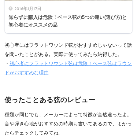
2016年1月17日
知らずに購入は危険！ベース弦の5つの違い(選び方)と
初心者にオススメの品
初心者にはフラットワウンド弦がおすすめじゃないって話
を聞いたことがある。実際に使ってみたら納得した。
・
初心者にフラットワウンド弦は危険！ベース弦はラウン
ドがおすすめな理由
使ったことある弦のレビュー
種類が同じでも、メーカーによって特徴が全然違ったよ。
音や弾き心地がおすすめの時期も書いてあるので、よかっ
たらチェックしてみてね。