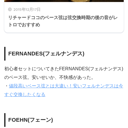
2015年12月17日
リチャードココのベース弦は弦交換時期の後の音がレ
トロでおすすめ
FERNANDES(フェルナンデス)
初心者セットについてきたFERNANDES(フェルナンデス)
のベース弦。安いせいか、不快感があった。
・
値段高いベース弦とは大違い！安いフェルナンデスは今
すぐ交換したくなる
FOEHN(フェーン)