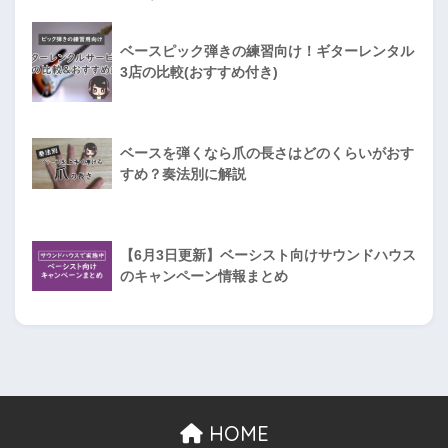
ベースピック弾きの練習向け！ギターレンタル
3店の比較(おすすめ付き)
ベースを弾くなら爪の長さはどのくらいがおす
すめ？奏法別に解説
【6月3日更新】ベーシスト向けサウンドハウス
のキャンペーン情報まとめ
HOME