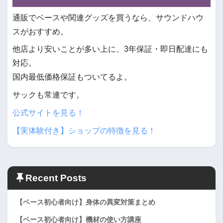
通販でベースや関連グッズを買うなら、サウンドハウ
スがおすすめ。
他店より安いことが多い上に、3年保証・即日配達にも
対応。
国内最低価格保証もついてるよ。
サックも常連です。
公式サイトを見る！
【実体験付き】ショップの特徴を見る！
Recent Posts
【ベース初心者向け】身体の異変対策まとめ
【ベース初心者向け】機材の使い方講座