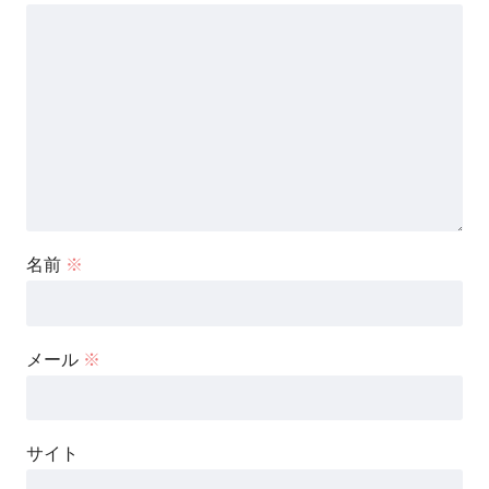
名前
※
メール
※
サイト