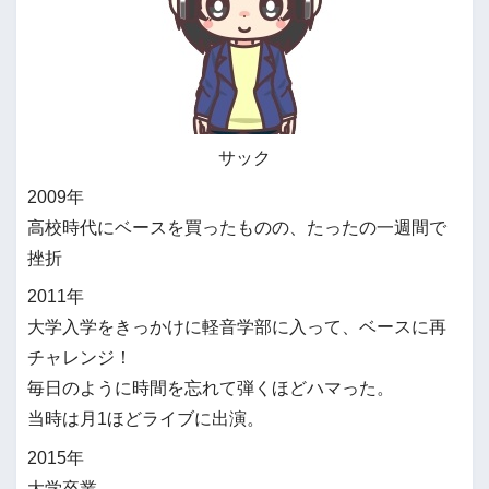
サック
2009年
高校時代にベースを買ったものの、たったの一週間で
挫折
2011年
大学入学をきっかけに軽音学部に入って、ベースに再
チャレンジ！
毎日のように時間を忘れて弾くほどハマった。
当時は月1ほどライブに出演。
2015年
大学卒業