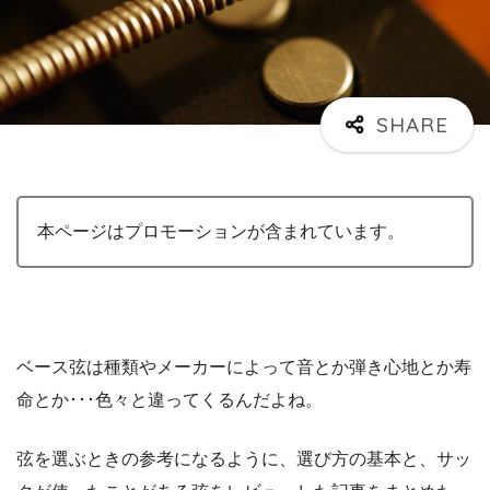
本ページはプロモーションが含まれています。
ベース弦は種類やメーカーによって音とか弾き心地とか寿
命とか･･･色々と違ってくるんだよね。
弦を選ぶときの参考になるように、選び方の基本と、サッ