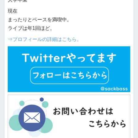
現在
まったりとベースを満喫中。
ライブは年1回ほど。
⇒プロフィールの詳細はこちら。