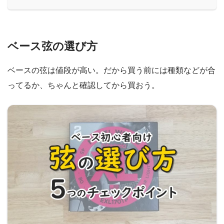
ベース弦の選び方
ベースの弦は値段が高い。だから買う前には種類などが合
ってるか、ちゃんと確認してから買おう。