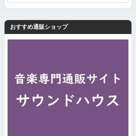
おすすめ通販ショップ