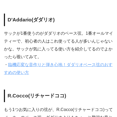
D’Addario(ダダリオ)
サックが1番使うのがダダリオのベース弦。1番オールマイ
ティーで、初心者の人はこれ使ってる人が多いんじゃない
かな。サックが気に入ってる使い方を紹介してるのでよか
ったら覗いてみて。
・
臨機応変な音作りと弾き心地！ダダリオベース弦のおす
すめの使い方
R.Cocco(リチャードココ)
もう1つお気に入りの弦が、R.Cocco(リチャードココ)って