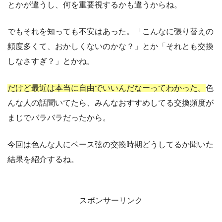
とかが違うし、何を重要視するかも違うからね。
でもそれを知っても不安はあった。「こんなに張り替えの
頻度多くて、おかしくないのかな？」とか「それとも交換
しなさすぎ？」とかね。
だけど最近は本当に自由でいいんだなーってわかった。
色
んな人の話聞いてたら、みんなおすすめしてる交換頻度が
まじでバラバラだったから。
今回は色んな人にベース弦の交換時期どうしてるか聞いた
結果を紹介するね。
スポンサーリンク