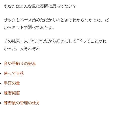
あなたはこんな風に疑問に思ってない？
サックもベース始めたばかりのときはわからなかった。だ
からネットで調べてみたよ。
その結果、人それぞれだから好きにしてOKってことがわ
かった。人それぞれ
音や手触りの好み
使ってる弦
手汗の量
練習頻度
練習後の管理の仕方