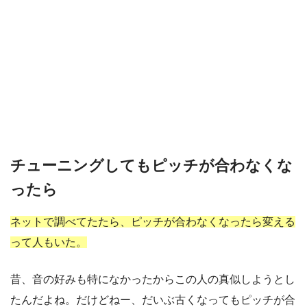
チューニングしてもピッチが合わなくな
ったら
ネットで調べてたたら、ピッチが合わなくなったら変える
って人もいた。
昔、音の好みも特になかったからこの人の真似しようとし
たんだよね。だけどねー、だいぶ古くなってもピッチが合