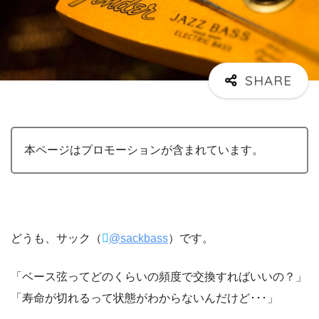
本ページはプロモーションが含まれています。
どうも、サック（
@sackbass
）です。
「ベース弦ってどのくらいの頻度で交換すればいいの？」
「寿命が切れるって状態がわからないんだけど･･･」