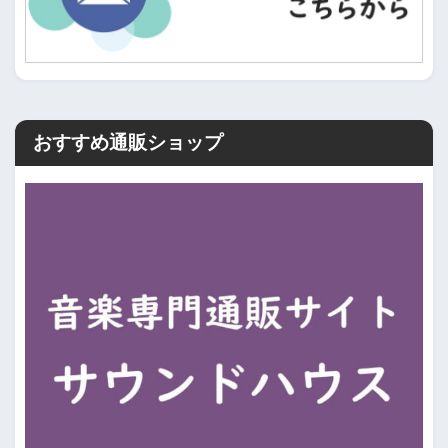
おすすめ通販ショップ