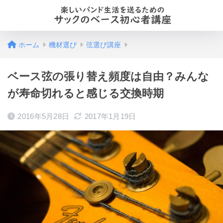
ホーム
機材選び
弦選び講座
ベース弦の張り替え頻度は自由？みんな
が寿命切れると感じる交換時期
2016年5月28日
2017年1月19日