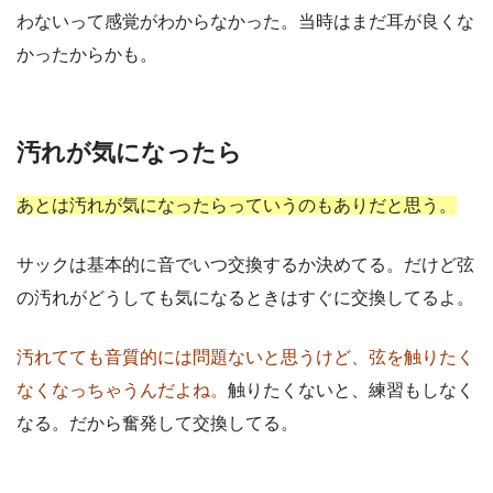
わないって感覚がわからなかった。当時はまだ耳が良くな
かったからかも。
汚れが気になったら
あとは汚れが気になったらっていうのもありだと思う。
サックは基本的に音でいつ交換するか決めてる。だけど弦
の汚れがどうしても気になるときはすぐに交換してるよ。
汚れてても音質的には問題ないと思うけど、弦を触りたく
なくなっちゃうんだよね。
触りたくないと、練習もしなく
なる。だから奮発して交換してる。