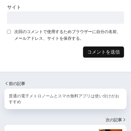
サイト
次回のコメントで使用するためブラウザーに自分の名前、
メールアドレス、サイトを保存する。
前の記事
普通の電子メトロノームとスマホ無料アプリは使い分けがお
すすめ
次の記事