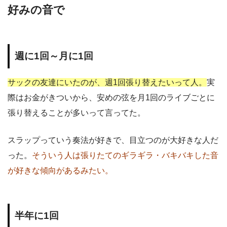
好みの音で
週に1回～月に1回
サックの友達にいたのが、週1回張り替えたいって人。
実
際はお金がきついから、安めの弦を月1回のライブごとに
張り替えることが多いって言ってた。
スラップっていう奏法が好きで、目立つのが大好きな人だ
った。
そういう人は張りたてのギラギラ・バキバキした音
が好きな傾向があるみたい。
半年に1回