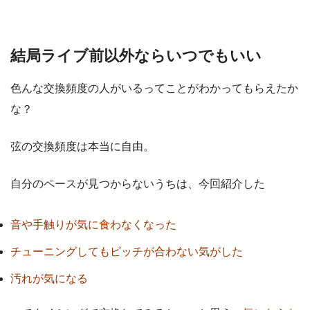
結局ライブ前以外ならいつでもいい
色んな交換頻度の人がいるってことがわかってもらえたか
な？
弦の交換頻度は本当に自由。
自分のペースが見つからないうちは、今回紹介した
音や手触りが気に食わなくなった
チューニングしてもピッチが合わない気がした
汚れが気になる