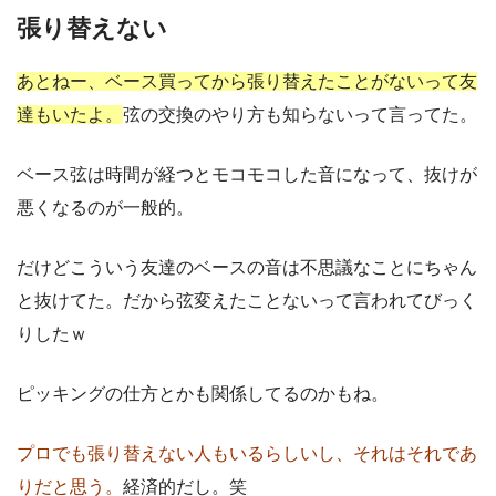
張り替えない
あとねー、ベース買ってから張り替えたことがないって友
達もいたよ。
弦の交換のやり方も知らないって言ってた。
ベース弦は時間が経つとモコモコした音になって、抜けが
悪くなるのが一般的。
だけどこういう友達のベースの音は不思議なことにちゃん
と抜けてた。だから弦変えたことないって言われてびっく
りしたｗ
ピッキングの仕方とかも関係してるのかもね。
プロでも張り替えない人もいるらしいし、それはそれであ
りだと思う。
経済的だし。笑