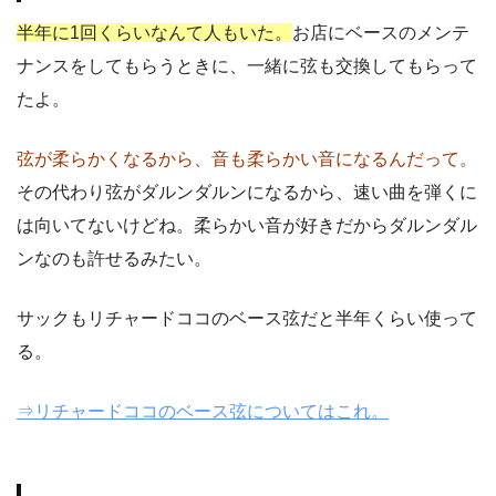
半年に1回くらいなんて人もいた。
お店にベースのメンテ
ナンスをしてもらうときに、一緒に弦も交換してもらって
たよ。
弦が柔らかくなるから、音も柔らかい音になるんだって。
その代わり弦がダルンダルンになるから、速い曲を弾くに
は向いてないけどね。柔らかい音が好きだからダルンダル
ンなのも許せるみたい。
サックもリチャードココのベース弦だと半年くらい使って
る。
⇒リチャードココのベース弦についてはこれ。