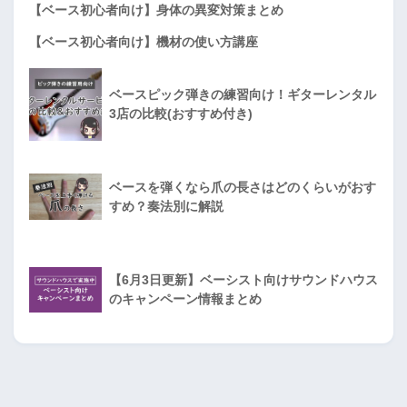
【ベース初心者向け】身体の異変対策まとめ
【ベース初心者向け】機材の使い方講座
ベースピック弾きの練習向け！ギターレンタル
3店の比較(おすすめ付き)
ベースを弾くなら爪の長さはどのくらいがおす
すめ？奏法別に解説
【6月3日更新】ベーシスト向けサウンドハウス
のキャンペーン情報まとめ