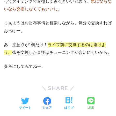
ってタイミングで交換してみるといいと思う。
気にならな
いなら交換しなくてもいいし。
まぁようはお財布事情と相談しながら、気分で交換すれば
おっけー。
あ！注意点が1個だけ！
ライブ前に交換するのは避けよ
う。
弦を交換した直後はチューニングが合いにくいから。
参考にしてみてねー。
SHARE
LINE
ツイート
シェア
はてブ