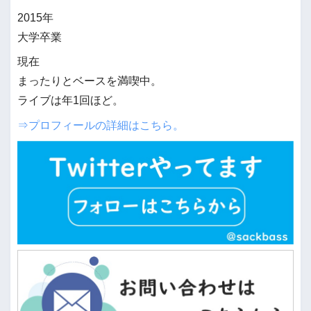
2015年
大学卒業
現在
まったりとベースを満喫中。
ライブは年1回ほど。
⇒プロフィールの詳細はこちら。