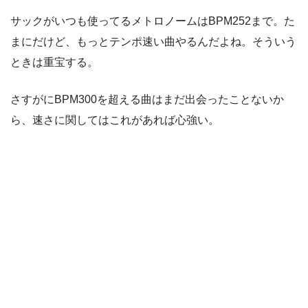
サックがいつも使ってるメトロノームはBPM252まで。た
まにだけど、もっとテンポ速い曲やるんだよね。そういう
ときは重宝する。
さすがにBPM300を超える曲はまだ出会ったことないか
ら、速さに関してはこれがあれば心強い。