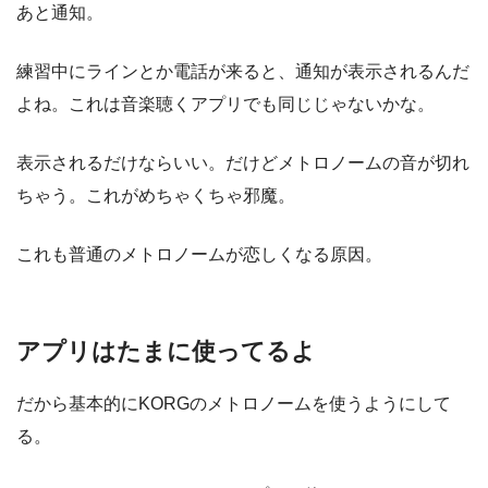
あと通知。
練習中にラインとか電話が来ると、通知が表示されるんだ
よね。これは音楽聴くアプリでも同じじゃないかな。
表示されるだけならいい。だけどメトロノームの音が切れ
ちゃう。これがめちゃくちゃ邪魔。
これも普通のメトロノームが恋しくなる原因。
アプリはたまに使ってるよ
だから基本的にKORGのメトロノームを使うようにして
る。