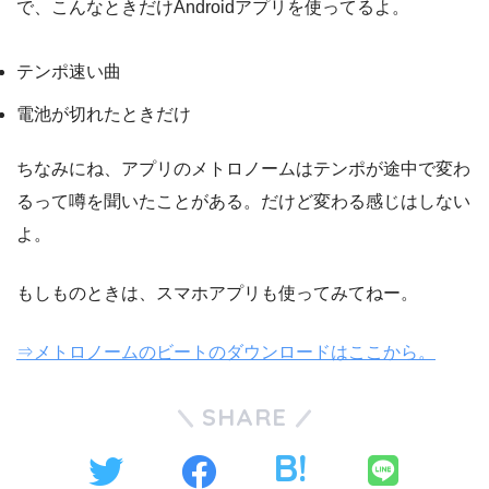
で、こんなときだけAndroidアプリを使ってるよ。
テンポ速い曲
電池が切れたときだけ
ちなみにね、アプリのメトロノームはテンポが途中で変わ
るって噂を聞いたことがある。だけど変わる感じはしない
よ。
もしものときは、スマホアプリも使ってみてねー。
⇒メトロノームのビートのダウンロードはここから。
SHARE