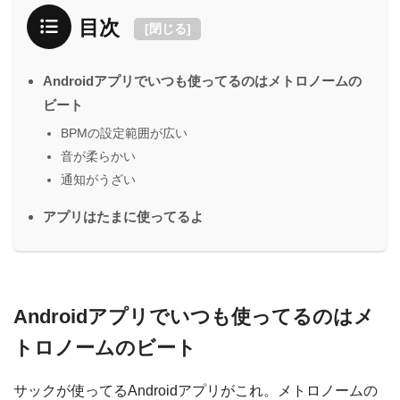
目次
[
閉じる
]
Androidアプリでいつも使ってるのはメトロノームの
ビート
BPMの設定範囲が広い
音が柔らかい
通知がうざい
アプリはたまに使ってるよ
Androidアプリでいつも使ってるのはメ
トロノームのビート
サックが使ってるAndroidアプリがこれ。メトロノームの