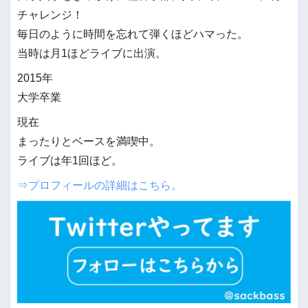
チャレンジ！
毎日のように時間を忘れて弾くほどハマった。
当時は月1ほどライブに出演。
2015年
大学卒業
現在
まったりとベースを満喫中。
ライブは年1回ほど。
⇒プロフィールの詳細はこちら。