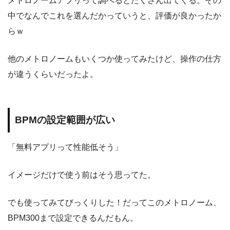
メトロノームアプリって調べるとたくさん出てくる。その
中でなんでこれを選んだかっていうと、評価が良かったか
らｗ
他のメトロノームもいくつか使ってみたけど、操作の仕方
が違うくらいだったよ。
BPMの設定範囲が広い
「無料アプリって性能低そう」
イメージだけで使う前はそう思ってた。
でも使ってみてびっくりした！だってこのメトロノーム、
BPM300まで設定できるんだもん。