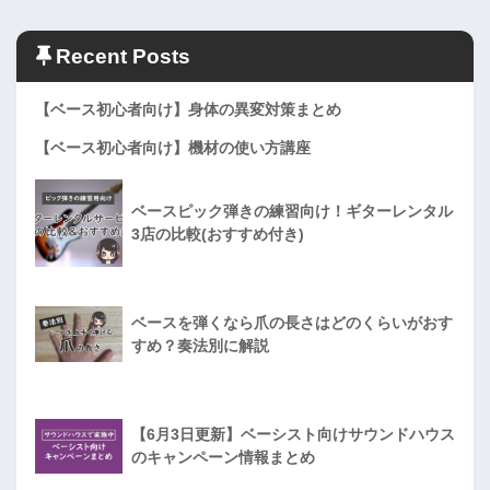
Recent Posts
【ベース初心者向け】身体の異変対策まとめ
【ベース初心者向け】機材の使い方講座
ベースピック弾きの練習向け！ギターレンタル
3店の比較(おすすめ付き)
ベースを弾くなら爪の長さはどのくらいがおす
すめ？奏法別に解説
【6月3日更新】ベーシスト向けサウンドハウス
のキャンペーン情報まとめ