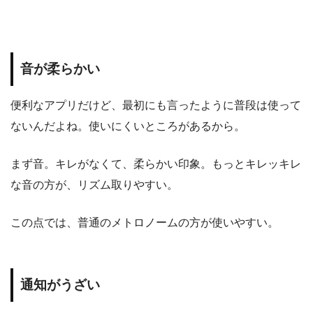
音が柔らかい
便利なアプリだけど、最初にも言ったように普段は使って
ないんだよね。使いにくいところがあるから。
まず音。キレがなくて、柔らかい印象。もっとキレッキレ
な音の方が、リズム取りやすい。
この点では、普通のメトロノームの方が使いやすい。
通知がうざい