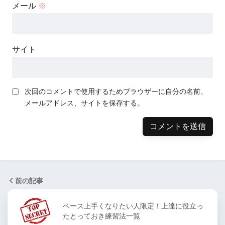
メール
※
サイト
次回のコメントで使用するためブラウザーに自分の名前、
メールアドレス、サイトを保存する。
前の記事
ベース上手くなりたい人限定！上達に役立っ
たとっておき練習法一覧