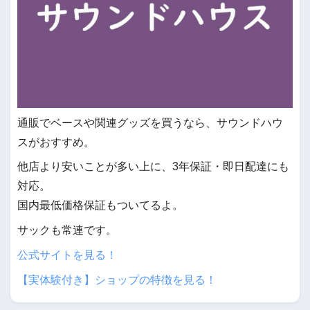
通販でベースや関連グッズを買うなら、サウンドハウ
スがおすすめ。
他店より安いことが多い上に、3年保証・即日配達にも
対応。
国内最低価格保証もついてるよ。
サックも常連です。
公式サイトを見る！
【実体験付き】ショップの特徴を見る！