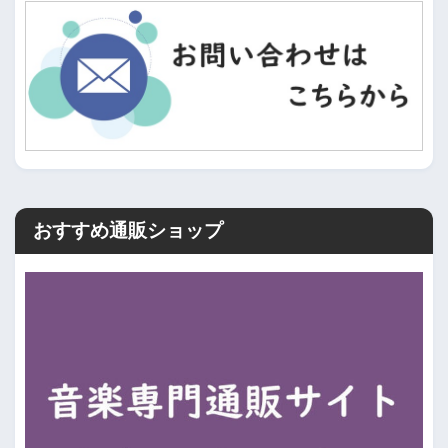
おすすめ通販ショップ