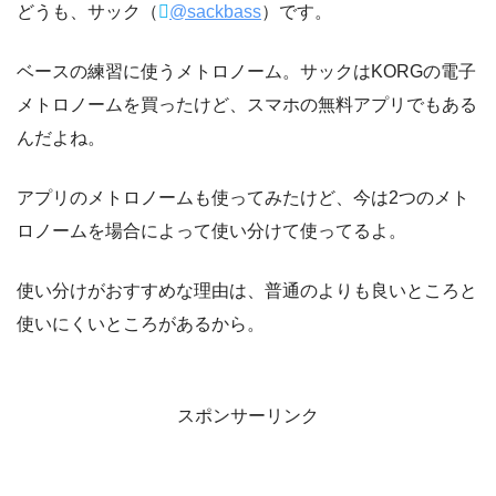
どうも、サック（
@sackbass
）です。
ベースの練習に使うメトロノーム。サックはKORGの電子
メトロノームを買ったけど、スマホの無料アプリでもある
んだよね。
アプリのメトロノームも使ってみたけど、今は2つのメト
ロノームを場合によって使い分けて使ってるよ。
使い分けがおすすめな理由は、普通のよりも良いところと
使いにくいところがあるから。
スポンサーリンク