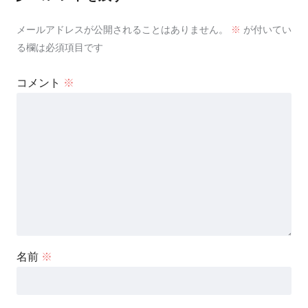
メールアドレスが公開されることはありません。
※
が付いてい
る欄は必須項目です
コメント
※
名前
※