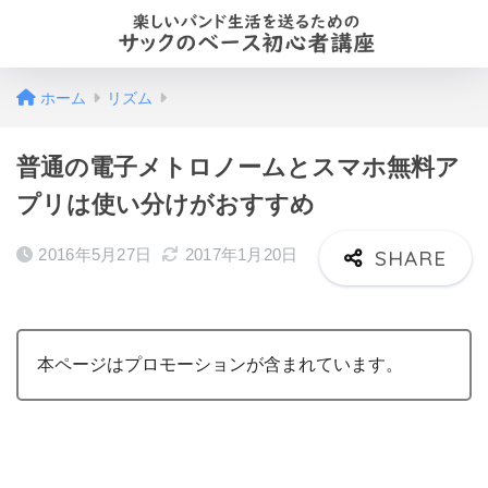
ホーム
リズム
普通の電子メトロノームとスマホ無料ア
プリは使い分けがおすすめ
2016年5月27日
2017年1月20日
本ページはプロモーションが含まれています。