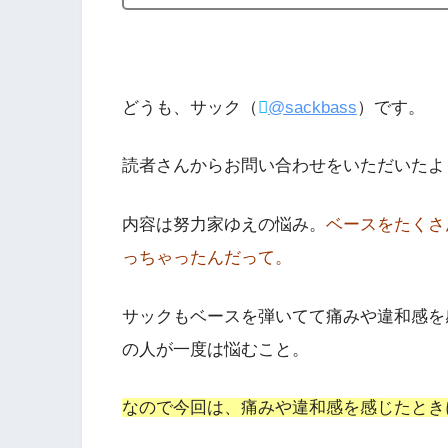
どうも、サック（
@sackbass
）です。
読者さんからお問い合わせをいただいたよ
内容は努力家ゆえの悩み。
ベースをたくさ
っちゃったんだって。
サックもベースを弾いてて痛みや違和感を
の人が一度は悩むこと。
なので今回は、痛みや違和感を感じたとき