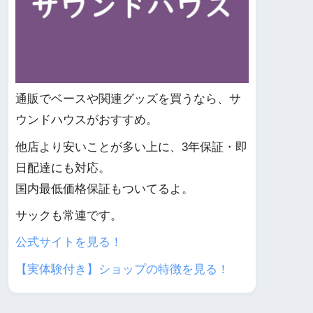
通販でベースや関連グッズを買うなら、サ
ウンドハウスがおすすめ。
他店より安いことが多い上に、3年保証・即
日配達にも対応。
国内最低価格保証もついてるよ。
サックも常連です。
公式サイトを見る！
【実体験付き】ショップの特徴を見る！