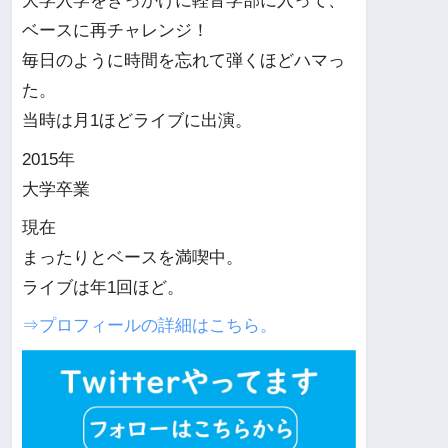
大学入学をきっかけに軽音学部に入って、
ベースに再チャレンジ！
毎日のように時間を忘れて弾くほどハマっ
た。
当時は月1ほどライブに出演。
2015年
大学卒業
現在
まったりとベースを満喫中。
ライブは年1回ほど。
⇒プロフィールの詳細はこちら。