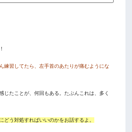
！
ん練習してたら、左手首のあたりが痛むようにな
感じたことが、何回もある。たぶんこれは、多く
にどう対処すればいいのかをお話するよ。