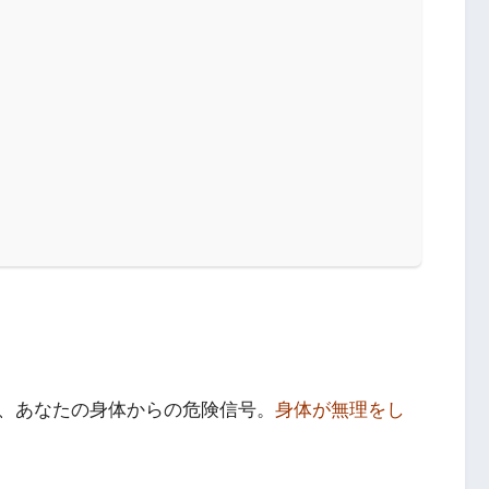
、あなたの身体からの危険信号。
身体が無理をし