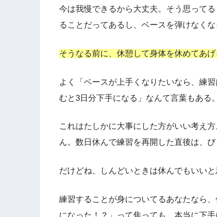
今は我慢できるから大丈夫。そう思ってる
ることだってあるし、ベースを弾けなくな
そうなる前に、休憩して身体を休めてあげ
よく「ベースが上手くなりたいなら、練習
むと3日分下手になる」なんて言葉もある
これはたしかに大事にした方がいい考え方
ん。数日休んで練習を再開した直後は、び
だけどね、しんどいときは休んでもいいと
練習することが身についてるあなたなら、
になった！？」って焦っても、本当に下手