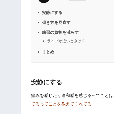
安静にする
弾き方を見直す
練習の負担を減らす
ライブが近いときは？
まとめ
安静にする
痛みを感じたり違和感を感じるってことは
てるってことを教えてくれてる。