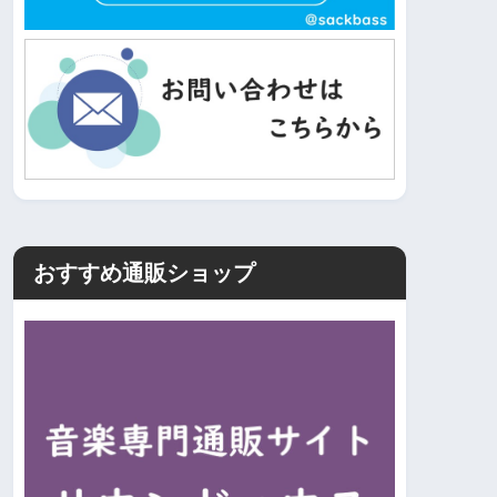
おすすめ通販ショップ