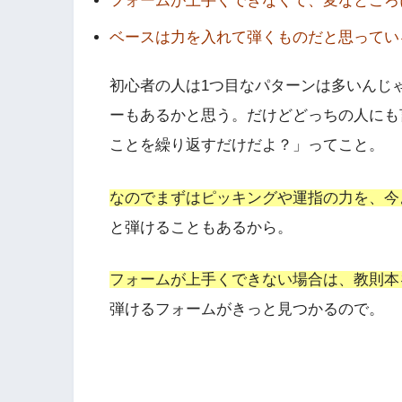
フォームが上手くできなくて、変なところ
ベースは力を入れて弾くものだと思ってい
初心者の人は1つ目なパターンは多いんじ
ーもあるかと思う。だけどどっちの人にも
ことを繰り返すだけだよ？」ってこと。
なのでまずはピッキングや運指の力を、今
と弾けることもあるから。
フォームが上手くできない場合は、教則本
弾けるフォームがきっと見つかるので。