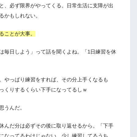
と、必ず限界がやってくる。日常生活に支障が出
るかもしれない。
ることが大事。
は毎日しよう」って話を聞くよね。「1日練習を休
。
。やっぱり練習をすれば、その分上手くなるも
っくりするくらい下手になってるしｗ
思うんだ。
休んだ分は必ずその後に取り返せるから。「下手
になってるわけじゃない。少し練習してるうち