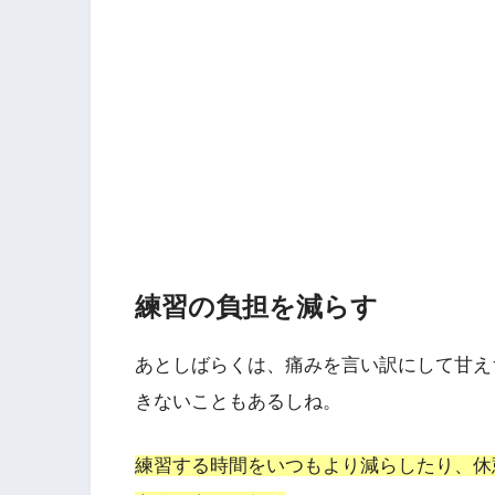
練習の負担を減らす
あとしばらくは、痛みを言い訳にして甘え
きないこともあるしね。
練習する時間をいつもより減らしたり、休