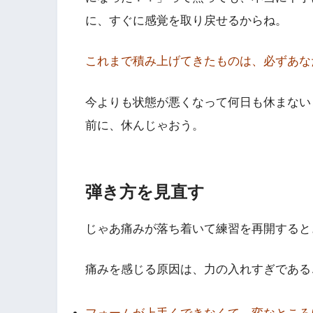
に、すぐに感覚を取り戻せるからね。
これまで積み上げてきたものは、必ずあな
今よりも状態が悪くなって何日も休まない
前に、休んじゃおう。
弾き方を見直す
じゃあ痛みが落ち着いて練習を再開すると
痛みを感じる原因は、力の入れすぎである