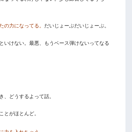
たの力になってる。
だいじょーぶだいじょーぶ。
といけない。最悪、もうベース弾けないってなる
き、どうするよって話。
ことがほとんど。