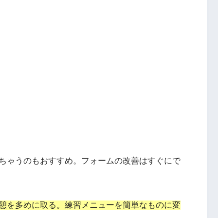
ちゃうのもおすすめ。フォームの改善はすぐにで
憩を多めに取る。練習メニューを簡単なものに変