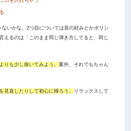
に力を入れちゃう
る
ゃないかな。2つ目については音の好みとかポリシ
言えるのは「このまま同じ弾き方してると、同じ
よりも少し抜いてみよう。
案外、それでもちゃん
を見直したりして初心に帰ろう。
リラックスして