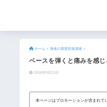
HOME
必要なもの
ホーム
身体の異変対策講座
ベースを弾くと痛みを感じ
2016年9月21日
本ページはプロモーションが含まれて