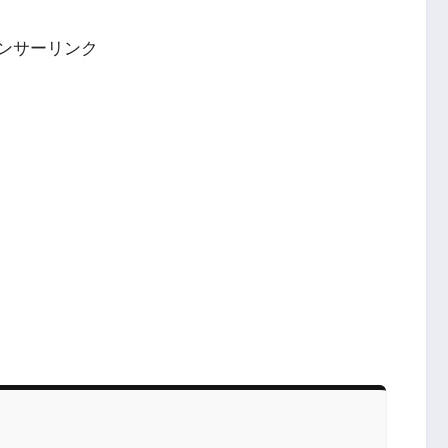
ンサーリンク