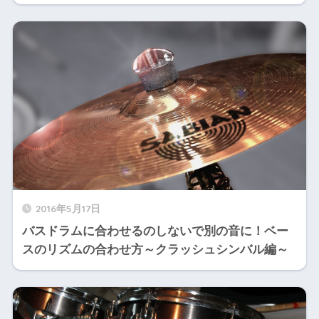
2016年5月17日
バスドラムに合わせるのしないで別の音に！ベー
スのリズムの合わせ方～クラッシュシンバル編～