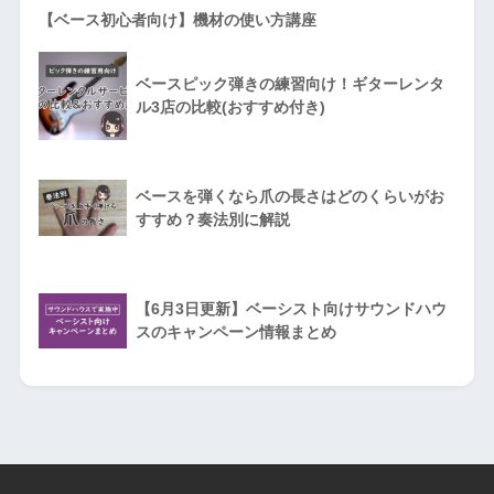
【ベース初心者向け】機材の使い方講座
ベースピック弾きの練習向け！ギターレンタ
ル3店の比較(おすすめ付き)
ベースを弾くなら爪の長さはどのくらいがお
すすめ？奏法別に解説
【6月3日更新】ベーシスト向けサウンドハウ
スのキャンペーン情報まとめ