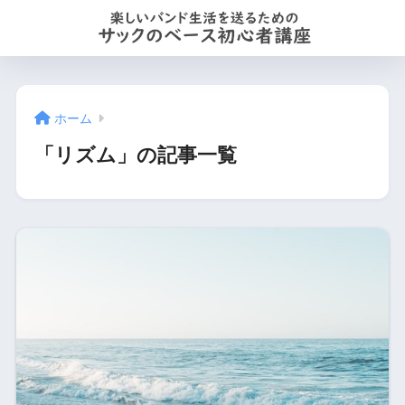
ホーム
「リズム」の記事一覧