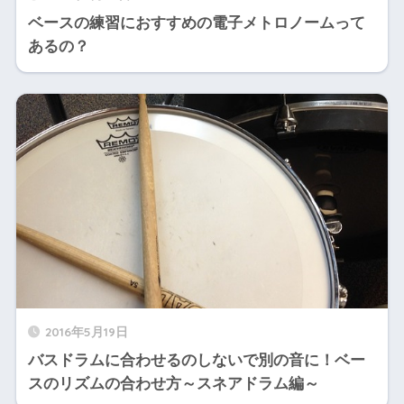
ベースの練習におすすめの電子メトロノームって
あるの？
2016年5月19日
バスドラムに合わせるのしないで別の音に！ベー
スのリズムの合わせ方～スネアドラム編～