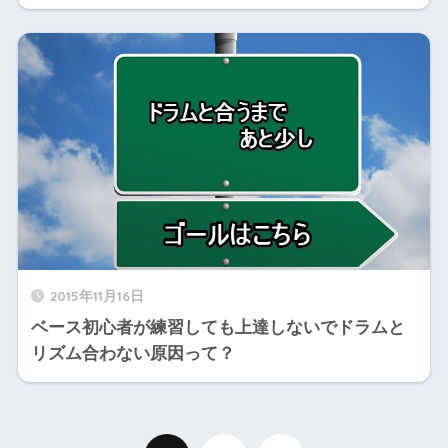
2015年11月16日
ベース初心者が練習しても上達しないでドラムと
リズム合わない原因って？