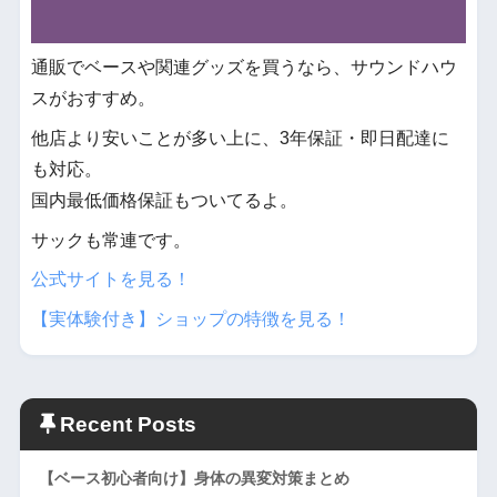
通販でベースや関連グッズを買うなら、サウンドハウ
スがおすすめ。
他店より安いことが多い上に、3年保証・即日配達に
も対応。
国内最低価格保証もついてるよ。
サックも常連です。
公式サイトを見る！
【実体験付き】ショップの特徴を見る！
Recent Posts
【ベース初心者向け】身体の異変対策まとめ