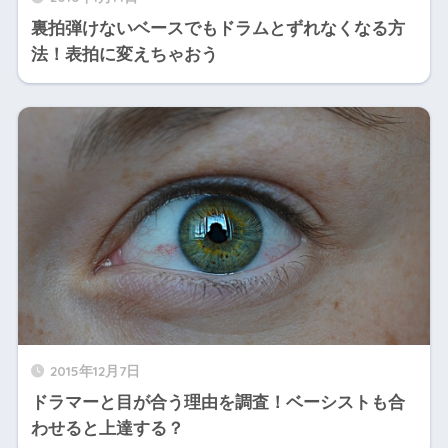
裏拍弾けないベースでもドラムとずれなくなる方
法！表拍に変えちゃおう
2015年12月7日
ドラマーと目が合う理由を調査！ベーシストも合
わせると上達する？