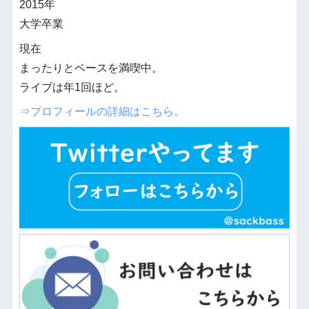
2015年
大学卒業
現在
まったりとベースを満喫中。
ライブは年1回ほど。
⇒プロフィールの詳細はこちら。