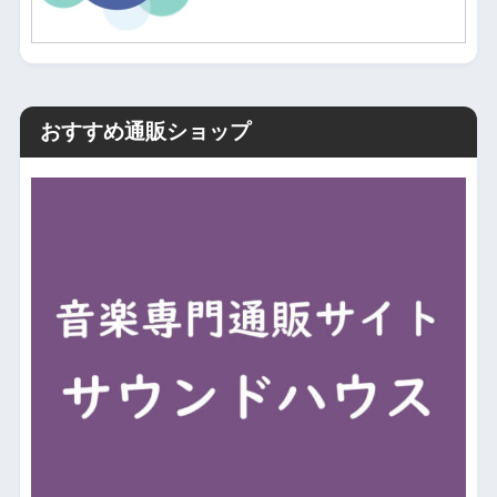
おすすめ通販ショップ