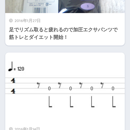
2016年1月27日
足でリズム取ると疲れるので加圧エクサパンツで
筋トレとダイエット開始！
2016年1月14日