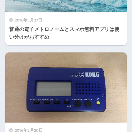
2016年5月27日
普通の電子メトロノームとスマホ無料アプリは使
い分けがおすすめ
2016年5月20日