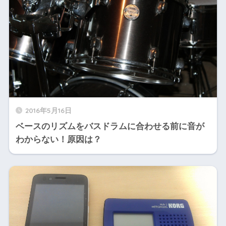
2016年5月16日
ベースのリズムをバスドラムに合わせる前に音が
わからない！原因は？