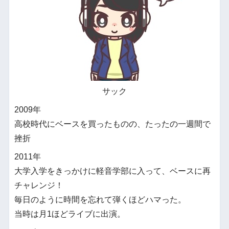
サック
2009年
高校時代にベースを買ったものの、たったの一週間で
挫折
2011年
大学入学をきっかけに軽音学部に入って、ベースに再
チャレンジ！
毎日のように時間を忘れて弾くほどハマった。
当時は月1ほどライブに出演。