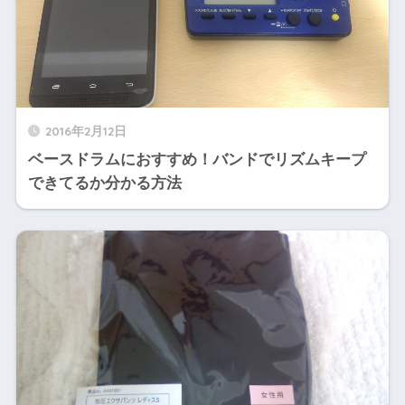
2016年2月12日
ベースドラムにおすすめ！バンドでリズムキープ
できてるか分かる方法