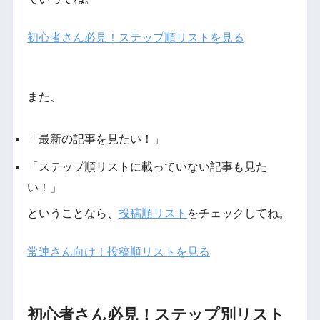
初心者さん必見！ステップ順リストを見る
また、
「最新の記事を見たい！」
「ステップ順リストに載っていない記事も見た
い！」
ということなら、
投稿順リスト
をチェックしてね。
常連さん向け！投稿順リストを見る
初心者さん必見！ステップ別リスト