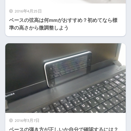
2016年4月25日
ベースの弦高は何mmがおすすめ？初めてなら標
準の高さから微調整しよう
2016年3月7日
ベースの弾き方が正しいか自分で確認するには？