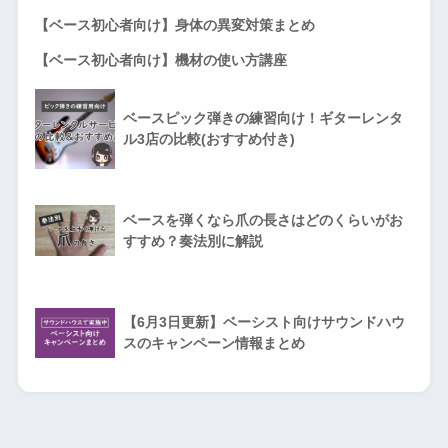
【ベース初心者向け】身体の異変対策まとめ
【ベース初心者向け】機材の使い方講座
ベースピック弾きの練習向け！ギターレンタ
ル3店の比較(おすすめ付き)
ベースを弾くなら爪の長さはどのくらいがお
すすめ？奏法別に解説
【6月3日更新】ベーシスト向けサウンドハウ
スのキャンペーン情報まとめ