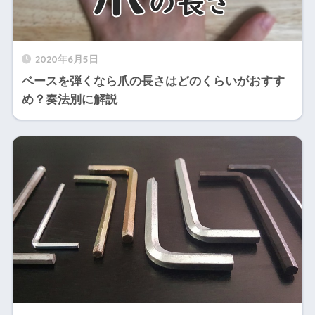
2020年6月5日
ベースを弾くなら爪の長さはどのくらいがおすす
め？奏法別に解説