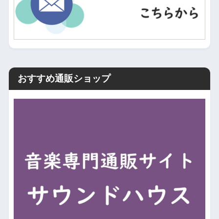
おすすめ通販ショップ