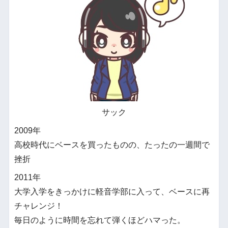
サック
2009年
高校時代にベースを買ったものの、たったの一週間で
挫折
2011年
大学入学をきっかけに軽音学部に入って、ベースに再
チャレンジ！
毎日のように時間を忘れて弾くほどハマった。