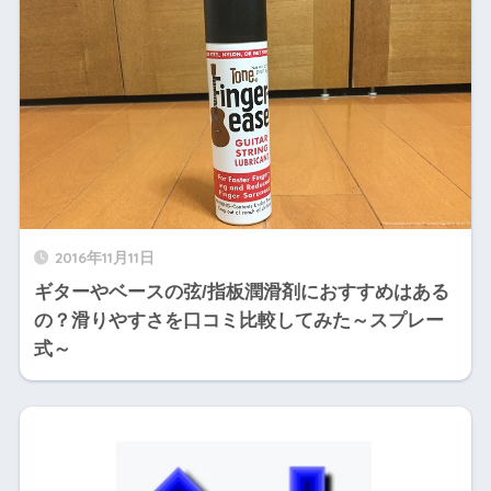
2016年11月11日
ギターやベースの弦/指板潤滑剤におすすめはある
の？滑りやすさを口コミ比較してみた～スプレー
式～