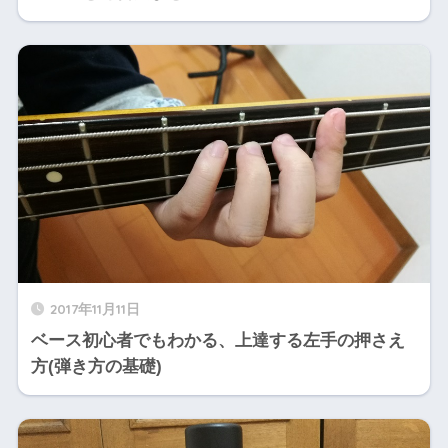
2017年11月11日
ベース初心者でもわかる、上達する左手の押さえ
方(弾き方の基礎)