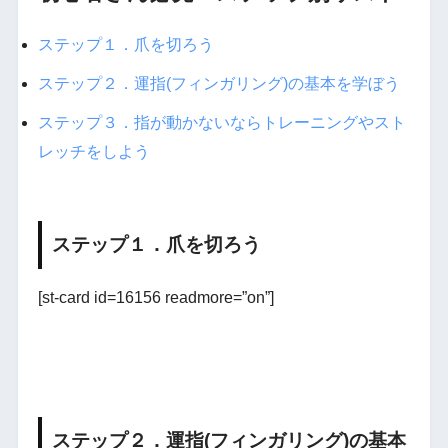
ステップ１．爪を切ろう
ステップ２．運指(フィンガリング)の基本を学ぼう
ステップ３．指が動かないならトレーニングやスト
レッチをしよう
ステップ１．爪を切ろう
[st-card id=16156 readmore=”on”]
ステップ２．運指(フィンガリング)の基本