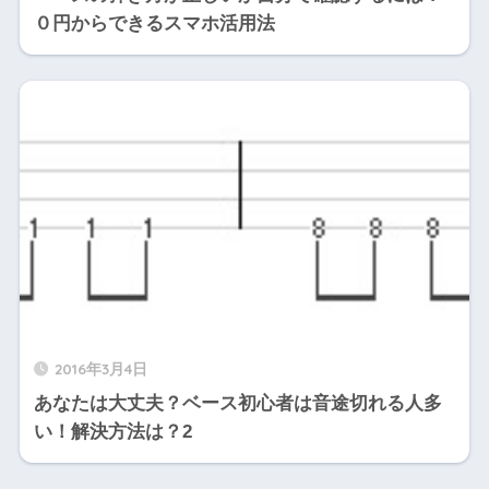
０円からできるスマホ活用法
2016年3月4日
あなたは大丈夫？ベース初心者は音途切れる人多
い！解決方法は？2