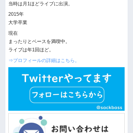
当時は月1ほどライブに出演。
2015年
大学卒業
現在
まったりとベースを満喫中。
ライブは年1回ほど。
⇒プロフィールの詳細はこちら。