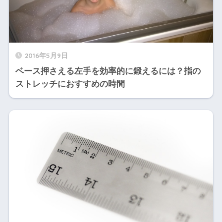
2016年5月9日
ベース押さえる左手を効率的に鍛えるには？指の
ストレッチにおすすめの時間