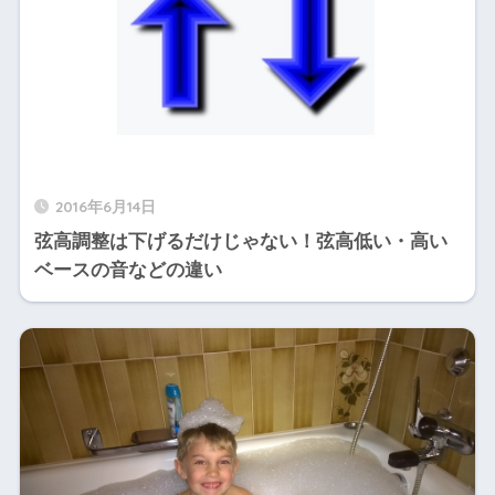
2016年6月14日
弦高調整は下げるだけじゃない！弦高低い・高い
ベースの音などの違い