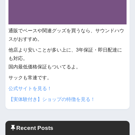
通販でベースや関連グッズを買うなら、サウンドハウ
スがおすすめ。
他店より安いことが多い上に、3年保証・即日配達に
も対応。
国内最低価格保証もついてるよ。
サックも常連です。
公式サイトを見る！
【実体験付き】ショップの特徴を見る！
Recent Posts