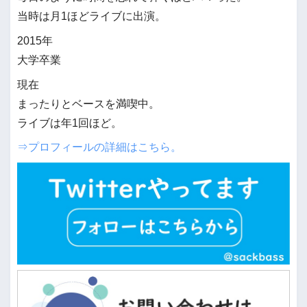
当時は月1ほどライブに出演。
2015年
大学卒業
現在
まったりとベースを満喫中。
ライブは年1回ほど。
⇒プロフィールの詳細はこちら。