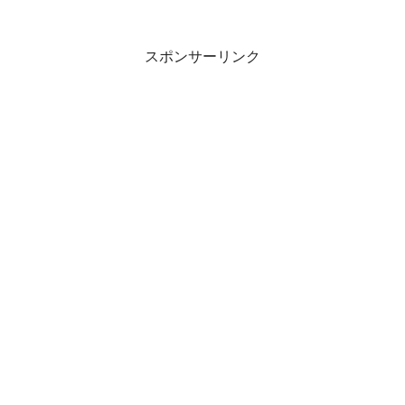
スポンサーリンク