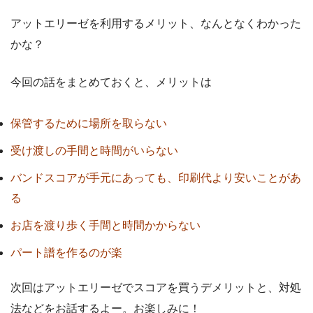
アットエリーゼを利用するメリット、なんとなくわかった
かな？
今回の話をまとめておくと、メリットは
保管するために場所を取らない
受け渡しの手間と時間がいらない
バンドスコアが手元にあっても、印刷代より安いことがあ
る
お店を渡り歩く手間と時間かからない
パート譜を作るのが楽
次回はアットエリーゼでスコアを買うデメリットと、対処
法などをお話するよー。お楽しみに！