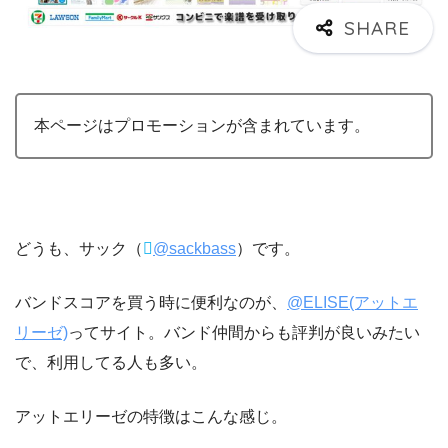
本ページはプロモーションが含まれています。
どうも、サック（
@sackbass
）です。
バンドスコアを買う時に便利なのが、
@ELISE(アットエ
リーゼ)
ってサイト。バンド仲間からも評判が良いみたい
で、利用してる人も多い。
アットエリーゼの特徴はこんな感じ。