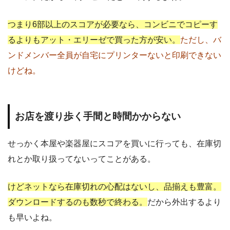
つまり6部以上のスコアが必要なら、コンビニでコピーす
るよりもアット・エリーゼで買った方が安い。
ただし、バ
ンドメンバー全員が自宅にプリンターないと印刷できない
けどね。
お店を渡り歩く手間と時間かからない
せっかく本屋や楽器屋にスコアを買いに行っても、在庫切
れとか取り扱ってないってことがある。
けどネットなら在庫切れの心配はないし、品揃えも豊富。
ダウンロードするのも数秒で終わる。
だから外出するより
も早いよね。