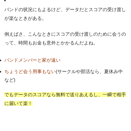
バンドの状況にもよるけど、データだとスコアの受け渡し
が楽なときがある。
例えばさ、こんなときにスコアの受け渡しのために会うの
って、時間もお金も意外とかかるんだよね。
バンドメンバーと家が遠い
ちょうど会う用事もない
(サークルや部活なら、夏休み中
など)
でもデータのスコアなら無料で送りあえるし、一瞬で相手
に届いて楽！