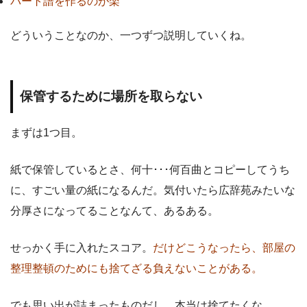
パート譜を作るのが楽
どういうことなのか、一つずつ説明していくね。
保管するために場所を取らない
まずは1つ目。
紙で保管しているとさ、何十･･･何百曲とコピーしてうち
に、すごい量の紙になるんだ。気付いたら広辞苑みたいな
分厚さになってることなんて、あるある。
せっかく手に入れたスコア。
だけどこうなったら、部屋の
整理整頓のためにも捨てざる負えないことがある。
でも思い出が詰まったものだし、本当は捨てたくな