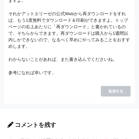
ますよ。
それかアットエリーゼの公式Webから再ダウンロードをすれ
ば、もう1度無料でダウンロード＆印刷ができますよ。トップ
ページの右上あたりに「再ダウンロード」と書かれているの
で、そちらからできます。再ダウンロードは購入から1週間以
内しかできないので、なるべく早めにやってみることをおすす
めします。
わからないことがあれば、また書き込んでくださいね。
参考になれば幸いです。
返信する
コメントを残す